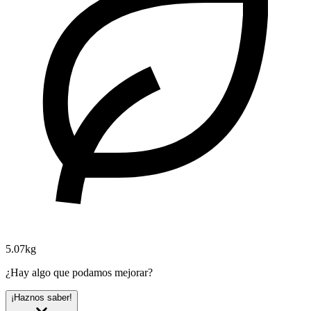
5.07kg
¿Hay algo que podamos mejorar?
¡Haznos saber!