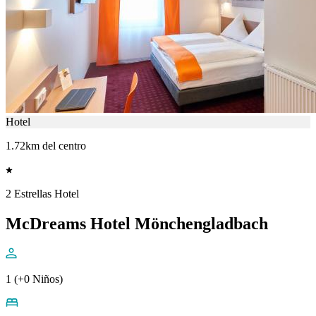
Hotel
1.72km del centro
2 Estrellas Hotel
McDreams Hotel Mönchengladbach
1 (+0 Niños)