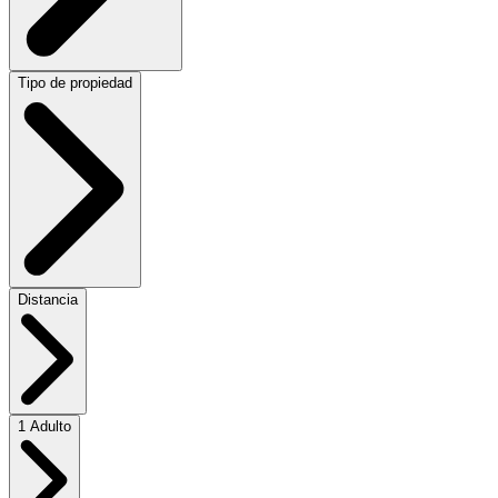
Tipo de propiedad
Distancia
1 Adulto