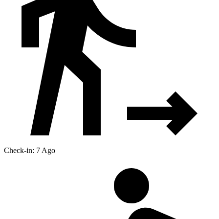
Check-in: 7 Ago