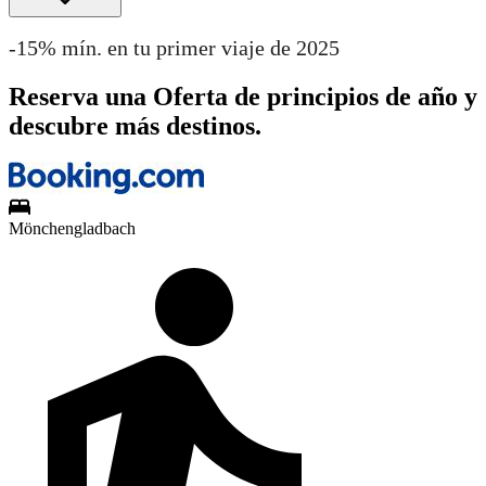
-15% mín. en tu primer viaje de 2025
Reserva una Oferta de principios de año y
descubre más destinos.
Mönchengladbach