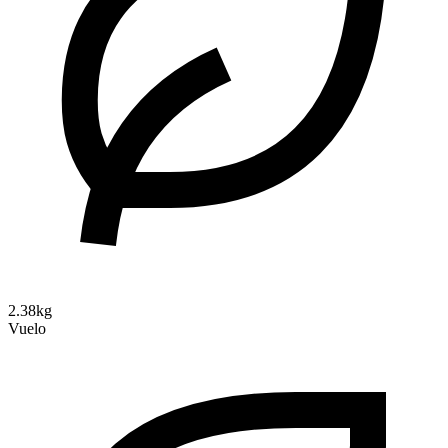
2.38kg
Vuelo