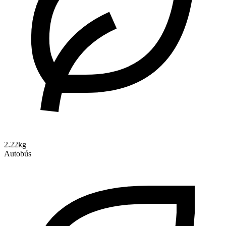
2.22kg
Autobús