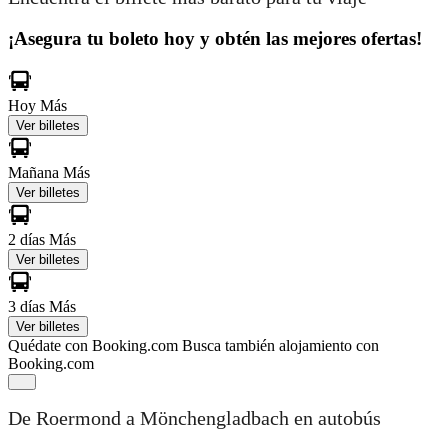
¡Asegura tu boleto hoy y obtén las mejores ofertas!
Hoy
Más
Ver billetes
Mañana
Más
Ver billetes
2 días
Más
Ver billetes
3 días
Más
Ver billetes
Quédate con Booking.com
Busca también alojamiento con
Booking.com
De Roermond a Mönchengladbach en autobús