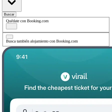
Buscar
Quédate con Booking.com
Busca también alojamiento con Booking.com