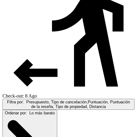
Check-out: 8 Ago
Filtra por:
Presupuesto, Tipo de cancelación,Puntuación, Puntuación
de la reseña, Tipo de propiedad, Distancia
Ordenar por:
Lo más barato