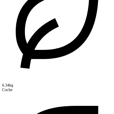
6.34kg
Coche