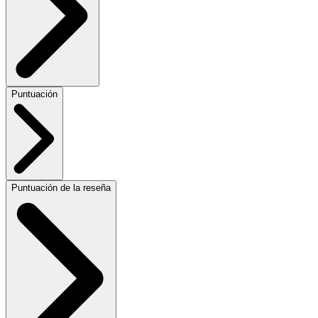
Puntuación
Puntuación de la reseña