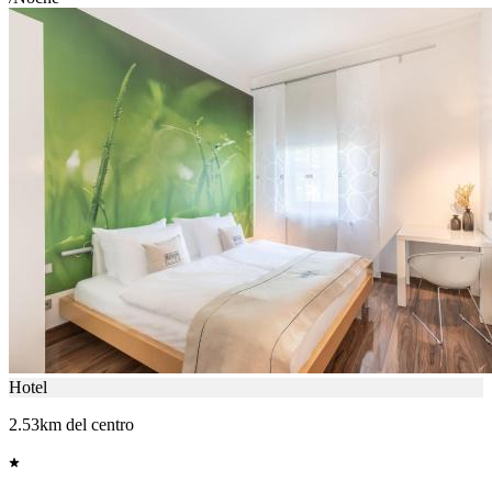
Hotel
2.53km del centro