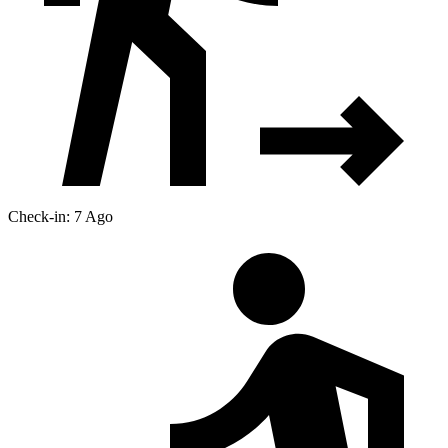
Check-in: 7 Ago