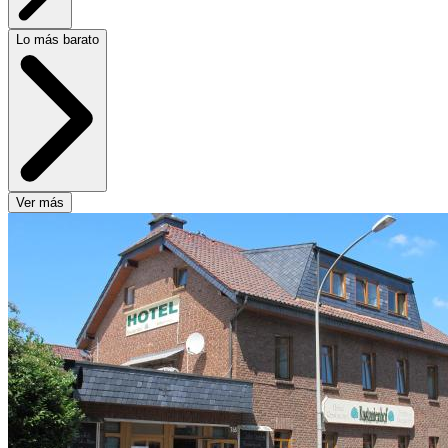
Lo más barato
Ver más