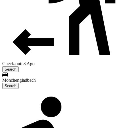
Check-out: 8 Ago
Search
Mönchengladbach
Search