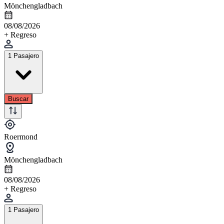
Mönchengladbach
08/08/2026
+ Regreso
1 Pasajero
Buscar
Roermond
Mönchengladbach
08/08/2026
+ Regreso
1 Pasajero