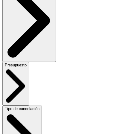
Presupuesto
Tipo de cancelación