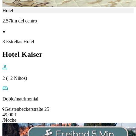
Hotel
2.57km del centro
3 Estrellas Hotel
Hotel Kaiser
2 (+2 Niños)
Doble/matrimonial
Geistenbeckerstraße 25
49,00 €
/Noche