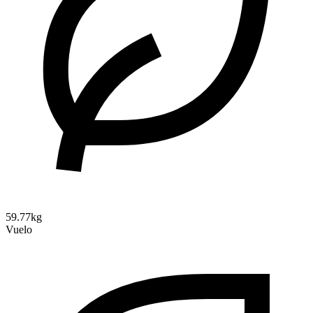
59.77kg
Vuelo