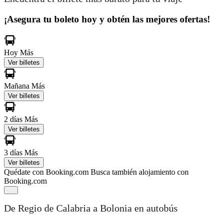
¡Asegura tu boleto hoy y obtén las mejores ofertas!
Hoy
Más
Ver billetes
Mañana
Más
Ver billetes
2 días
Más
Ver billetes
3 días
Más
Ver billetes
Quédate con Booking.com
Busca también alojamiento con
Booking.com
De Regio de Calabria a Bolonia en autobús