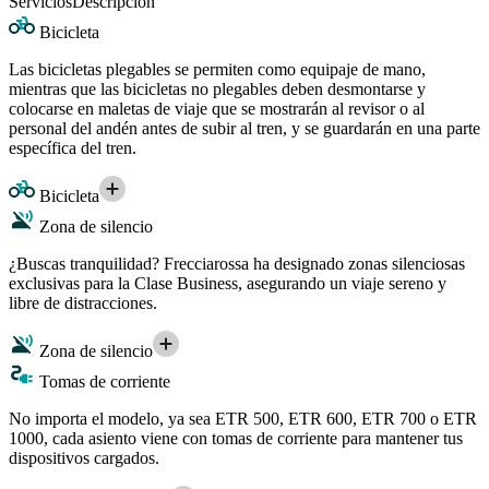
Servicios
Descripción
Bicicleta
Las bicicletas plegables se permiten como equipaje de mano,
mientras que las bicicletas no plegables deben desmontarse y
colocarse en maletas de viaje que se mostrarán al revisor o al
personal del andén antes de subir al tren, y se guardarán en una parte
específica del tren.
Bicicleta
Zona de silencio
¿Buscas tranquilidad? Frecciarossa ha designado zonas silenciosas
exclusivas para la Clase Business, asegurando un viaje sereno y
libre de distracciones.
Zona de silencio
Tomas de corriente
No importa el modelo, ya sea ETR 500, ETR 600, ETR 700 o ETR
1000, cada asiento viene con tomas de corriente para mantener tus
dispositivos cargados.