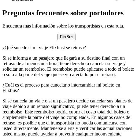
Preguntas frecuentes sobre portadores
Encuentra más información sobre los transportistas en esta ruta.
FlixBus
¿Qué sucede si mi viaje Flixbust se retrasa?
Si se informa a un pasajero que llegará a su destino final con un
retraso de al menos una hora, tiene derecho a cancelar su viaje y
solicitar un reembolso. El reembolso puede aplicarse a todo el boleto
o solo a la parte del viaje que se vio afectado por el retraso.
¿Cuál es el proceso para cancelar o intercambiar mi boleto en
Flixbus?
Si se cancela un viaje o si un pasajero decide cancelar sus planes de
viaje debido a un retraso significativo, puede tener derecho a un
reembolso. Este reembolso podría cubrir el costo total del boleto o
simplemente la parte del viaje no completada. En algunos casos de
retraso, es posible que el transportista no pueda comunicarse con
usted directamente. Mantenerse alerta y verificar las actualizaciones
usted mismo puede ayudar a prevenir cualquier inconveniente.