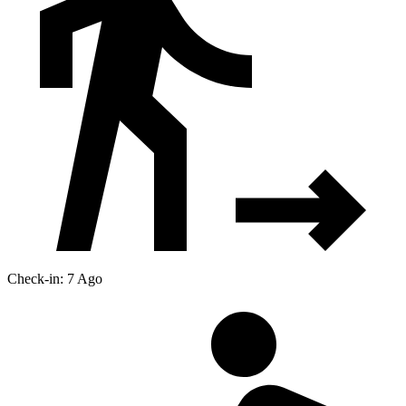
Check-in: 7 Ago