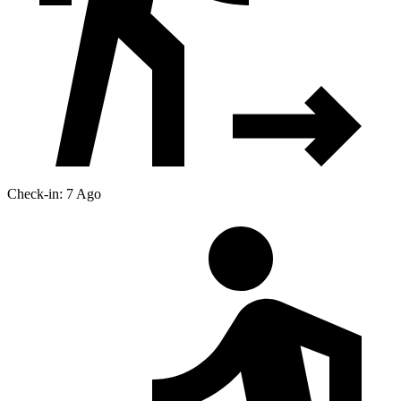
Check-in: 7 Ago