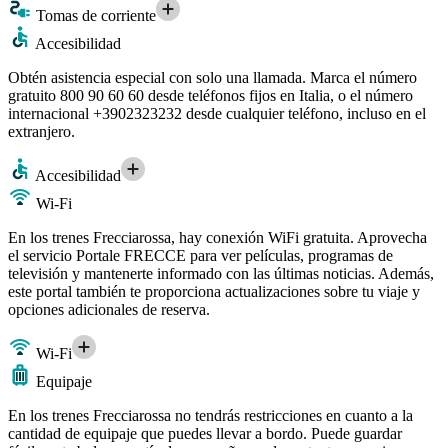
Tomas de corriente
Accesibilidad
Obtén asistencia especial con solo una llamada. Marca el número
gratuito 800 90 60 60 desde teléfonos fijos en Italia, o el número
internacional +3902323232 desde cualquier teléfono, incluso en el
extranjero.
Accesibilidad
Wi-Fi
En los trenes Frecciarossa, hay conexión WiFi gratuita. Aprovecha
el servicio Portale FRECCE para ver películas, programas de
televisión y mantenerte informado con las últimas noticias. Además,
este portal también te proporciona actualizaciones sobre tu viaje y
opciones adicionales de reserva.
Wi-Fi
Equipaje
En los trenes Frecciarossa no tendrás restricciones en cuanto a la
cantidad de equipaje que puedes llevar a bordo. Puede guardar