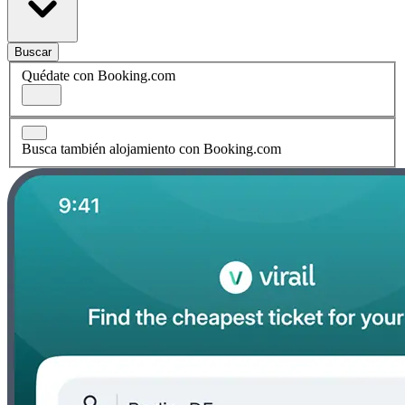
Buscar
Quédate con Booking.com
Busca también alojamiento con Booking.com