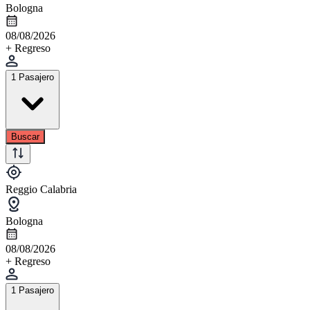
Bologna
08/08/2026
+ Regreso
1 Pasajero
Buscar
Reggio Calabria
Bologna
08/08/2026
+ Regreso
1 Pasajero