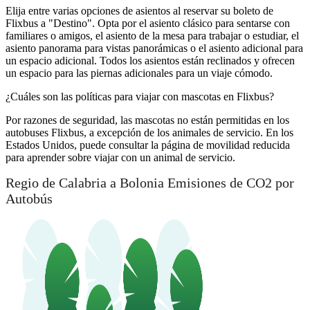
Elija entre varias opciones de asientos al reservar su boleto de
Flixbus a "Destino". Opta por el asiento clásico para sentarse con
familiares o amigos, el asiento de la mesa para trabajar o estudiar, el
asiento panorama para vistas panorámicas o el asiento adicional para
un espacio adicional. Todos los asientos están reclinados y ofrecen
un espacio para las piernas adicionales para un viaje cómodo.
¿Cuáles son las políticas para viajar con mascotas en Flixbus?
Por razones de seguridad, las mascotas no están permitidas en los
autobuses Flixbus, a excepción de los animales de servicio. En los
Estados Unidos, puede consultar la página de movilidad reducida
para aprender sobre viajar con un animal de servicio.
Regio de Calabria a Bolonia Emisiones de CO2 por
Autobús