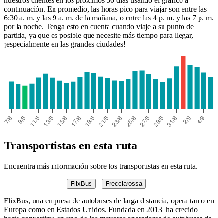
nuestros clientes en los próximos 30 días usando el gráfico a
continuación. En promedio, las horas pico para viajar son entre las
6:30 a. m. y las 9 a. m. de la mañana, o entre las 4 p. m. y las 7 p. m.
por la noche. Tenga esto en cuenta cuando viaje a su punto de
partida, ya que es posible que necesite más tiempo para llegar,
¡especialmente en las grandes ciudades!
Transportistas en esta ruta
Encuentra más información sobre los transportistas en esta ruta.
FlixBus
Frecciarossa
FlixBus, una empresa de autobuses de larga distancia, opera tanto en
Europa como en Estados Unidos. Fundada en 2013, ha crecido