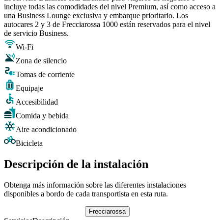
incluye todas las comodidades del nivel Premium, así como acceso a
una Business Lounge exclusiva y embarque prioritario. Los
autocares 2 y 3 de Frecciarossa 1000 están reservados para el nivel
de servicio Business.
Wi-Fi
Zona de silencio
Tomas de corriente
Equipaje
Accesibilidad
Comida y bebida
Aire acondicionado
Bicicleta
Descripción de la instalación
Obtenga más información sobre las diferentes instalaciones
disponibles a bordo de cada transportista en esta ruta.
Frecciarossa