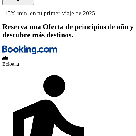
-15% mín. en tu primer viaje de 2025
Reserva una Oferta de principios de año y
descubre más destinos.
Bologna