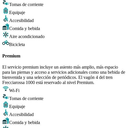
Tomas de corriente
Equipaje
Accesibilidad
Comida y bebida
Aire acondicionado
Bicicleta
Premium
El servicio premium incluye un asiento más amplio, más espacio
para las piernas y acceso a servicios adicionales como una bebida de
bienvenida y una selección de periódicos. El vagón 4 del tren
Frecciarossa 1000 está reservado al nivel Premium.
Wi-Fi
Tomas de corriente
Equipaje
Accesibilidad
Comida y bebida