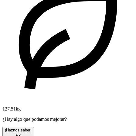
127.51kg
¿Hay algo que podamos mejorar?
¡Haznos saber!