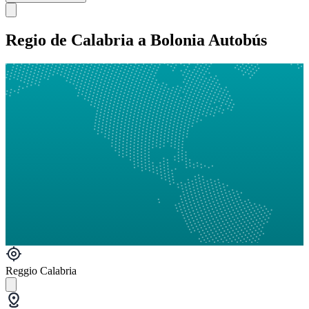
Regio de Calabria a Bolonia Autobús
Reggio Calabria