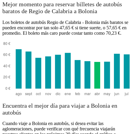
Mejor momento para reservar billetes de autobús
baratos de Regio de Calabria a Bolonia
Los boletos de autobús Regio de Calabria - Bolonia más baratos se
pueden encontrar por tan solo 47,65 € si tiene suerte, o 57,65 € en
promedio. El boleto más caro puede costar tanto como 70,23 €.
Encuentra el mejor día para viajar a Bolonia en
autobús
Cuando viaje a Bolonia en autobús, si desea evitar las
aglomeraciones, puede verificar con qué frecuencia viajarán