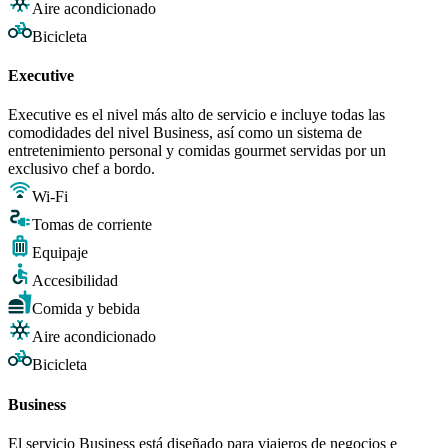
Aire acondicionado
Bicicleta
Executive
Executive es el nivel más alto de servicio e incluye todas las
comodidades del nivel Business, así como un sistema de
entretenimiento personal y comidas gourmet servidas por un
exclusivo chef a bordo.
Wi-Fi
Tomas de corriente
Equipaje
Accesibilidad
Comida y bebida
Aire acondicionado
Bicicleta
Business
El servicio Business está diseñado para viajeros de negocios e