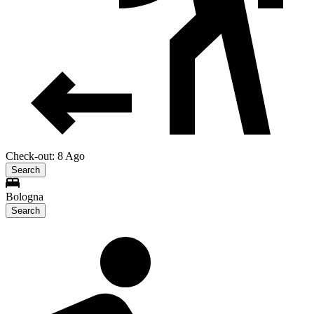
Check-out: 8 Ago
Search
Bologna
Search