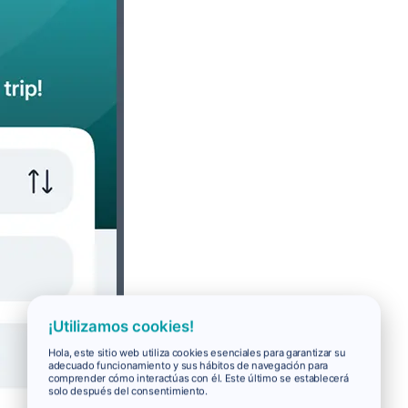
¡Utilizamos cookies!
Hola, este sitio web utiliza cookies esenciales para garantizar su
adecuado funcionamiento y sus hábitos de navegación para
comprender cómo interactúas con él. Este último se establecerá
solo después del consentimiento.