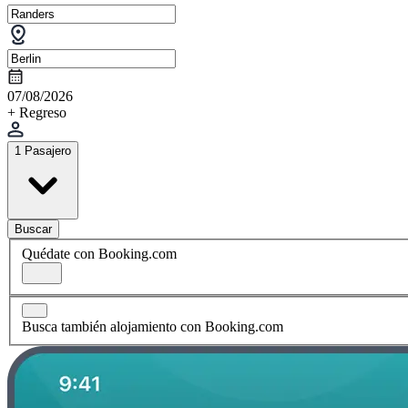
07/08/2026
+ Regreso
1 Pasajero
Buscar
Quédate con Booking.com
Busca también alojamiento con Booking.com