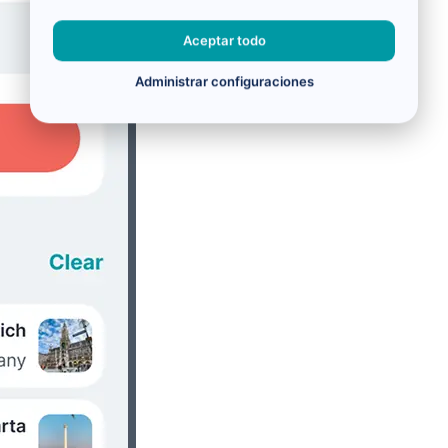
Aceptar todo
Administrar configuraciones