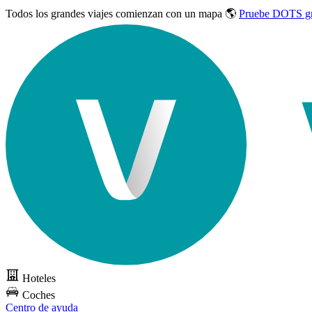
Todos los grandes viajes
comienzan con un mapa 🌎
Pruebe DOTS gr
Hoteles
Coches
Centro de ayuda