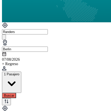
07/08/2026
+ Regreso
1 Pasajero
Buscar