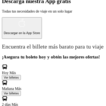
Descarga nuestra App gratis
Todas tus necesidades de viaje en un solo lugar
Descargar en la
App Store
Encuentra el billete más barato para tu viaje
¡Asegura tu boleto hoy y obtén las mejores ofertas!
Hoy
Más
Ver billetes
Mañana
Más
Ver billetes
2 días
Más