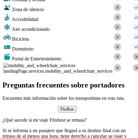
Zona de silencio
Accesibilidad
Aire acondicionado
Bicicleta
Dormitorio
Portal de Entretenimiento
landingPage.services.mobility_and_wheelchair_services
Preguntas frecuentes sobre portadores
Encuentra más información sobre los transportistas en esta ruta.
FlixBus
¿Qué sucede si mi viaje Flixbust se retrasa?
Si se informa a un pasajero que llegará a su destino final con un
retraso de al menos una hora, tiene derecho a cancelar su viaje y