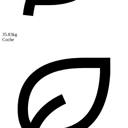
35.83kg
Coche