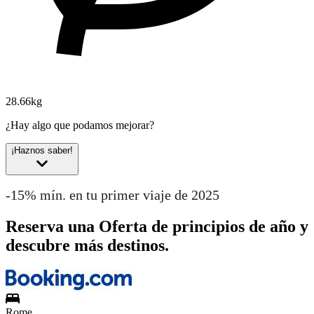
28.66kg
¿Hay algo que podamos mejorar?
¡Haznos saber!
-15% mín. en tu primer viaje de 2025
Reserva una Oferta de principios de año y
descubre más destinos.
Rome