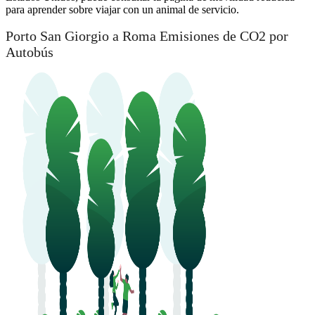
para aprender sobre viajar con un animal de servicio.
Porto San Giorgio a Roma Emisiones de CO2 por
Autobús