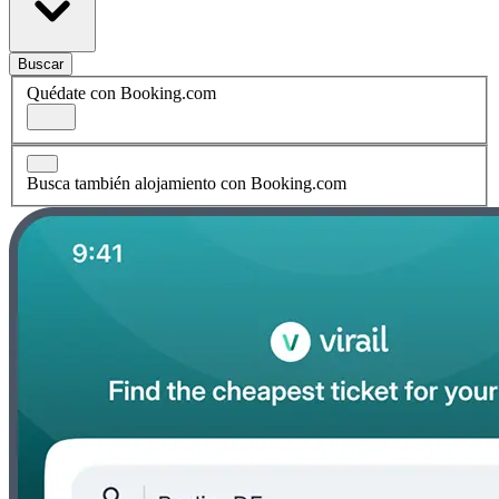
Buscar
Quédate con Booking.com
Busca también alojamiento con Booking.com