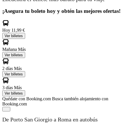
¡Asegura tu boleto hoy y obtén las mejores ofertas!
Hoy
11,99 €
Ver billetes
Mañana
Más
Ver billetes
2 días
Más
Ver billetes
3 días
Más
Ver billetes
Quédate con Booking.com
Busca también alojamiento con
Booking.com
De Porto San Giorgio a Roma en autobús