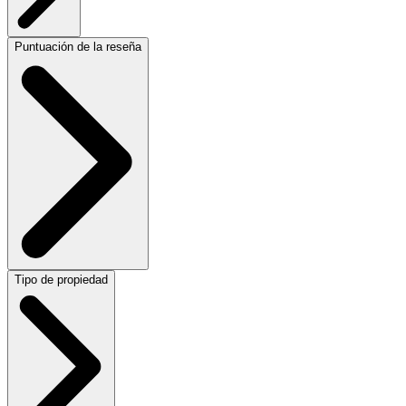
Puntuación de la reseña
Tipo de propiedad