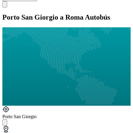
Porto San Giorgio a Roma Autobús
Porto San Giorgio