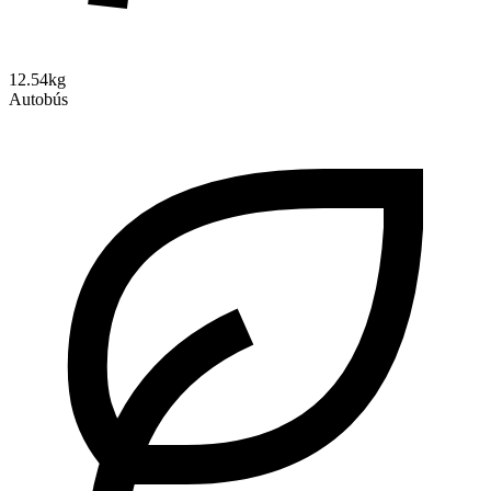
12.54kg
Autobús