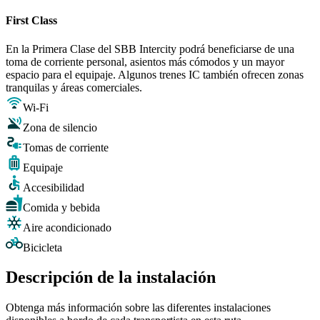
First Class
En la Primera Clase del SBB Intercity podrá beneficiarse de una
toma de corriente personal, asientos más cómodos y un mayor
espacio para el equipaje. Algunos trenes IC también ofrecen zonas
tranquilas y áreas comerciales.
Wi-Fi
Zona de silencio
Tomas de corriente
Equipaje
Accesibilidad
Comida y bebida
Aire acondicionado
Bicicleta
Descripción de la instalación
Obtenga más información sobre las diferentes instalaciones