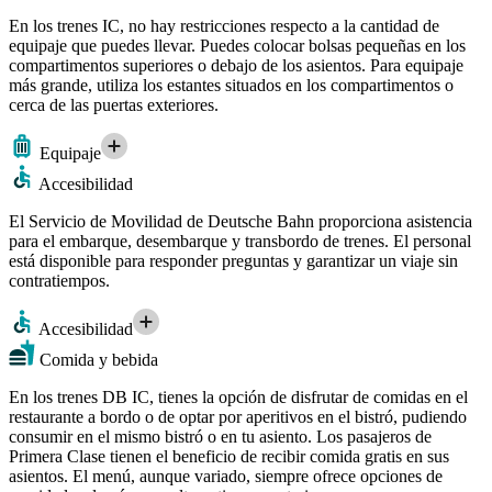
En los trenes IC, no hay restricciones respecto a la cantidad de
equipaje que puedes llevar. Puedes colocar bolsas pequeñas en los
compartimentos superiores o debajo de los asientos. Para equipaje
más grande, utiliza los estantes situados en los compartimentos o
cerca de las puertas exteriores.
Equipaje
Accesibilidad
El Servicio de Movilidad de Deutsche Bahn proporciona asistencia
para el embarque, desembarque y transbordo de trenes. El personal
está disponible para responder preguntas y garantizar un viaje sin
contratiempos.
Accesibilidad
Comida y bebida
En los trenes DB IC, tienes la opción de disfrutar de comidas en el
restaurante a bordo o de optar por aperitivos en el bistró, pudiendo
consumir en el mismo bistró o en tu asiento. Los pasajeros de
Primera Clase tienen el beneficio de recibir comida gratis en sus
asientos. El menú, aunque variado, siempre ofrece opciones de