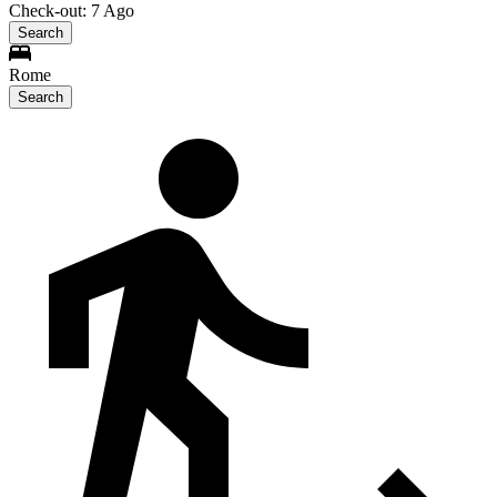
Check-out: 7 Ago
Search
Rome
Search