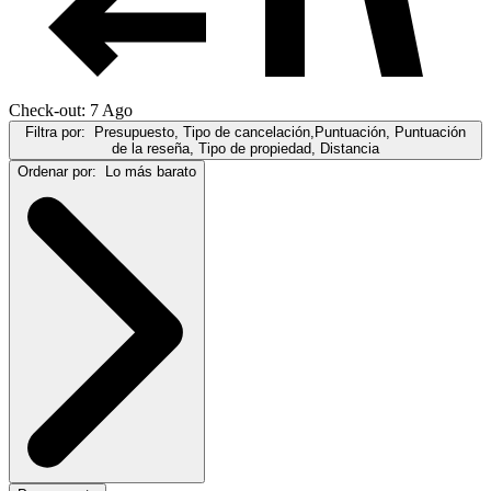
Check-out: 7 Ago
Filtra por:
Presupuesto, Tipo de cancelación,Puntuación, Puntuación
de la reseña, Tipo de propiedad, Distancia
Ordenar por:
Lo más barato