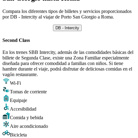
Compara los diferentes tipos de billetes y servicios proporcionados
por DB - Intercity al viajar de Porto San Giorgio a Roma.
DB - Intercity
Second Class
En los trenes SBB Intercity, además de las comodidades básicas del
billete de Segunda Clase, existe una Zona Familiar especialmente
diseñada para ofrecer comodidad a familias con niños. Si tiene
hambre durante el viaje, podrá disfrutar de deliciosas comidas en el
vagón restaurante.
Wi-Fi
Tomas de corriente
Equipaje
Accesibilidad
Comida y bebida
Aire acondicionado
Bicicleta