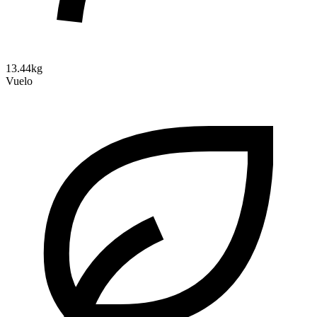
13.44kg
Vuelo