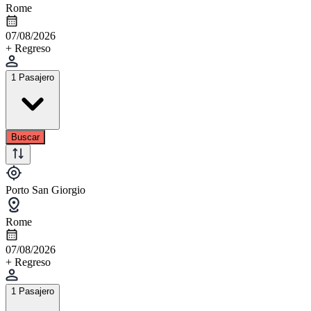
Rome
07/08/2026
+ Regreso
1 Pasajero
Buscar
Porto San Giorgio
Rome
07/08/2026
+ Regreso
1 Pasajero