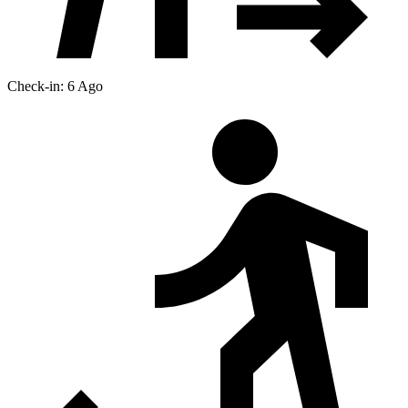
Check-in: 6 Ago