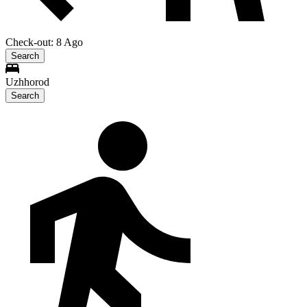
Check-out: 8 Ago
Search
Uzhhorod
Search