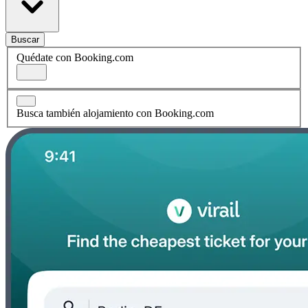
Buscar
Quédate con Booking.com
Busca también alojamiento con Booking.com