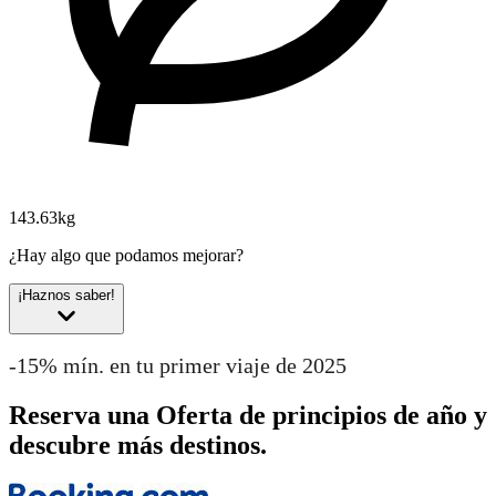
143.63kg
¿Hay algo que podamos mejorar?
¡Haznos saber!
-15% mín. en tu primer viaje de 2025
Reserva una Oferta de principios de año y
descubre más destinos.