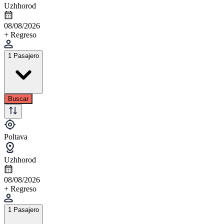
Uzhhorod
08/08/2026
+ Regreso
1 Pasajero
Buscar
Poltava
Uzhhorod
08/08/2026
+ Regreso
1 Pasajero