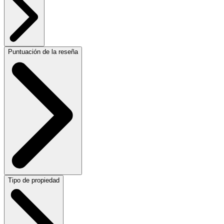
Puntuación de la reseña
Tipo de propiedad