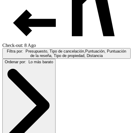
Check-out: 8 Ago
Filtra por:
Presupuesto, Tipo de cancelación,Puntuación, Puntuación
de la reseña, Tipo de propiedad, Distancia
Ordenar por:
Lo más barato