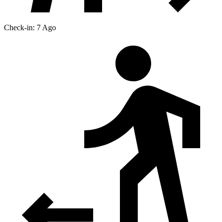
Check-in: 7 Ago