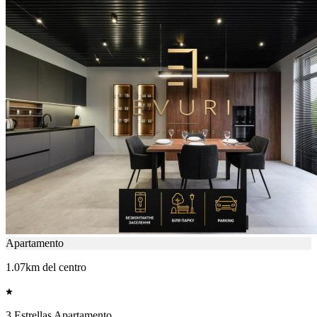
Apartamento
1.07km del centro
3 Estrellas Apartamento