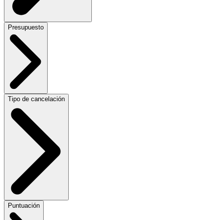
Presupuesto
Tipo de cancelación
Puntuación