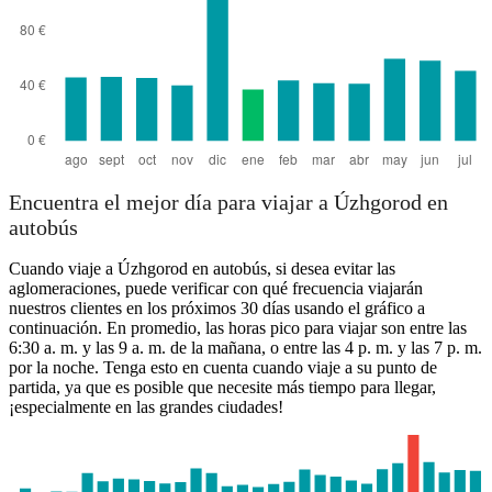
Encuentra el mejor día para viajar a Úzhgorod en
autobús
Cuando viaje a Úzhgorod en autobús, si desea evitar las
aglomeraciones, puede verificar con qué frecuencia viajarán
nuestros clientes en los próximos 30 días usando el gráfico a
continuación. En promedio, las horas pico para viajar son entre las
6:30 a. m. y las 9 a. m. de la mañana, o entre las 4 p. m. y las 7 p. m.
por la noche. Tenga esto en cuenta cuando viaje a su punto de
partida, ya que es posible que necesite más tiempo para llegar,
¡especialmente en las grandes ciudades!