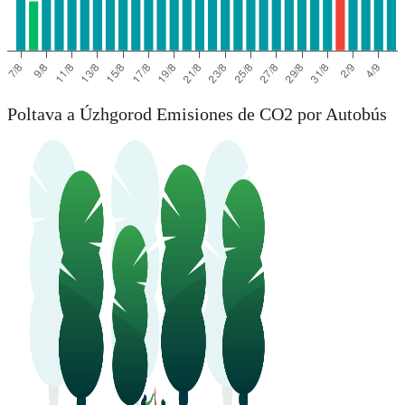
Poltava a Úzhgorod Emisiones de CO2 por Autobús