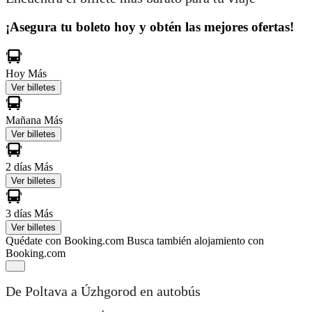
¡Asegura tu boleto hoy y obtén las mejores ofertas!
Hoy
Más
Ver billetes
Mañana
Más
Ver billetes
2 días
Más
Ver billetes
3 días
Más
Ver billetes
Quédate con Booking.com
Busca también alojamiento con
Booking.com
De Poltava a Úzhgorod en autobús