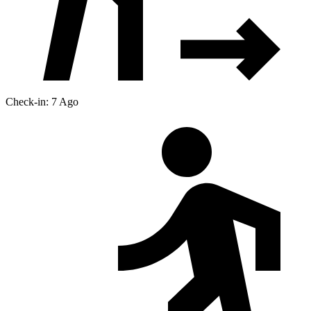
Check-in: 7 Ago