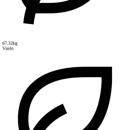
67.32kg
Vuelo