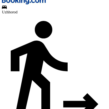
Uzhhorod