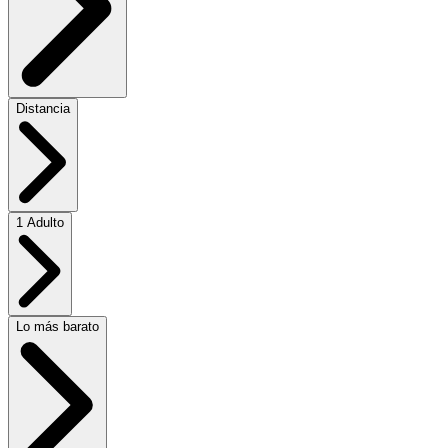
Distancia
1 Adulto
Lo más barato