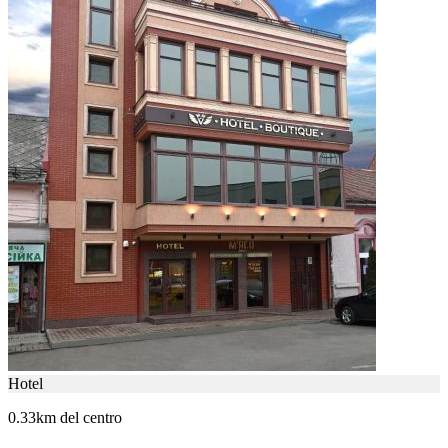
Hotel
0.33km del centro