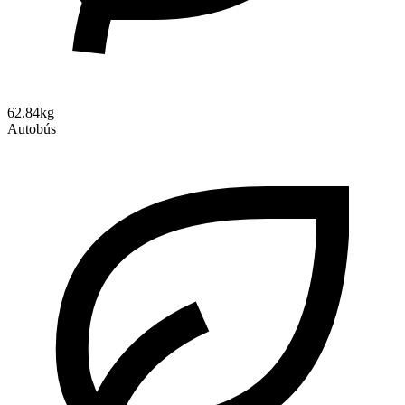
62.84kg
Autobús