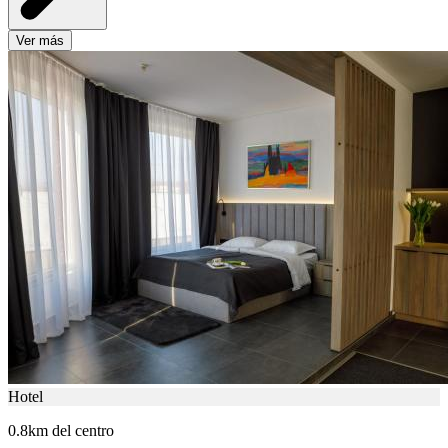
Ver más
Hotel
0.8km del centro