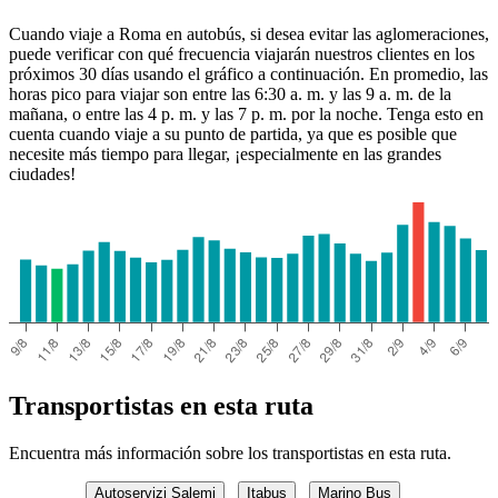
Cuando viaje a Roma en autobús, si desea evitar las aglomeraciones,
puede verificar con qué frecuencia viajarán nuestros clientes en los
próximos 30 días usando el gráfico a continuación. En promedio, las
horas pico para viajar son entre las 6:30 a. m. y las 9 a. m. de la
mañana, o entre las 4 p. m. y las 7 p. m. por la noche. Tenga esto en
cuenta cuando viaje a su punto de partida, ya que es posible que
necesite más tiempo para llegar, ¡especialmente en las grandes
ciudades!
Transportistas en esta ruta
Encuentra más información sobre los transportistas en esta ruta.
Autoservizi Salemi
Itabus
Marino Bus