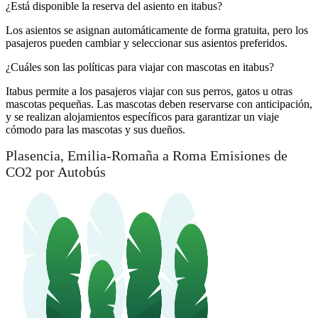
¿Está disponible la reserva del asiento en itabus?
Los asientos se asignan automáticamente de forma gratuita, pero los
pasajeros pueden cambiar y seleccionar sus asientos preferidos.
¿Cuáles son las políticas para viajar con mascotas en itabus?
Itabus permite a los pasajeros viajar con sus perros, gatos u otras
mascotas pequeñas. Las mascotas deben reservarse con anticipación,
y se realizan alojamientos específicos para garantizar un viaje
cómodo para las mascotas y sus dueños.
Plasencia, Emilia-Romaña a Roma Emisiones de
CO2 por Autobús