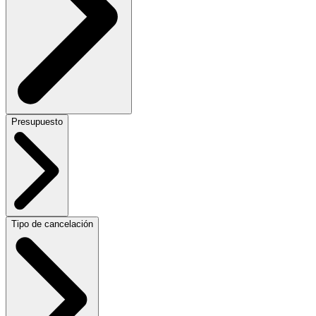
Presupuesto
Tipo de cancelación