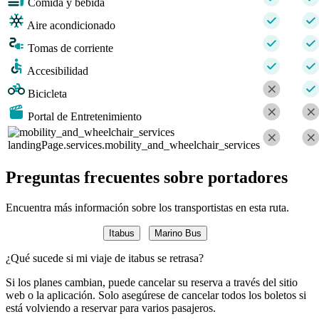
Comida y bebida
Aire acondicionado
Tomas de corriente
Accesibilidad
Bicicleta
Portal de Entretenimiento
landingPage.services.mobility_and_wheelchair_services
Preguntas frecuentes sobre portadores
Encuentra más información sobre los transportistas en esta ruta.
Itabus
Marino Bus
¿Qué sucede si mi viaje de itabus se retrasa?
Si los planes cambian, puede cancelar su reserva a través del sitio
web o la aplicación. Solo asegúrese de cancelar todos los boletos si
está volviendo a reservar para varios pasajeros.