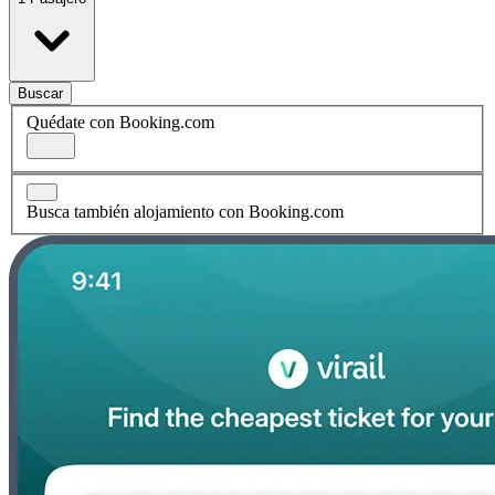
Buscar
Quédate con Booking.com
Busca también alojamiento con Booking.com