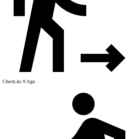
Check-in: 9 Ago