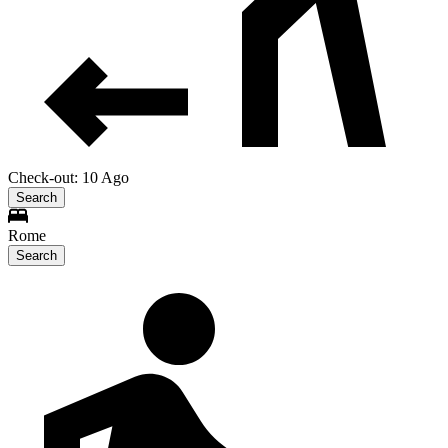
Check-out: 10 Ago
Search
Rome
Search