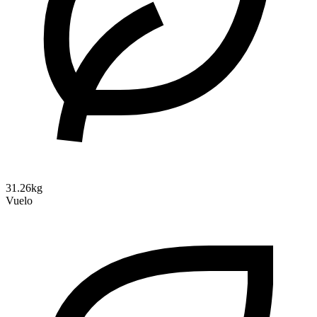
31.26kg
Vuelo