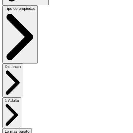
Tipo de propiedad
Distancia
1 Adulto
Lo más barato