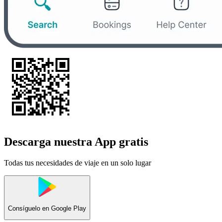
Descarga nuestra App gratis
Todas tus necesidades de viaje en un solo lugar
Consíguelo en
Google Play