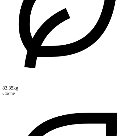
83.35kg
Coche