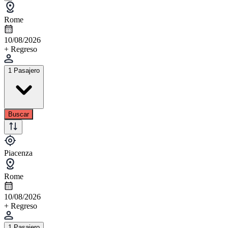
Rome
10/08/2026
+ Regreso
1 Pasajero
Buscar
Piacenza
Rome
10/08/2026
+ Regreso
1 Pasajero