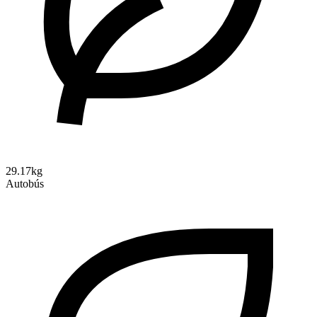
29.17kg
Autobús