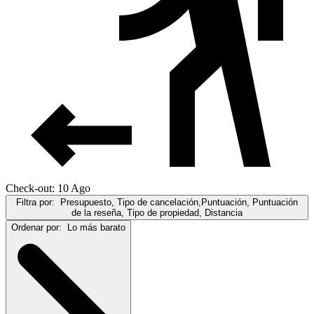
Check-out: 10 Ago
Filtra por:
Presupuesto, Tipo de cancelación,Puntuación, Puntuación
de la reseña, Tipo de propiedad, Distancia
Ordenar por:
Lo más barato