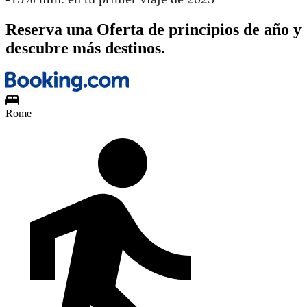
Reserva una Oferta de principios de año y
descubre más destinos.
Rome