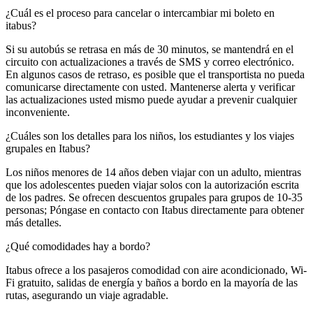
¿Cuál es el proceso para cancelar o intercambiar mi boleto en
itabus?
Si su autobús se retrasa en más de 30 minutos, se mantendrá en el
circuito con actualizaciones a través de SMS y correo electrónico.
En algunos casos de retraso, es posible que el transportista no pueda
comunicarse directamente con usted. Mantenerse alerta y verificar
las actualizaciones usted mismo puede ayudar a prevenir cualquier
inconveniente.
¿Cuáles son los detalles para los niños, los estudiantes y los viajes
grupales en Itabus?
Los niños menores de 14 años deben viajar con un adulto, mientras
que los adolescentes pueden viajar solos con la autorización escrita
de los padres. Se ofrecen descuentos grupales para grupos de 10-35
personas; Póngase en contacto con Itabus directamente para obtener
más detalles.
¿Qué comodidades hay a bordo?
Itabus ofrece a los pasajeros comodidad con aire acondicionado, Wi-
Fi gratuito, salidas de energía y baños a bordo en la mayoría de las
rutas, asegurando un viaje agradable.