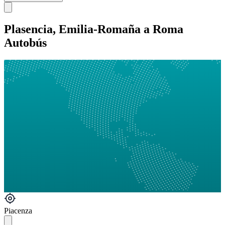
Plasencia, Emilia-Romaña a Roma
Autobús
Piacenza