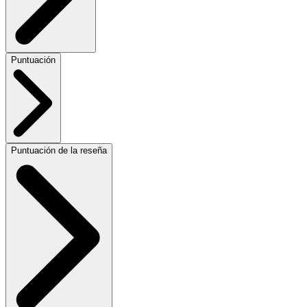
Puntuación
Puntuación de la reseña