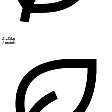
21.35kg
Autobús