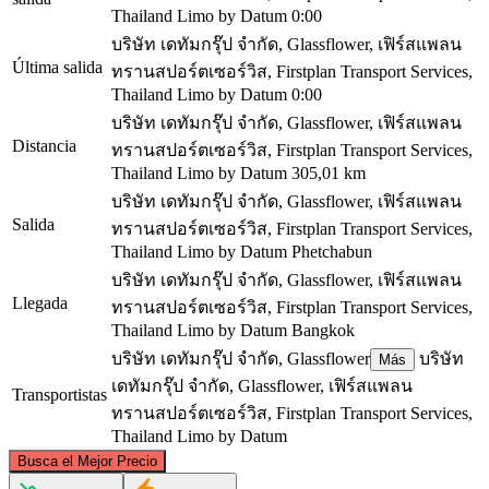
Thailand Limo by Datum
0:00
บริษัท เดทัมกรุ๊ป จำกัด, Glassflower, เฟิร์สแพลน
Última salida
ทรานสปอร์ตเซอร์วิส, Firstplan Transport Services,
Thailand Limo by Datum
0:00
บริษัท เดทัมกรุ๊ป จำกัด, Glassflower, เฟิร์สแพลน
Distancia
ทรานสปอร์ตเซอร์วิส, Firstplan Transport Services,
Thailand Limo by Datum
305,01 km
บริษัท เดทัมกรุ๊ป จำกัด, Glassflower, เฟิร์สแพลน
Salida
ทรานสปอร์ตเซอร์วิส, Firstplan Transport Services,
Thailand Limo by Datum
Phetchabun
บริษัท เดทัมกรุ๊ป จำกัด, Glassflower, เฟิร์สแพลน
Llegada
ทรานสปอร์ตเซอร์วิส, Firstplan Transport Services,
Thailand Limo by Datum
Bangkok
บริษัท เดทัมกรุ๊ป จำกัด, Glassflower
บริษัท
Más
เดทัมกรุ๊ป จำกัด, Glassflower, เฟิร์สแพลน
Transportistas
ทรานสปอร์ตเซอร์วิส, Firstplan Transport Services,
Thailand Limo by Datum
©
CARTO
, ©
OpenStreetMap
contributors
Busca el Mejor Precio