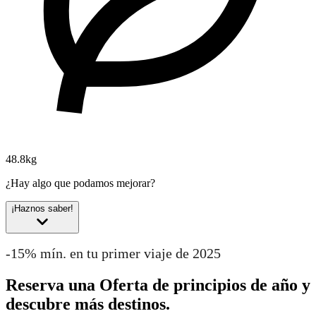
48.8kg
¿Hay algo que podamos mejorar?
¡Haznos saber!
-15% mín. en tu primer viaje de 2025
Reserva una Oferta de principios de año y
descubre más destinos.