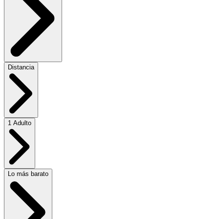
Distancia
1 Adulto
Lo más barato