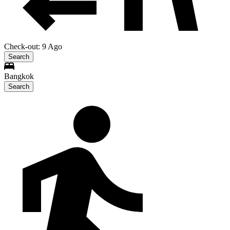
Check-out: 9 Ago
Search
Bangkok
Search