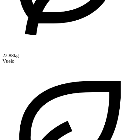
22.88kg
Vuelo