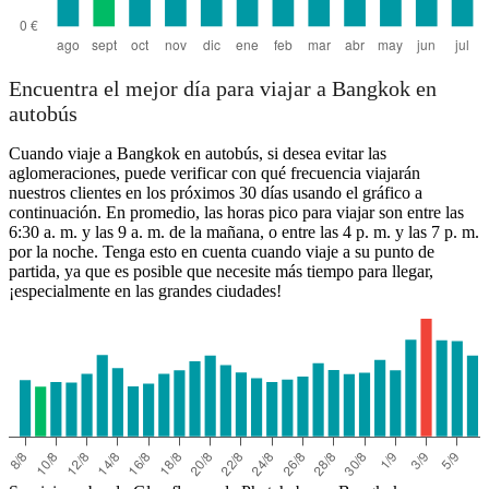
Encuentra el mejor día para viajar a Bangkok en
autobús
Cuando viaje a Bangkok en autobús, si desea evitar las
aglomeraciones, puede verificar con qué frecuencia viajarán
nuestros clientes en los próximos 30 días usando el gráfico a
continuación. En promedio, las horas pico para viajar son entre las
6:30 a. m. y las 9 a. m. de la mañana, o entre las 4 p. m. y las 7 p. m.
por la noche. Tenga esto en cuenta cuando viaje a su punto de
partida, ya que es posible que necesite más tiempo para llegar,
¡especialmente en las grandes ciudades!