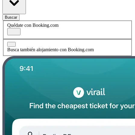
Buscar
Quédate con Booking.com
Busca también alojamiento con Booking.com