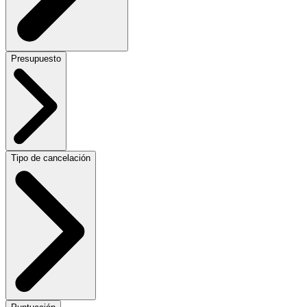
Presupuesto
Tipo de cancelación