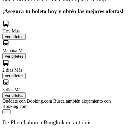
¡Asegura tu boleto hoy y obtén las mejores ofertas!
Hoy
Más
Ver billetes
Mañana
Más
Ver billetes
2 días
Más
Ver billetes
3 días
Más
Ver billetes
Quédate con Booking.com
Busca también alojamiento con
Booking.com
De Phetchabun a Bangkok en autobús