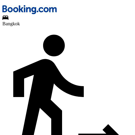
Bangkok