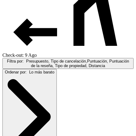
Check-out: 9 Ago
Filtra por:
Presupuesto, Tipo de cancelación,Puntuación, Puntuación
de la reseña, Tipo de propiedad, Distancia
Ordenar por:
Lo más barato