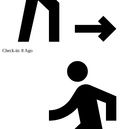
Check-in: 8 Ago