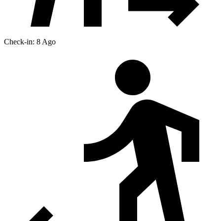
Check-in: 8 Ago