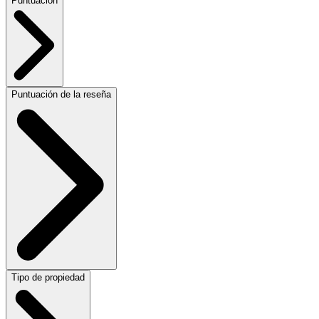
Puntuación
Puntuación de la reseña
Tipo de propiedad