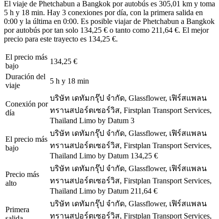
El viaje de Phetchabun a Bangkok por autobús es 305,01 km y toma
5 h y 18 min. Hay 3 conexiones por día, con la primera salida en
0:00 y la última en 0:00. Es posible viajar de Phetchabun a Bangkok
por autobús por tan solo 134,25 € o tanto como 211,64 €. El mejor
precio para este trayecto es 134,25 €.
El precio más
134,25 €
bajo
Duración del
5 h y 18 min
viaje
บริษัท เดทัมกรุ๊ป จำกัด, Glassflower, เฟิร์สแพลน
Conexión por
ทรานสปอร์ตเซอร์วิส, Firstplan Transport Services,
día
Thailand Limo by Datum
3
บริษัท เดทัมกรุ๊ป จำกัด, Glassflower, เฟิร์สแพลน
El precio más
ทรานสปอร์ตเซอร์วิส, Firstplan Transport Services,
bajo
Thailand Limo by Datum
134,25 €
บริษัท เดทัมกรุ๊ป จำกัด, Glassflower, เฟิร์สแพลน
Precio más
ทรานสปอร์ตเซอร์วิส, Firstplan Transport Services,
alto
Thailand Limo by Datum
211,64 €
บริษัท เดทัมกรุ๊ป จำกัด, Glassflower, เฟิร์สแพลน
Primera
ทรานสปอร์ตเซอร์วิส, Firstplan Transport Services,
salida