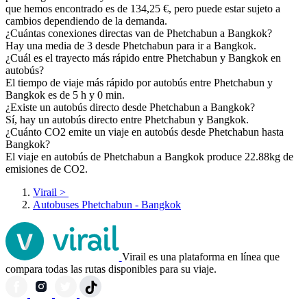
que hemos encontrado es de 134,25 €, pero puede estar sujeto a
cambios dependiendo de la demanda.
¿Cuántas conexiones directas van de Phetchabun a Bangkok?
Hay una media de 3 desde Phetchabun para ir a Bangkok.
¿Cuál es el trayecto más rápido entre Phetchabun y Bangkok en
autobús?
El tiempo de viaje más rápido por autobús entre Phetchabun y
Bangkok es de 5 h y 0 min.
¿Existe un autobús directo desde Phetchabun a Bangkok?
Sí, hay un autobús directo entre Phetchabun y Bangkok.
¿Cuánto CO2 emite un viaje en autobús desde Phetchabun hasta
Bangkok?
El viaje en autobús de Phetchabun a Bangkok produce 22.88kg de
emisiones de CO2.
Virail
>
Autobuses Phetchabun - Bangkok
Virail es una plataforma en línea que
compara todas las rutas disponibles para su viaje.