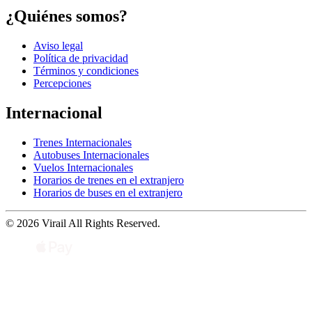
¿Quiénes somos?
Aviso legal
Política de privacidad
Términos y condiciones
Percepciones
Internacional
Trenes Internacionales
Autobuses Internacionales
Vuelos Internacionales
Horarios de trenes en el extranjero
Horarios de buses en el extranjero
© 2026 Virail All Rights Reserved.