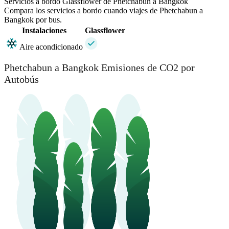
Servicios a bordo Glassflower de Phetchabun a Bangkok
Compara los servicios a bordo cuando viajes de Phetchabun a
Bangkok por bus.
Instalaciones
Glassflower
Aire acondicionado
Phetchabun a Bangkok Emisiones de CO2 por
Autobús