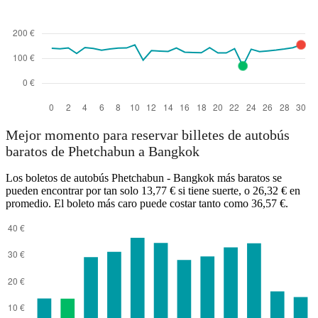
Mejor momento para reservar billetes de autobús
baratos de Phetchabun a Bangkok
Los boletos de autobús Phetchabun - Bangkok más baratos se
pueden encontrar por tan solo 13,77 € si tiene suerte, o 26,32 € en
promedio. El boleto más caro puede costar tanto como 36,57 €.