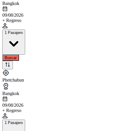
Bangkok
09/08/2026
+ Regreso
1 Pasajero
Buscar
Phetchabun
Bangkok
09/08/2026
+ Regreso
1 Pasajero