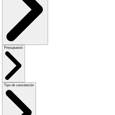
Presupuesto
Tipo de cancelación