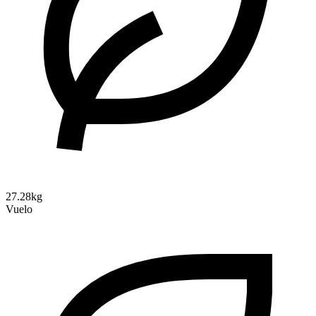
27.28kg
Vuelo