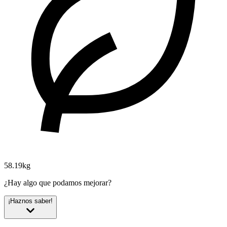
58.19kg
¿Hay algo que podamos mejorar?
¡Haznos saber!