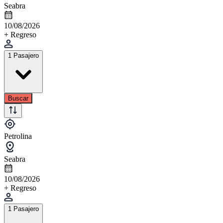
Seabra
10/08/2026
+ Regreso
1 Pasajero
Buscar
Petrolina
Seabra
10/08/2026
+ Regreso
1 Pasajero