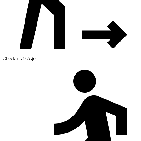
Check-in: 9 Ago