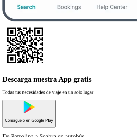
Descarga nuestra App gratis
Todas tus necesidades de viaje en un solo lugar
Consíguelo en
Google Play
De Petrolina a Seabra en autobús