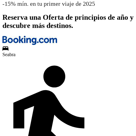
-15% mín. en tu primer viaje de 2025
Reserva una Oferta de principios de año y
descubre más destinos.
Seabra