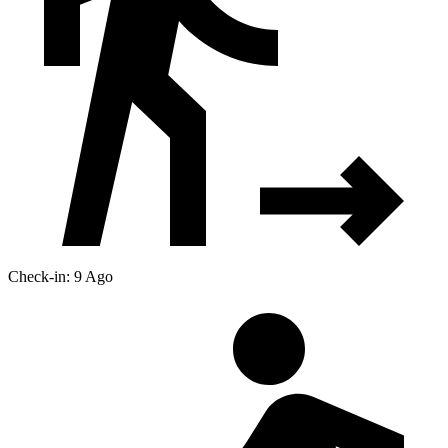
Check-in: 9 Ago