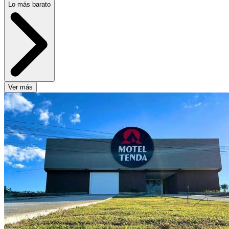
Lo más barato
Ver más