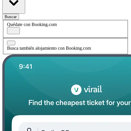
Buscar
Quédate con Booking.com
Busca también alojamiento con Booking.com