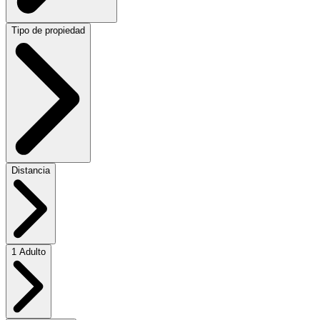
Tipo de propiedad
Distancia
1 Adulto