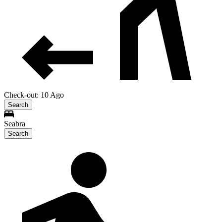
Check-out: 10 Ago
Search
Seabra
Search