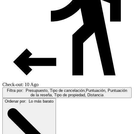
Check-out: 10 Ago
Filtra por:
Presupuesto, Tipo de cancelación,Puntuación, Puntuación
de la reseña, Tipo de propiedad, Distancia
Ordenar por:
Lo más barato