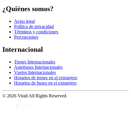
¿Quiénes somos?
Aviso legal
Política de privacidad
Términos y condiciones
Percepciones
Internacional
Trenes Internacionales
Autobuses Internacionales
Vuelos Internacionales
Horarios de trenes en el extranjero
Horarios de buses en el extranjero
© 2026 Virail All Rights Reserved.