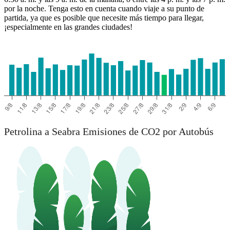
por la noche. Tenga esto en cuenta cuando viaje a su punto de
partida, ya que es posible que necesite más tiempo para llegar,
¡especialmente en las grandes ciudades!
Petrolina a Seabra Emisiones de CO2 por Autobús