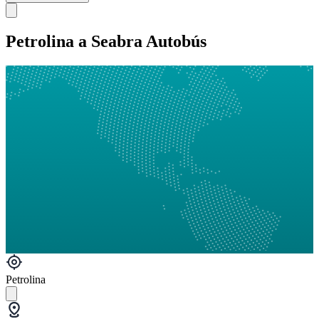
Petrolina a Seabra Autobús
Petrolina