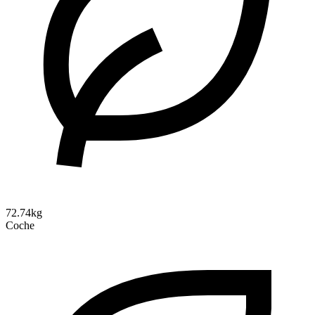
72.74kg
Coche