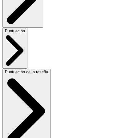
Puntuación
Puntuación de la reseña