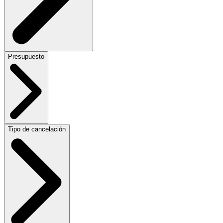
Presupuesto
Tipo de cancelación