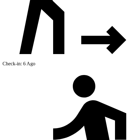
Check-in: 6 Ago