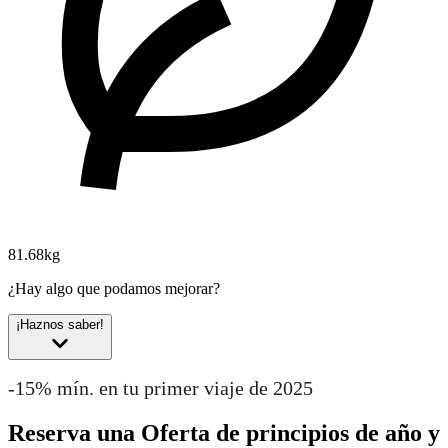
81.68kg
¿Hay algo que podamos mejorar?
¡Haznos saber!
-15% mín. en tu primer viaje de 2025
Reserva una Oferta de principios de año y