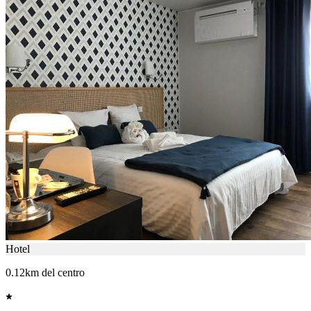
Hotel
0.12km del centro