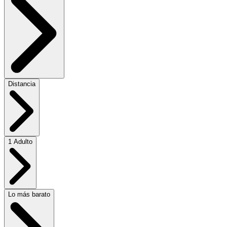
Distancia
1 Adulto
Lo más barato