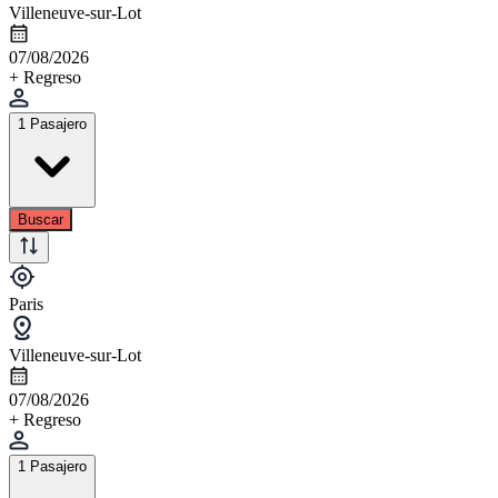
Villeneuve-sur-Lot
07/08/2026
+ Regreso
1 Pasajero
Buscar
Paris
Villeneuve-sur-Lot
07/08/2026
+ Regreso
1 Pasajero