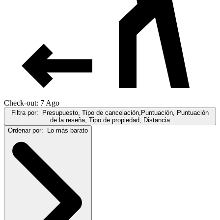
Check-out: 7 Ago
Filtra por:
Presupuesto, Tipo de cancelación,Puntuación, Puntuación
de la reseña, Tipo de propiedad, Distancia
Ordenar por:
Lo más barato