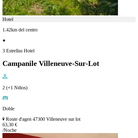
Hotel
1.42km del centro
3 Estrellas Hotel
Campanile Villeneuve-Sur-Lot
2 (+1 Niños)
Doble
Route d'agen 47300 Villeneuve sur lot
63,30 €
/Noche