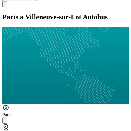
París a Villeneuve-sur-Lot Autobús
Paris