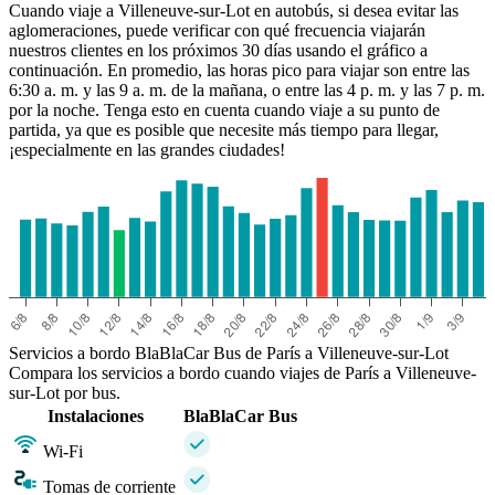
Cuando viaje a Villeneuve-sur-Lot en autobús, si desea evitar las
aglomeraciones, puede verificar con qué frecuencia viajarán
nuestros clientes en los próximos 30 días usando el gráfico a
continuación. En promedio, las horas pico para viajar son entre las
6:30 a. m. y las 9 a. m. de la mañana, o entre las 4 p. m. y las 7 p. m.
por la noche. Tenga esto en cuenta cuando viaje a su punto de
partida, ya que es posible que necesite más tiempo para llegar,
¡especialmente en las grandes ciudades!
Villeneuve-sur-Lot
Servicios a bordo BlaBlaCar Bus de París a Villeneuve-sur-Lot
Compara los servicios a bordo cuando viajes de París a Villeneuve-
sur-Lot por bus.
Instalaciones
BlaBlaCar Bus
Wi-Fi
Tomas de corriente