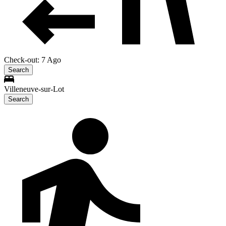
Check-out: 7 Ago
Search
Villeneuve-sur-Lot
Search