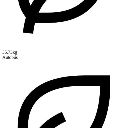
35.73kg
Autobús