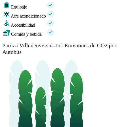
Equipaje
Aire acondicionado
Accesibilidad
Comida y bebida
París a Villeneuve-sur-Lot Emisiones de CO2 por
Autobús