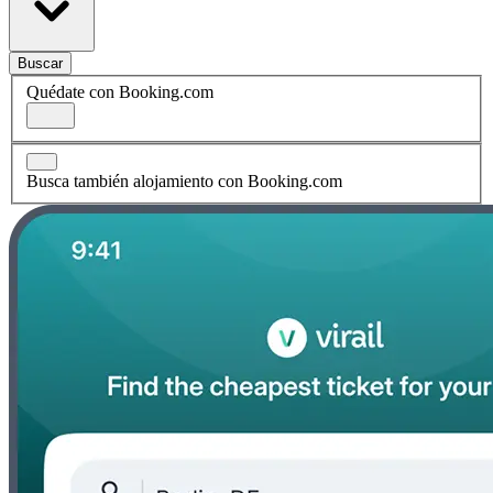
Buscar
Quédate con Booking.com
Busca también alojamiento con Booking.com