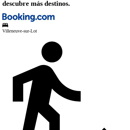
descubre más destinos.
Villeneuve-sur-Lot