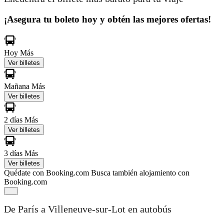
¡Asegura tu boleto hoy y obtén las mejores ofertas!
Hoy
Más
Ver billetes
Mañana
Más
Ver billetes
2 días
Más
Ver billetes
3 días
Más
Ver billetes
Quédate con Booking.com
Busca también alojamiento con
Booking.com
De París a Villeneuve-sur-Lot en autobús