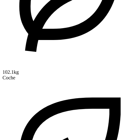
102.1kg
Coche