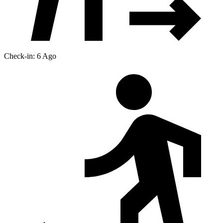
Check-in: 6 Ago