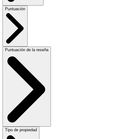
Puntuación
Puntuación de la reseña
Tipo de propiedad