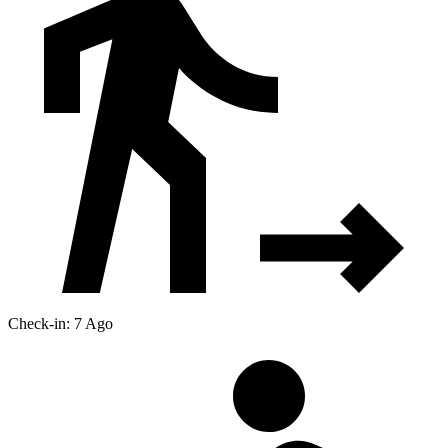
Check-in: 7 Ago