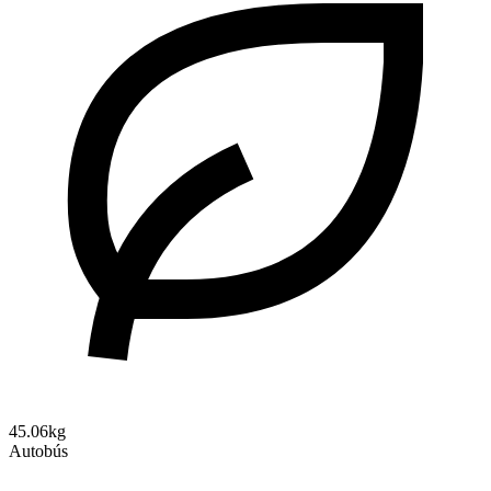
45.06kg
Autobús