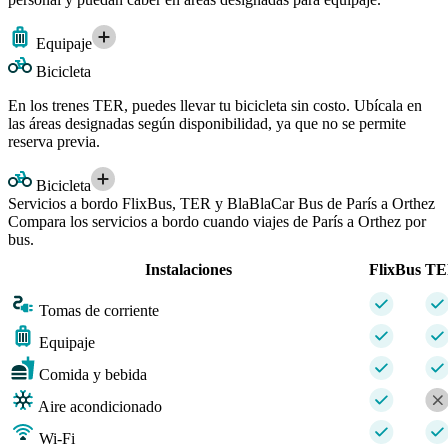
Equipaje
Bicicleta
En los trenes TER, puedes llevar tu bicicleta sin costo. Ubícala en
las áreas designadas según disponibilidad, ya que no se permite
reserva previa.
Bicicleta
Servicios a bordo FlixBus, TER y BlaBlaCar Bus de París a Orthez
Compara los servicios a bordo cuando viajes de París a Orthez por
bus.
Instalaciones
FlixBus
TE
Tomas de corriente
Equipaje
Comida y bebida
Aire acondicionado
Wi-Fi