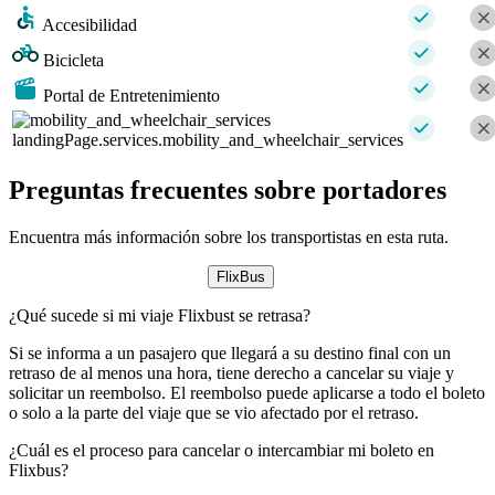
Accesibilidad
Bicicleta
Portal de Entretenimiento
landingPage.services.mobility_and_wheelchair_services
Preguntas frecuentes sobre portadores
Encuentra más información sobre los transportistas en esta ruta.
FlixBus
¿Qué sucede si mi viaje Flixbust se retrasa?
Si se informa a un pasajero que llegará a su destino final con un
retraso de al menos una hora, tiene derecho a cancelar su viaje y
solicitar un reembolso. El reembolso puede aplicarse a todo el boleto
o solo a la parte del viaje que se vio afectado por el retraso.
¿Cuál es el proceso para cancelar o intercambiar mi boleto en
Flixbus?