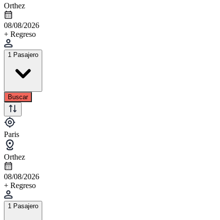
Orthez
08/08/2026
+ Regreso
1 Pasajero
Buscar
Paris
Orthez
08/08/2026
+ Regreso
1 Pasajero