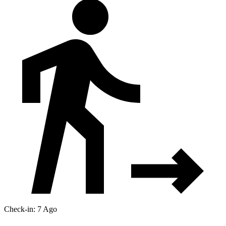
Check-in: 7 Ago