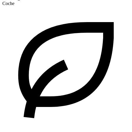
Coche