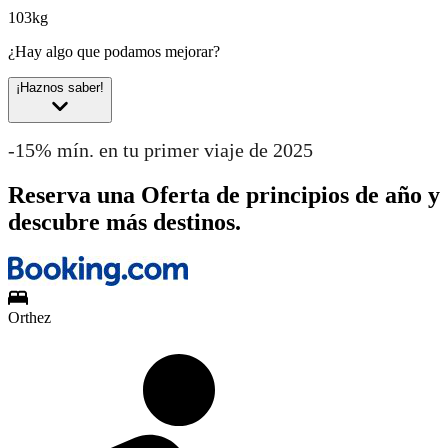
103kg
¿Hay algo que podamos mejorar?
¡Haznos saber!
-15% mín. en tu primer viaje de 2025
Reserva una Oferta de principios de año y
descubre más destinos.
Orthez