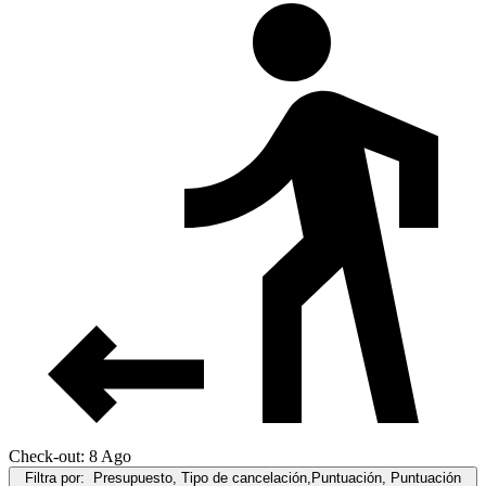
Check-out: 8 Ago
Filtra por:
Presupuesto, Tipo de cancelación,Puntuación, Puntuación