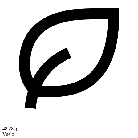
48.28kg
Vuelo