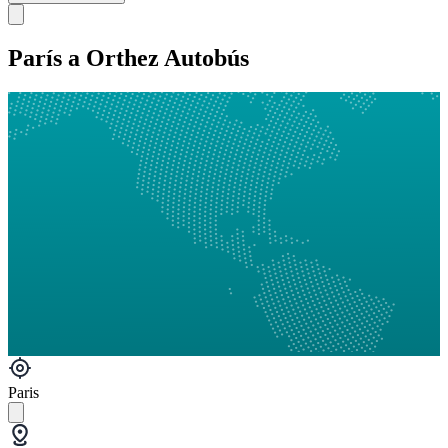
París a Orthez Autobús
Paris