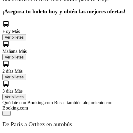
¡Asegura tu boleto hoy y obtén las mejores ofertas!
Hoy
Más
Ver billetes
Mañana
Más
Ver billetes
2 días
Más
Ver billetes
3 días
Más
Ver billetes
Quédate con Booking.com
Busca también alojamiento con
Booking.com
De París a Orthez en autobús