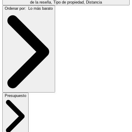
de la reseña, Tipo de propiedad, Distancia
Ordenar por:
Lo más barato
Presupuesto