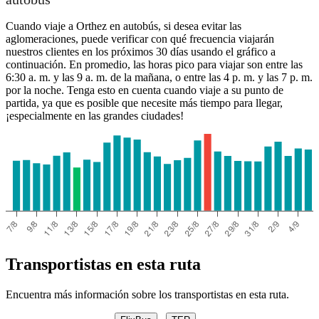
Cuando viaje a Orthez en autobús, si desea evitar las
aglomeraciones, puede verificar con qué frecuencia viajarán
nuestros clientes en los próximos 30 días usando el gráfico a
continuación. En promedio, las horas pico para viajar son entre las
6:30 a. m. y las 9 a. m. de la mañana, o entre las 4 p. m. y las 7 p. m.
por la noche. Tenga esto en cuenta cuando viaje a su punto de
partida, ya que es posible que necesite más tiempo para llegar,
¡especialmente en las grandes ciudades!
Transportistas en esta ruta
Encuentra más información sobre los transportistas en esta ruta.