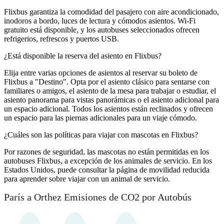
Flixbus garantiza la comodidad del pasajero con aire acondicionado,
inodoros a bordo, luces de lectura y cómodos asientos. Wi-Fi
gratuito está disponible, y los autobuses seleccionados ofrecen
refrigerios, refrescos y puertos USB.
¿Está disponible la reserva del asiento en Flixbus?
Elija entre varias opciones de asientos al reservar su boleto de
Flixbus a "Destino". Opta por el asiento clásico para sentarse con
familiares o amigos, el asiento de la mesa para trabajar o estudiar, el
asiento panorama para vistas panorámicas o el asiento adicional para
un espacio adicional. Todos los asientos están reclinados y ofrecen
un espacio para las piernas adicionales para un viaje cómodo.
¿Cuáles son las políticas para viajar con mascotas en Flixbus?
Por razones de seguridad, las mascotas no están permitidas en los
autobuses Flixbus, a excepción de los animales de servicio. En los
Estados Unidos, puede consultar la página de movilidad reducida
para aprender sobre viajar con un animal de servicio.
París a Orthez Emisiones de CO2 por Autobús