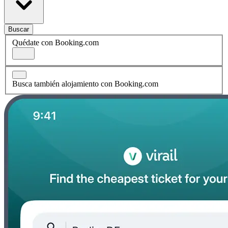
Buscar
Quédate con Booking.com
Busca también alojamiento con Booking.com