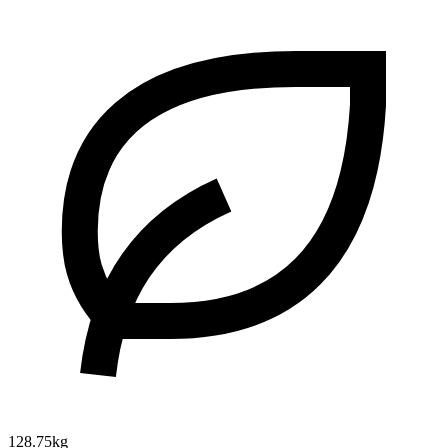
128.75kg