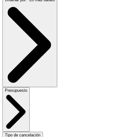
Presupuesto
Tipo de cancelación