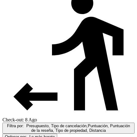
Check-out: 8 Ago
Filtra por:
Presupuesto, Tipo de cancelación,Puntuación, Puntuación
de la reseña, Tipo de propiedad, Distancia
Ordenar por:
Lo más barato