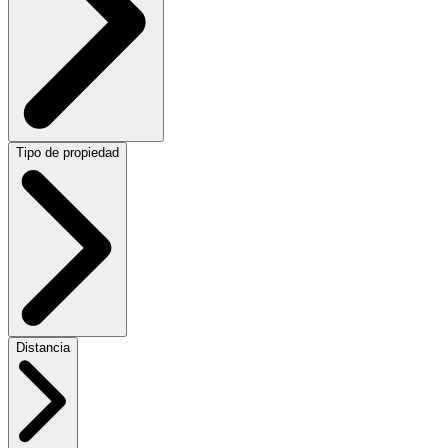
Tipo de propiedad
Distancia