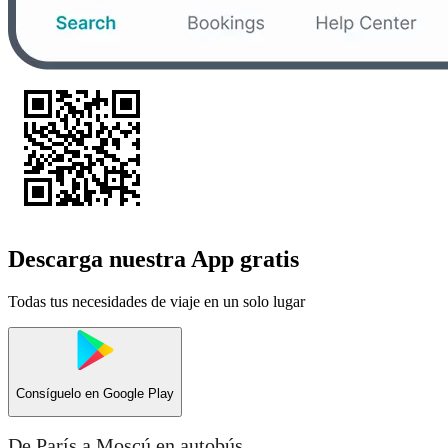
Descarga nuestra App gratis
Todas tus necesidades de viaje en un solo lugar
Consíguelo en
Google Play
De París a Moscú en autobús