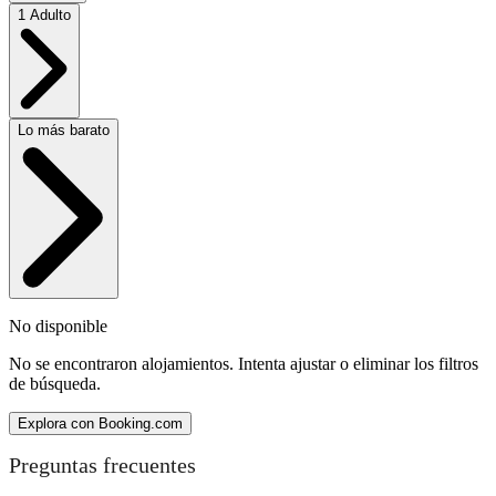
1 Adulto
Lo más barato
No disponible
No se encontraron alojamientos. Intenta ajustar o eliminar los filtros
de búsqueda.
Explora con Booking.com
Preguntas frecuentes