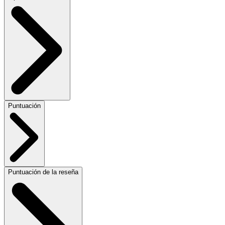
Puntuación
Puntuación de la reseña