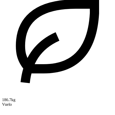
186.7kg
Vuelo