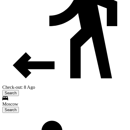
Check-out: 8 Ago
Search
Moscow
Search