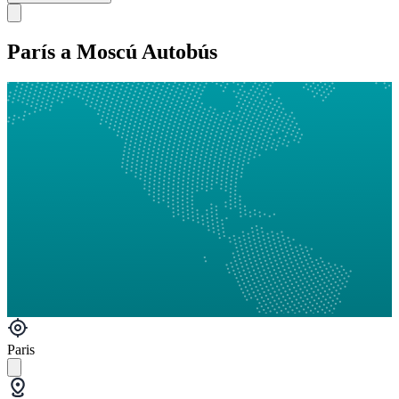
París a Moscú Autobús
Paris