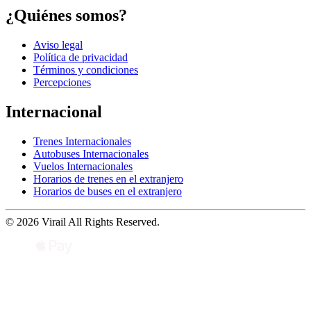
¿Quiénes somos?
Aviso legal
Política de privacidad
Términos y condiciones
Percepciones
Internacional
Trenes Internacionales
Autobuses Internacionales
Vuelos Internacionales
Horarios de trenes en el extranjero
Horarios de buses en el extranjero
© 2026 Virail All Rights Reserved.