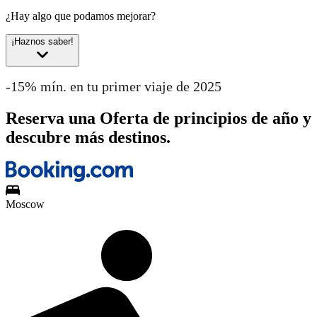
¿Hay algo que podamos mejorar?
¡Haznos saber!
-15% mín. en tu primer viaje de 2025
Reserva una Oferta de principios de año y
descubre más destinos.
Moscow