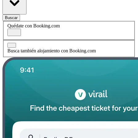
Buscar
Quédate con Booking.com
Busca también alojamiento con Booking.com