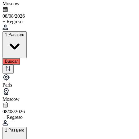
Moscow
08/08/2026
+ Regreso
1 Pasajero
Buscar
Paris
Moscow
08/08/2026
+ Regreso
1 Pasajero