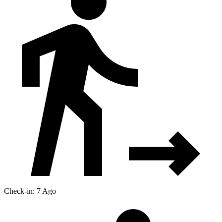
Check-in: 7 Ago