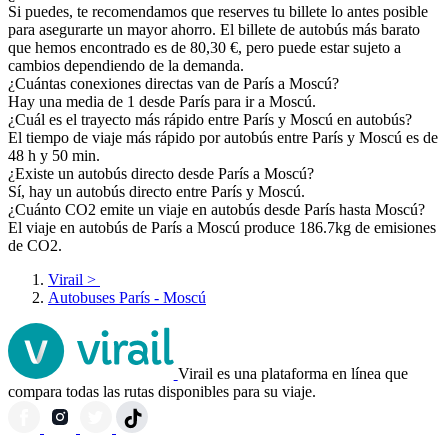
Si puedes, te recomendamos que reserves tu billete lo antes posible
para asegurarte un mayor ahorro. El billete de autobús más barato
que hemos encontrado es de 80,30 €, pero puede estar sujeto a
cambios dependiendo de la demanda.
¿Cuántas conexiones directas van de París a Moscú?
Hay una media de 1 desde París para ir a Moscú.
¿Cuál es el trayecto más rápido entre París y Moscú en autobús?
El tiempo de viaje más rápido por autobús entre París y Moscú es de
48 h y 50 min.
¿Existe un autobús directo desde París a Moscú?
Sí, hay un autobús directo entre París y Moscú.
¿Cuánto CO2 emite un viaje en autobús desde París hasta Moscú?
El viaje en autobús de París a Moscú produce 186.7kg de emisiones
de CO2.
Virail
>
Autobuses París - Moscú
Virail es una plataforma en línea que
compara todas las rutas disponibles para su viaje.