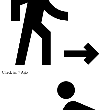
Check-in: 7 Ago