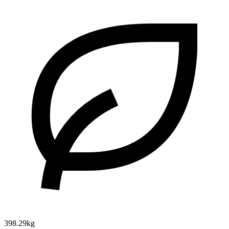
398.29kg