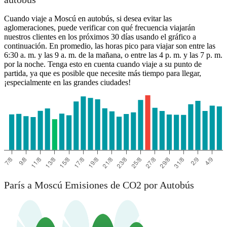
Moscow
Cuando viaje a Moscú en autobús, si desea evitar las
aglomeraciones, puede verificar con qué frecuencia viajarán
nuestros clientes en los próximos 30 días usando el gráfico a
continuación. En promedio, las horas pico para viajar son entre las
6:30 a. m. y las 9 a. m. de la mañana, o entre las 4 p. m. y las 7 p. m.
Paris
por la noche. Tenga esto en cuenta cuando viaje a su punto de
partida, ya que es posible que necesite más tiempo para llegar,
¡especialmente en las grandes ciudades!
París a Moscú Emisiones de CO2 por Autobús