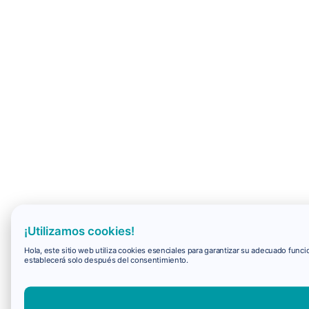
¡Utilizamos cookies!
Hola, este sitio web utiliza cookies esenciales para garantizar su adecuado fun
establecerá solo después del consentimiento.