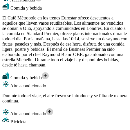
Comida y bebida
El Café Métropole en los trenes Eurostar ofrece descuentos a
aquellos que lleven vasos reutilizables. Los alimentos no vendidos
se donan a Olio, apoyando a comunidades en Londres. En cuanto a
la comida en Standard Premier, ofrece platos internacionales durante
todo el día. Por la mañana, hasta las 10:14, se sirve un desayuno con
frutas, pasteles y más. Después de esa hora, disfruta de una comida
ligera, postre y bebidas. El menú de Business Premier ha sido
elaborado por el chef Raymond Blanc OBE, galardonado con una
estrella Michelin. Durante todo el viaje hay disponibles bebidas,
desde té hasta champán.
Comida y bebida
Aire acondicionado
Durante todo el viaje, el aire fresco se introduce y se filtra de manera
continua.
Aire acondicionado
Bicicleta