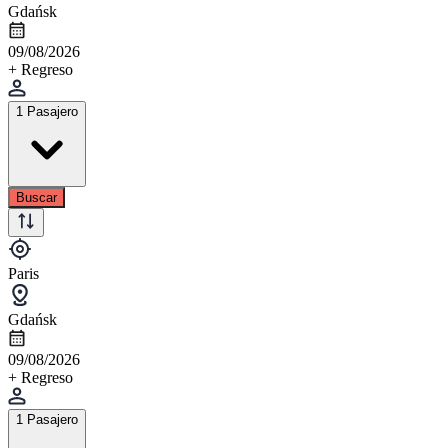
Gdańsk
09/08/2026
+ Regreso
1 Pasajero
Buscar
Paris
Gdańsk
09/08/2026
+ Regreso
1 Pasajero