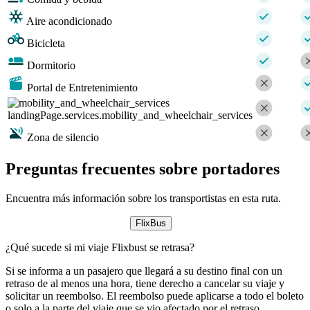
Aire acondicionado
Bicicleta
Dormitorio
Portal de Entretenimiento
landingPage.services.mobility_and_wheelchair_services
Zona de silencio
Preguntas frecuentes sobre portadores
Encuentra más información sobre los transportistas en esta ruta.
FlixBus
¿Qué sucede si mi viaje Flixbust se retrasa?
Si se informa a un pasajero que llegará a su destino final con un
retraso de al menos una hora, tiene derecho a cancelar su viaje y
solicitar un reembolso. El reembolso puede aplicarse a todo el boleto
o solo a la parte del viaje que se vio afectado por el retraso.