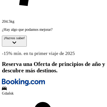
204.5kg
¿Hay algo que podamos mejorar?
¡Haznos saber!
-15% mín. en tu primer viaje de 2025
Reserva una Oferta de principios de año y
descubre más destinos.
Gdańsk