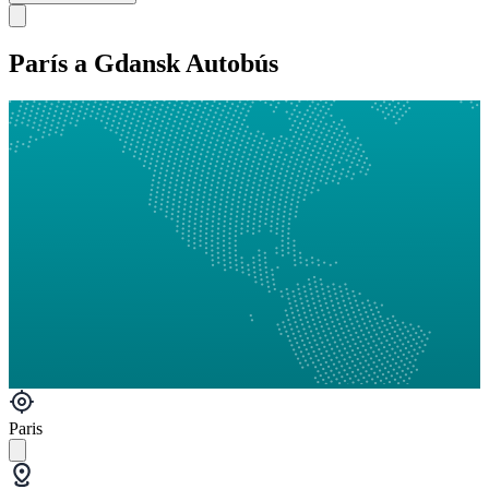
París a Gdansk Autobús
Paris