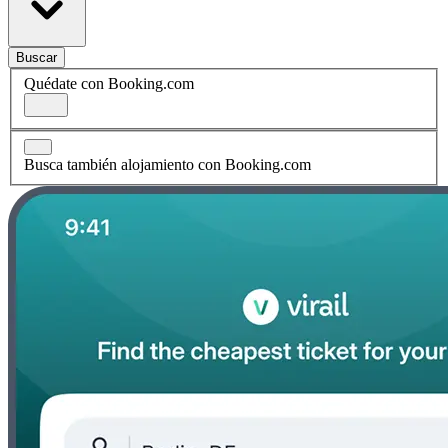
Buscar
Quédate con Booking.com
Busca también alojamiento con Booking.com