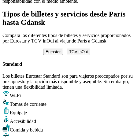
responsabilidad con el medio ambiente.
Tipos de billetes y servicios desde París
hasta Gdansk
Compara los diferentes tipos de billetes y servicios proporcionados
por Eurostar y TGV inOui al viajar de París a Gdansk.
Eurostar
TGV inOui
Standard
Los billetes Eurostar Standard son para viajeros preocupados por su
presupuesto y la opción más disponible y asequible. Sin embargo,
tienen una flexibilidad limitada.
Wi-Fi
Tomas de corriente
Equipaje
Accesibilidad
Comida y bebida