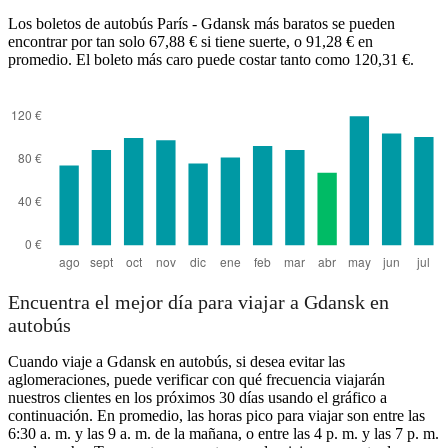
Los boletos de autobús París - Gdansk más baratos se pueden
encontrar por tan solo 67,88 € si tiene suerte, o 91,28 € en
promedio. El boleto más caro puede costar tanto como 120,31 €.
Encuentra el mejor día para viajar a Gdansk en
autobús
Cuando viaje a Gdansk en autobús, si desea evitar las
aglomeraciones, puede verificar con qué frecuencia viajarán
nuestros clientes en los próximos 30 días usando el gráfico a
continuación. En promedio, las horas pico para viajar son entre las
6:30 a. m. y las 9 a. m. de la mañana, o entre las 4 p. m. y las 7 p. m.