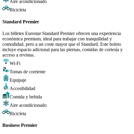
Aire acondicionado
Bicicleta
Standard Premier
Los billetes Eurostar Standard Premier ofrecen una experiencia
económica premium, ideal para trabajar con tranquilidad y
comodidad, pero a un coste mayor que el Standard. Este boleto
incluye espacio adicional para las piernas, comidas de cortesía y
acceso a revistas.
Wi-Fi
Tomas de corriente
Equipaje
Accesibilidad
Comida y bebida
Aire acondicionado
Bicicleta
Business Premier