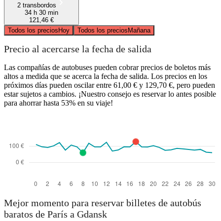
2 transbordos
34 h 30 min
121,46 €
Todos los precios
Hoy
Todos los precios
Mañana
Precio al acercarse la fecha de salida
Las compañías de autobuses pueden cobrar precios de boletos más
altos a medida que se acerca la fecha de salida. Los precios en los
próximos días pueden oscilar entre 61,00 € y 129,70 €, pero pueden
estar sujetos a cambios. ¡Nuestro consejo es reservar lo antes posible
para ahorrar hasta 53% en su viaje!
Mejor momento para reservar billetes de autobús
baratos de París a Gdansk