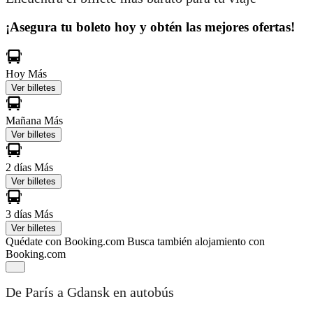
¡Asegura tu boleto hoy y obtén las mejores ofertas!
Hoy
Más
Ver billetes
Mañana
Más
Ver billetes
2 días
Más
Ver billetes
3 días
Más
Ver billetes
Quédate con Booking.com
Busca también alojamiento con
Booking.com
De París a Gdansk en autobús