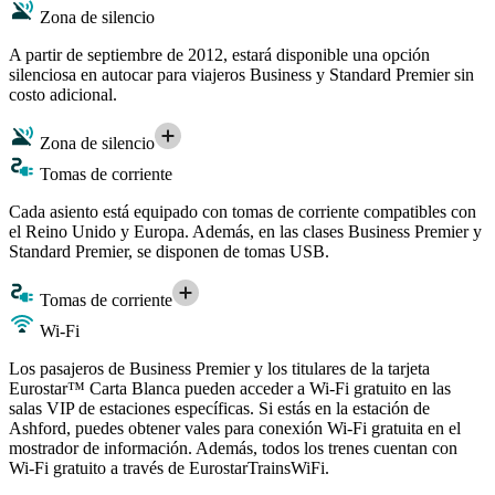
Zona de silencio
A partir de septiembre de 2012, estará disponible una opción
silenciosa en autocar para viajeros Business y Standard Premier sin
costo adicional.
Zona de silencio
Tomas de corriente
Cada asiento está equipado con tomas de corriente compatibles con
el Reino Unido y Europa. Además, en las clases Business Premier y
Standard Premier, se disponen de tomas USB.
Tomas de corriente
Wi-Fi
Los pasajeros de Business Premier y los titulares de la tarjeta
Eurostar™ Carta Blanca pueden acceder a Wi-Fi gratuito en las
salas VIP de estaciones específicas. Si estás en la estación de
Ashford, puedes obtener vales para conexión Wi-Fi gratuita en el
mostrador de información. Además, todos los trenes cuentan con
Wi-Fi gratuito a través de EurostarTrainsWiFi.