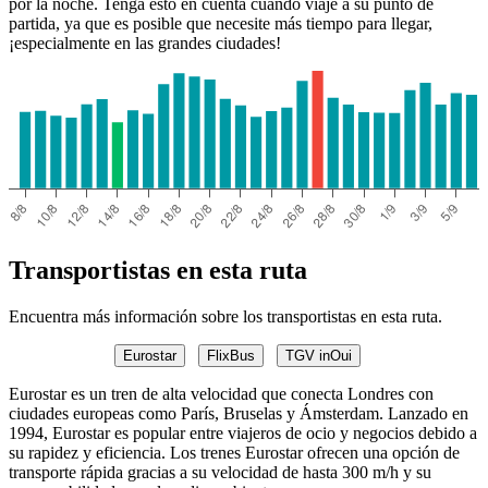
por la noche. Tenga esto en cuenta cuando viaje a su punto de
partida, ya que es posible que necesite más tiempo para llegar,
¡especialmente en las grandes ciudades!
Transportistas en esta ruta
Encuentra más información sobre los transportistas en esta ruta.
Eurostar
FlixBus
TGV inOui
Eurostar es un tren de alta velocidad que conecta Londres con
ciudades europeas como París, Bruselas y Ámsterdam. Lanzado en
1994, Eurostar es popular entre viajeros de ocio y negocios debido a
su rapidez y eficiencia. Los trenes Eurostar ofrecen una opción de
transporte rápida gracias a su velocidad de hasta 300 m/h y su