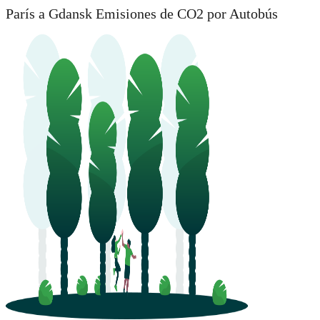
París a Gdansk Emisiones de CO2 por Autobús