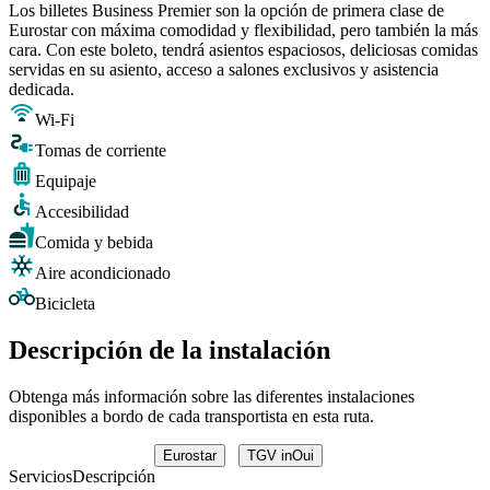
Los billetes Business Premier son la opción de primera clase de
Eurostar con máxima comodidad y flexibilidad, pero también la más
cara. Con este boleto, tendrá asientos espaciosos, deliciosas comidas
servidas en su asiento, acceso a salones exclusivos y asistencia
dedicada.
Wi-Fi
Tomas de corriente
Equipaje
Accesibilidad
Comida y bebida
Aire acondicionado
Bicicleta
Descripción de la instalación
Obtenga más información sobre las diferentes instalaciones
disponibles a bordo de cada transportista en esta ruta.
Eurostar
TGV inOui
Servicios
Descripción