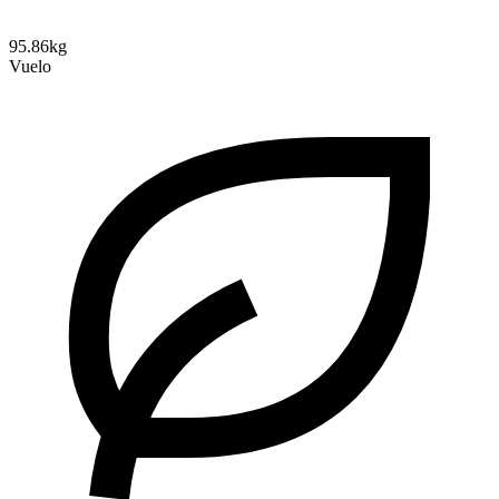
95.86kg
Vuelo