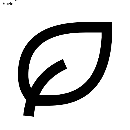
Vuelo