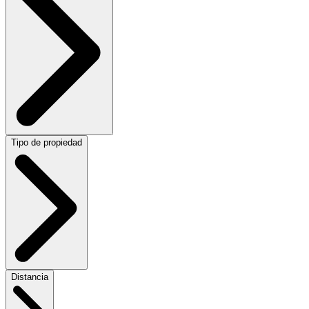
Tipo de propiedad
Distancia