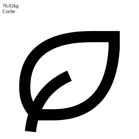
76.02kg
Coche