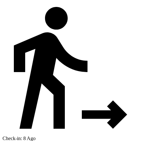
Check-in: 8 Ago