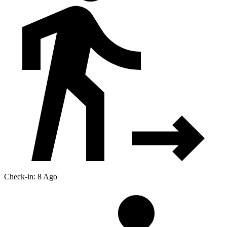
Check-in: 8 Ago