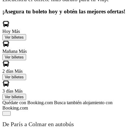
¡Asegura tu boleto hoy y obtén las mejores ofertas!
Hoy
Más
Ver billetes
Mañana
Más
Ver billetes
2 días
Más
Ver billetes
3 días
Más
Ver billetes
Quédate con Booking.com
Busca también alojamiento con
Booking.com
De París a Colmar en autobús