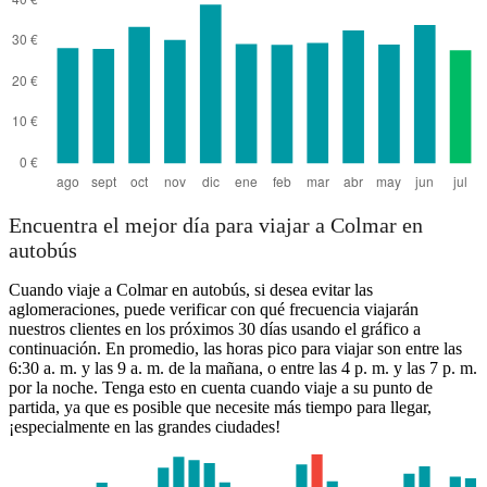
Encuentra el mejor día para viajar a Colmar en
autobús
Cuando viaje a Colmar en autobús, si desea evitar las
aglomeraciones, puede verificar con qué frecuencia viajarán
nuestros clientes en los próximos 30 días usando el gráfico a
continuación. En promedio, las horas pico para viajar son entre las
6:30 a. m. y las 9 a. m. de la mañana, o entre las 4 p. m. y las 7 p. m.
por la noche. Tenga esto en cuenta cuando viaje a su punto de
partida, ya que es posible que necesite más tiempo para llegar,
¡especialmente en las grandes ciudades!