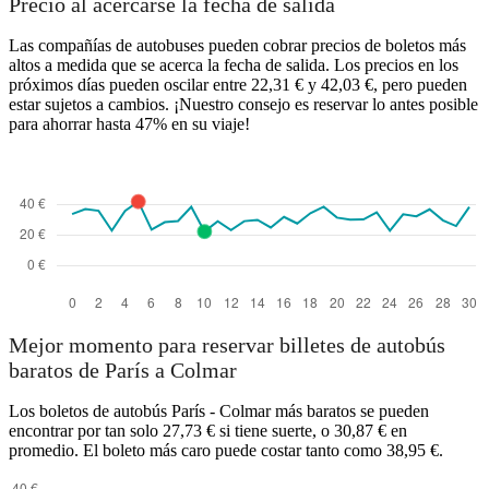
Precio al acercarse la fecha de salida
Las compañías de autobuses pueden cobrar precios de boletos más
altos a medida que se acerca la fecha de salida. Los precios en los
próximos días pueden oscilar entre 22,31 € y 42,03 €, pero pueden
estar sujetos a cambios. ¡Nuestro consejo es reservar lo antes posible
para ahorrar hasta 47% en su viaje!
Mejor momento para reservar billetes de autobús
baratos de París a Colmar
Los boletos de autobús París - Colmar más baratos se pueden
encontrar por tan solo 27,73 € si tiene suerte, o 30,87 € en
promedio. El boleto más caro puede costar tanto como 38,95 €.