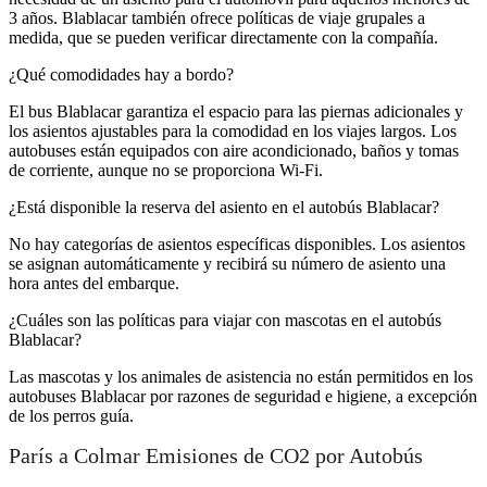
3 años. Blablacar también ofrece políticas de viaje grupales a
medida, que se pueden verificar directamente con la compañía.
¿Qué comodidades hay a bordo?
El bus Blablacar garantiza el espacio para las piernas adicionales y
los asientos ajustables para la comodidad en los viajes largos. Los
autobuses están equipados con aire acondicionado, baños y tomas
de corriente, aunque no se proporciona Wi-Fi.
¿Está disponible la reserva del asiento en el autobús Blablacar?
No hay categorías de asientos específicas disponibles. Los asientos
se asignan automáticamente y recibirá su número de asiento una
hora antes del embarque.
¿Cuáles son las políticas para viajar con mascotas en el autobús
Blablacar?
Las mascotas y los animales de asistencia no están permitidos en los
autobuses Blablacar por razones de seguridad e higiene, a excepción
de los perros guía.
París a Colmar Emisiones de CO2 por Autobús