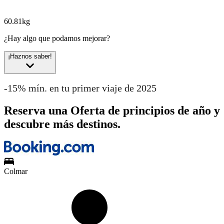
60.81kg
¿Hay algo que podamos mejorar?
¡Haznos saber!
-15% mín. en tu primer viaje de 2025
Reserva una Oferta de principios de año y
descubre más destinos.
Colmar