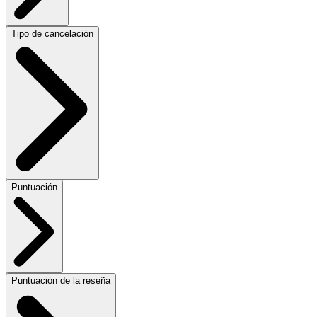
Tipo de cancelación
Puntuación
Puntuación de la reseña