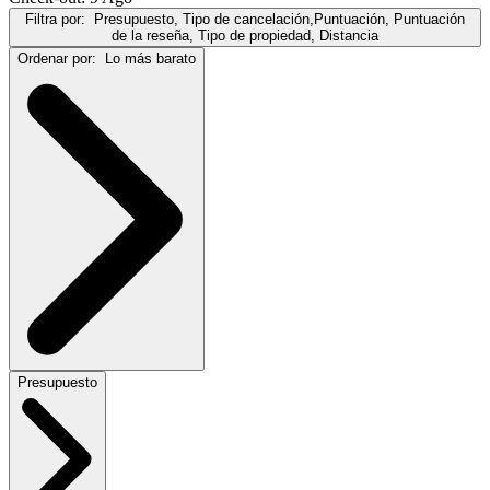
Filtra por:
Presupuesto, Tipo de cancelación,Puntuación, Puntuación
de la reseña, Tipo de propiedad, Distancia
Ordenar por:
Lo más barato
Presupuesto