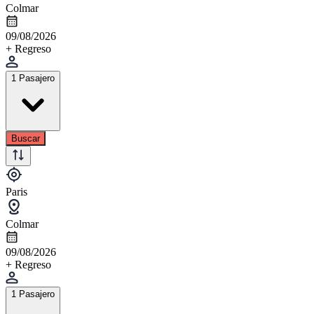
Colmar
09/08/2026
+ Regreso
1 Pasajero
Buscar
Paris
Colmar
09/08/2026
+ Regreso
1 Pasajero