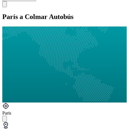
París a Colmar Autobús
Paris