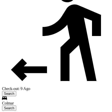
Check-out: 9 Ago
Search
Colmar
Search