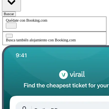
Buscar
Quédate con Booking.com
Busca también alojamiento con Booking.com