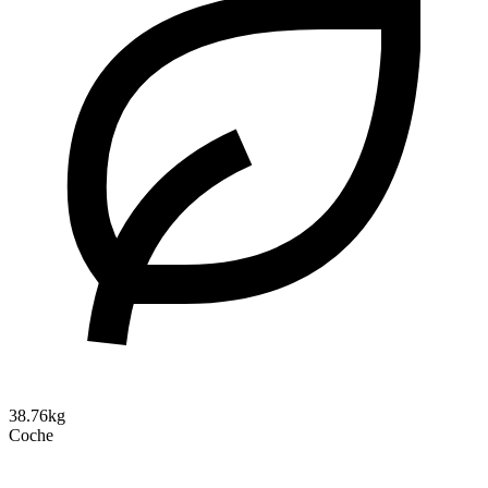
38.76kg
Coche