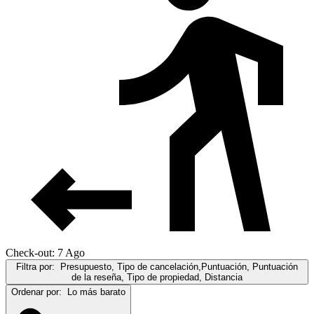
Check-out: 7 Ago
Filtra por:
Presupuesto, Tipo de cancelación,Puntuación, Puntuación
de la reseña, Tipo de propiedad, Distancia
Ordenar por:
Lo más barato