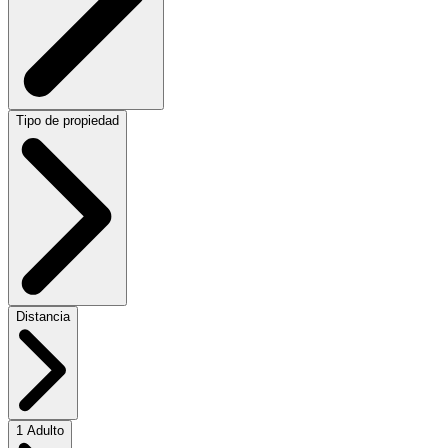
Tipo de propiedad
Distancia
1 Adulto