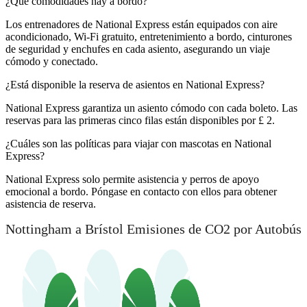
¿Qué comodidades hay a bordo?
Los entrenadores de National Express están equipados con aire
acondicionado, Wi-Fi gratuito, entretenimiento a bordo, cinturones
de seguridad y enchufes en cada asiento, asegurando un viaje
cómodo y conectado.
¿Está disponible la reserva de asientos en National Express?
National Express garantiza un asiento cómodo con cada boleto. Las
reservas para las primeras cinco filas están disponibles por £ 2.
¿Cuáles son las políticas para viajar con mascotas en National
Express?
National Express solo permite asistencia y perros de apoyo
emocional a bordo. Póngase en contacto con ellos para obtener
asistencia de reserva.
Nottingham a Brístol Emisiones de CO2 por Autobús