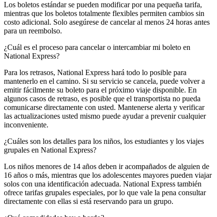
Los boletos estándar se pueden modificar por una pequeña tarifa,
mientras que los boletos totalmente flexibles permiten cambios sin
costo adicional. Solo asegúrese de cancelar al menos 24 horas antes
para un reembolso.
¿Cuál es el proceso para cancelar o intercambiar mi boleto en
National Express?
Para los retrasos, National Express hará todo lo posible para
mantenerlo en el camino. Si su servicio se cancela, puede volver a
emitir fácilmente su boleto para el próximo viaje disponible. En
algunos casos de retraso, es posible que el transportista no pueda
comunicarse directamente con usted. Mantenerse alerta y verificar
las actualizaciones usted mismo puede ayudar a prevenir cualquier
inconveniente.
¿Cuáles son los detalles para los niños, los estudiantes y los viajes
grupales en National Express?
Los niños menores de 14 años deben ir acompañados de alguien de
16 años o más, mientras que los adolescentes mayores pueden viajar
solos con una identificación adecuada. National Express también
ofrece tarifas grupales especiales, por lo que vale la pena consultar
directamente con ellas si está reservando para un grupo.