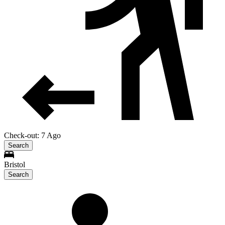
Check-out: 7 Ago
Search
Bristol
Search