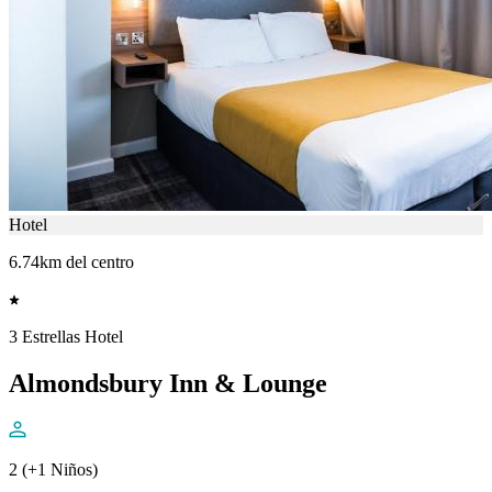
Hotel
6.74km del centro
3 Estrellas Hotel
Almondsbury Inn & Lounge
2 (+1 Niños)