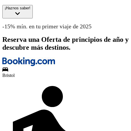
¡Haznos saber!
-15% mín. en tu primer viaje de 2025
Reserva una Oferta de principios de año y
descubre más destinos.
Bristol