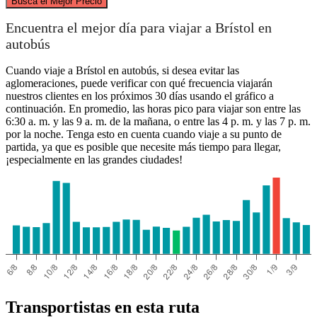
Busca el Mejor Precio
Nottingham
Encuentra el mejor día para viajar a Brístol en
autobús
Cuando viaje a Brístol en autobús, si desea evitar las
aglomeraciones, puede verificar con qué frecuencia viajarán
nuestros clientes en los próximos 30 días usando el gráfico a
continuación. En promedio, las horas pico para viajar son entre las
6:30 a. m. y las 9 a. m. de la mañana, o entre las 4 p. m. y las 7 p. m.
por la noche. Tenga esto en cuenta cuando viaje a su punto de
partida, ya que es posible que necesite más tiempo para llegar,
¡especialmente en las grandes ciudades!
Bristol
Transportistas en esta ruta