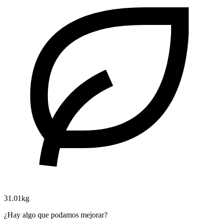
31.01kg
¿Hay algo que podamos mejorar?