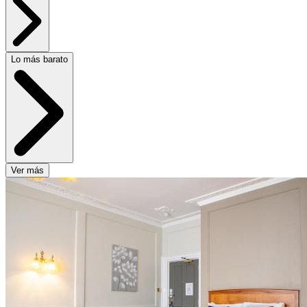
Lo más barato
Ver más