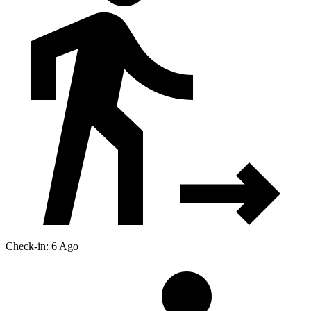
Check-in: 6 Ago