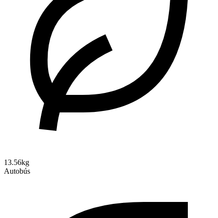
13.56kg
Autobús