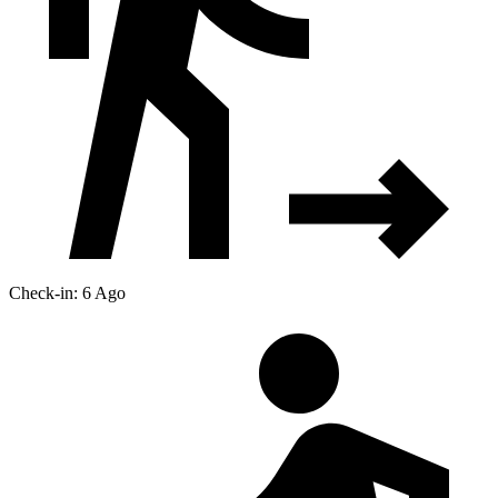
Check-in: 6 Ago