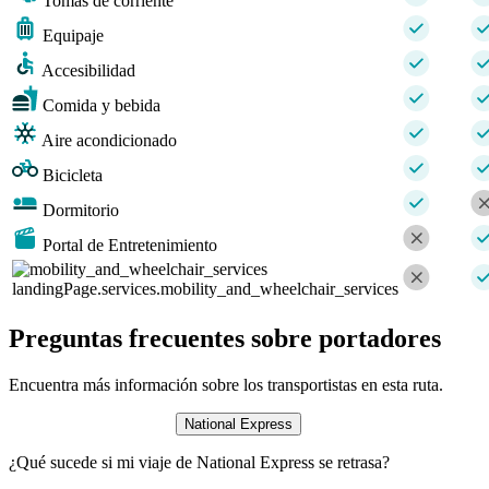
Tomas de corriente
Equipaje
Accesibilidad
Comida y bebida
Aire acondicionado
Bicicleta
Dormitorio
Portal de Entretenimiento
landingPage.services.mobility_and_wheelchair_services
Preguntas frecuentes sobre portadores
Encuentra más información sobre los transportistas en esta ruta.
National Express
¿Qué sucede si mi viaje de National Express se retrasa?