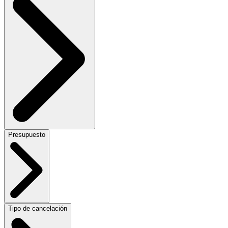
Presupuesto
Tipo de cancelación