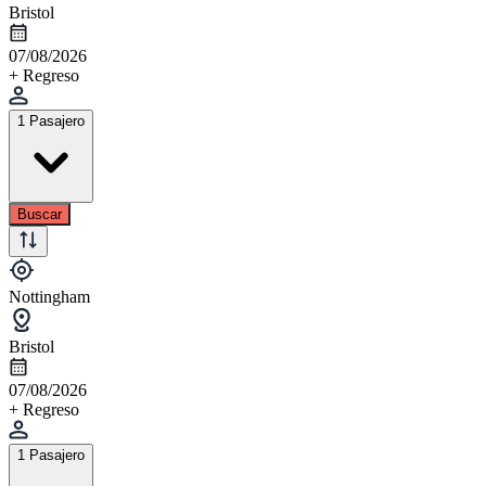
Bristol
07/08/2026
+ Regreso
1 Pasajero
Buscar
Nottingham
Bristol
07/08/2026
+ Regreso
1 Pasajero