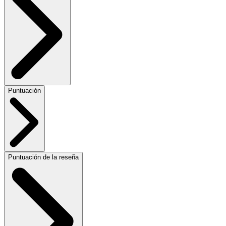
Puntuación
Puntuación de la reseña