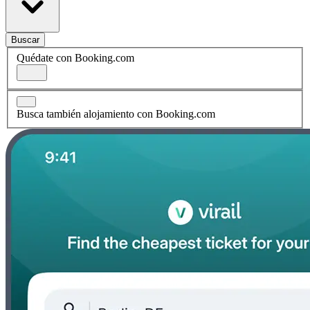
Buscar
Quédate con Booking.com
Busca también alojamiento con Booking.com