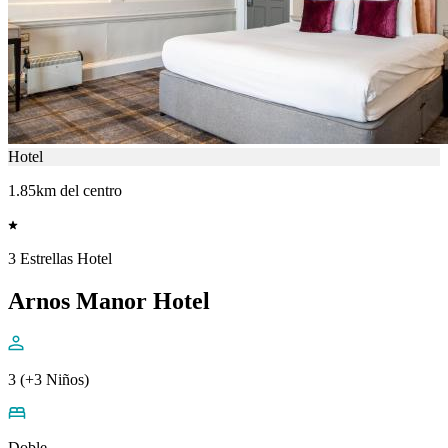
Hotel
1.85km del centro
3 Estrellas Hotel
Arnos Manor Hotel
3 (+3 Niños)
Doble