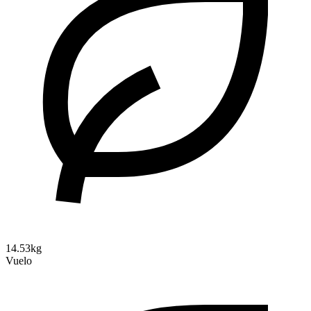
14.53kg
Vuelo