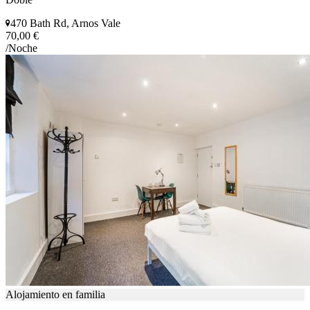
470 Bath Rd, Arnos Vale
70,00 €
/Noche
Alojamiento en familia