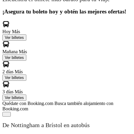
¡Asegura tu boleto hoy y obtén las mejores ofertas!
Hoy
Más
Ver billetes
Mañana
Más
Ver billetes
2 días
Más
Ver billetes
3 días
Más
Ver billetes
Quédate con Booking.com
Busca también alojamiento con
Booking.com
De Nottingham a Brístol en autobús