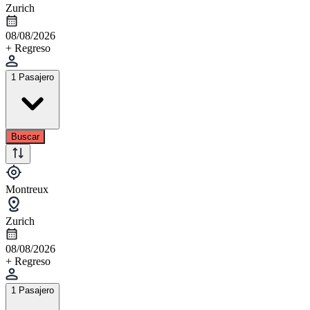
Zurich
08/08/2026
+ Regreso
1 Pasajero
Buscar
Montreux
Zurich
08/08/2026
+ Regreso
1 Pasajero