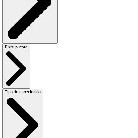
Presupuesto
Tipo de cancelación