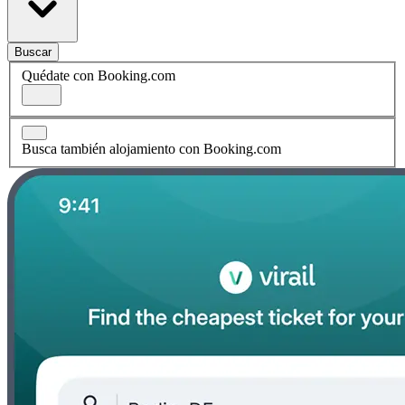
Buscar
Quédate con Booking.com
Busca también alojamiento con Booking.com