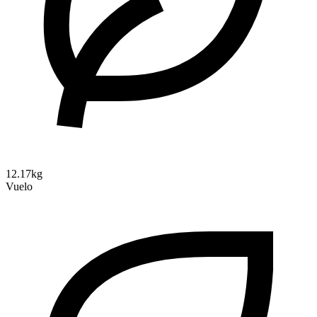
12.17kg
Vuelo