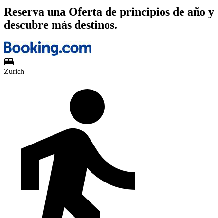
Reserva una Oferta de principios de año y
descubre más destinos.
Zurich