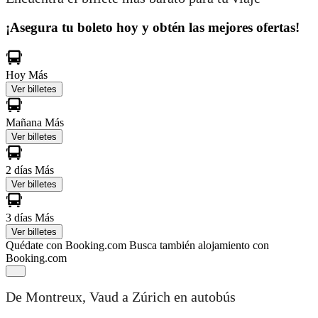
¡Asegura tu boleto hoy y obtén las mejores ofertas!
Hoy
Más
Ver billetes
Mañana
Más
Ver billetes
2 días
Más
Ver billetes
3 días
Más
Ver billetes
Quédate con Booking.com
Busca también alojamiento con
Booking.com
De Montreux, Vaud a Zúrich en autobús