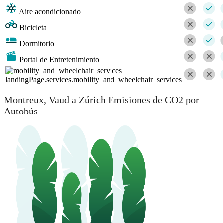
Aire acondicionado
Bicicleta
Dormitorio
Portal de Entretenimiento
landingPage.services.mobility_and_wheelchair_services
Montreux, Vaud a Zúrich Emisiones de CO2 por
Autobús