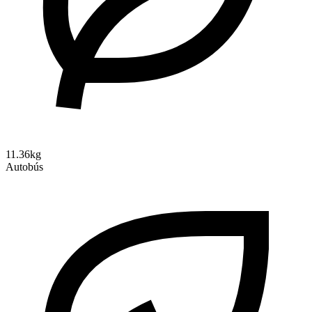
11.36kg
Autobús