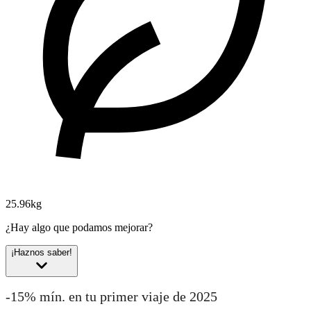
25.96kg
¿Hay algo que podamos mejorar?
¡Haznos saber!
-15% mín. en tu primer viaje de 2025