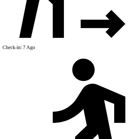
Check-in: 7 Ago