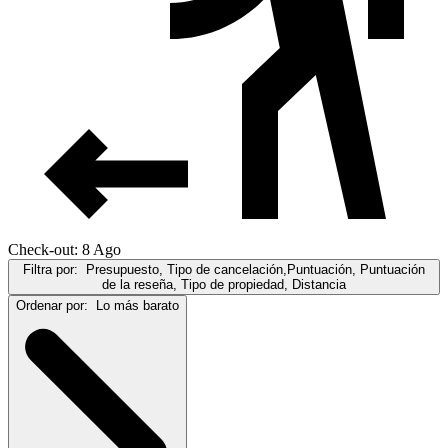
Check-out: 8 Ago
Filtra por:
Presupuesto, Tipo de cancelación,Puntuación, Puntuación
de la reseña, Tipo de propiedad, Distancia
Ordenar por:
Lo más barato