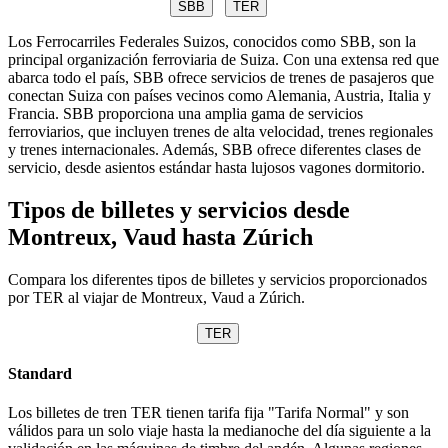
SBB
TER
Los Ferrocarriles Federales Suizos, conocidos como SBB, son la
principal organización ferroviaria de Suiza. Con una extensa red que
abarca todo el país, SBB ofrece servicios de trenes de pasajeros que
conectan Suiza con países vecinos como Alemania, Austria, Italia y
Francia. SBB proporciona una amplia gama de servicios
ferroviarios, que incluyen trenes de alta velocidad, trenes regionales
y trenes internacionales. Además, SBB ofrece diferentes clases de
servicio, desde asientos estándar hasta lujosos vagones dormitorio.
Tipos de billetes y servicios desde
Montreux, Vaud hasta Zúrich
Compara los diferentes tipos de billetes y servicios proporcionados
por TER al viajar de Montreux, Vaud a Zúrich.
TER
Standard
Los billetes de tren TER tienen tarifa fija "Tarifa Normal" y son
válidos para un solo viaje hasta la medianoche del día siguiente a la