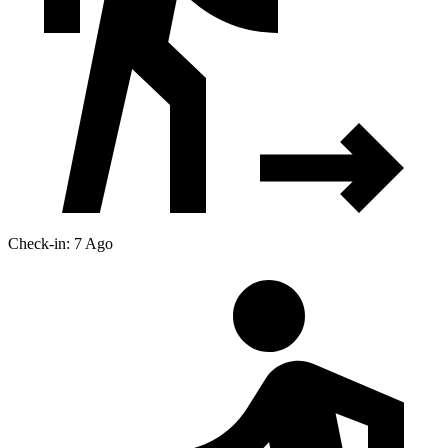
Check-in: 7 Ago