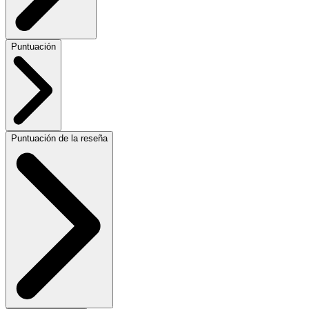
Puntuación
Puntuación de la reseña