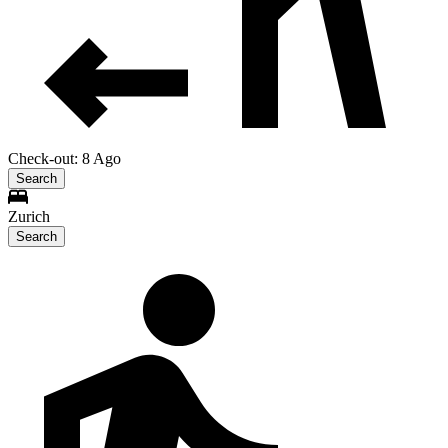
Check-out: 8 Ago
Search
Zurich
Search