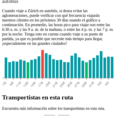
autobús
Cuando viaje a Zúrich en autobús, si desea evitar las
aglomeraciones, puede verificar con qué frecuencia viajarán
nuestros clientes en los próximos 30 días usando el gráfico a
continuación. En promedio, las horas pico para viajar son entre las
6:30 a. m. y las 9 a. m. de la mañana, o entre las 4 p. m. y las 7 p. m.
por la noche. Tenga esto en cuenta cuando viaje a su punto de
partida, ya que es posible que necesite más tiempo para llegar,
¡especialmente en las grandes ciudades!
Transportistas en esta ruta
Encuentra más información sobre los transportistas en esta ruta.