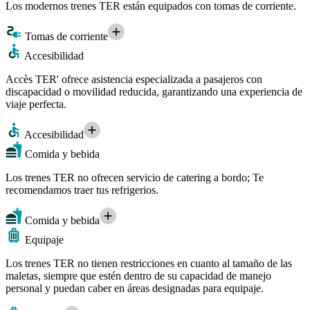
Los modernos trenes TER están equipados con tomas de corriente.
Tomas de corriente
Accesibilidad
Accès TER' ofrece asistencia especializada a pasajeros con
discapacidad o movilidad reducida, garantizando una experiencia de
viaje perfecta.
Accesibilidad
Comida y bebida
Los trenes TER no ofrecen servicio de catering a bordo; Te
recomendamos traer tus refrigerios.
Comida y bebida
Equipaje
Los trenes TER no tienen restricciones en cuanto al tamaño de las
maletas, siempre que estén dentro de su capacidad de manejo
personal y puedan caber en áreas designadas para equipaje.