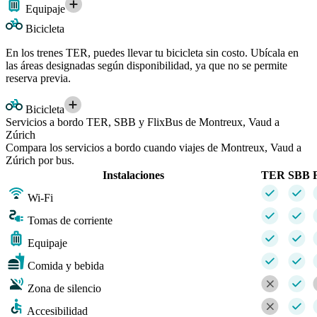
Equipaje
Bicicleta
En los trenes TER, puedes llevar tu bicicleta sin costo. Ubícala en
las áreas designadas según disponibilidad, ya que no se permite
reserva previa.
Bicicleta
Servicios a bordo TER, SBB y FlixBus de Montreux, Vaud a
Zúrich
Compara los servicios a bordo cuando viajes de Montreux, Vaud a
Zúrich por bus.
Instalaciones
TER
SBB
Wi-Fi
Tomas de corriente
Equipaje
Comida y bebida
Zona de silencio
Accesibilidad