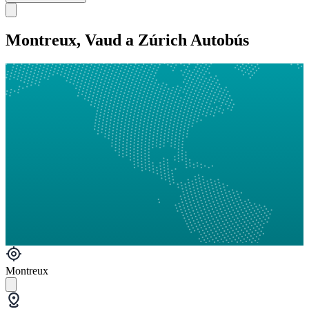
Montreux, Vaud a Zúrich Autobús
Montreux