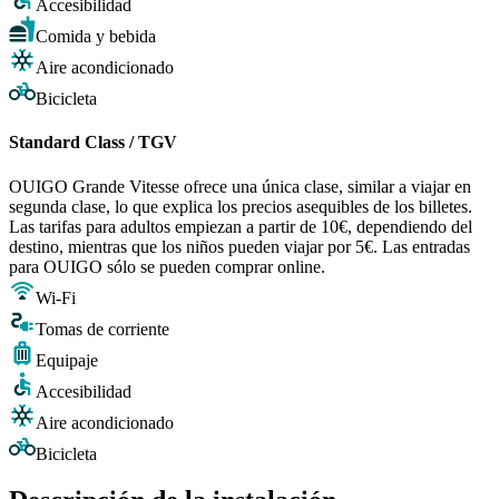
Accesibilidad
Comida y bebida
Aire acondicionado
Bicicleta
Standard Class / TGV
OUIGO Grande Vitesse ofrece una única clase, similar a viajar en
segunda clase, lo que explica los precios asequibles de los billetes.
Las tarifas para adultos empiezan a partir de 10€, dependiendo del
destino, mientras que los niños pueden viajar por 5€. Las entradas
para OUIGO sólo se pueden comprar online.
Wi-Fi
Tomas de corriente
Equipaje
Accesibilidad
Aire acondicionado
Bicicleta