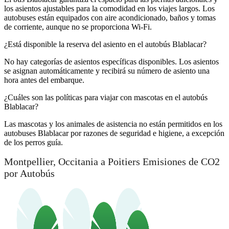
los asientos ajustables para la comodidad en los viajes largos. Los
autobuses están equipados con aire acondicionado, baños y tomas
de corriente, aunque no se proporciona Wi-Fi.
¿Está disponible la reserva del asiento en el autobús Blablacar?
No hay categorías de asientos específicas disponibles. Los asientos
se asignan automáticamente y recibirá su número de asiento una
hora antes del embarque.
¿Cuáles son las políticas para viajar con mascotas en el autobús
Blablacar?
Las mascotas y los animales de asistencia no están permitidos en los
autobuses Blablacar por razones de seguridad e higiene, a excepción
de los perros guía.
Montpellier, Occitania a Poitiers Emisiones de CO2
por Autobús