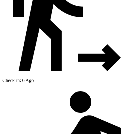
Check-in: 6 Ago