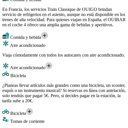
En Francia, los servicios Train Classique de OUIGO brindan
servicio de refrigerios en el asiento, aunque no está disponible en los
trenes de alta velocidad. Para quienes viajan en España, el OUIBAR
en el coche 4 ofrece una amplia gama de bebidas y aperitivos.
Comida y bebida
Aire acondicionado
Viaja cómodamente con todos los autocares con aire acondicionado.
Aire acondicionado
Bicicleta
¿Planeas llevar artículos más grandes como una bicicleta, un scooter,
esquís o un instrumento musical? Si reservas en línea con antelación,
solo tendrás que pagar 5€. Pero, si decides pagar en la estación, la
tarifa sube a 20€.
Bicicleta
Tomas de corriente