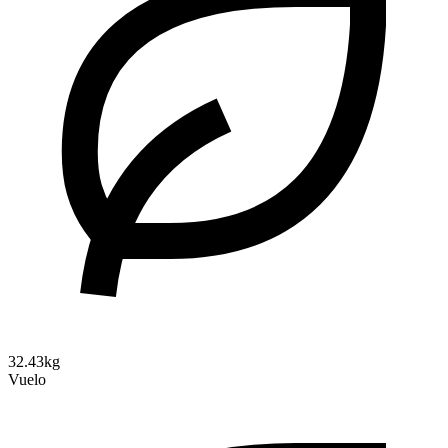
32.43kg
Vuelo