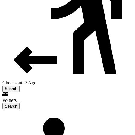
Check-out: 7 Ago
Search
Poitiers
Search