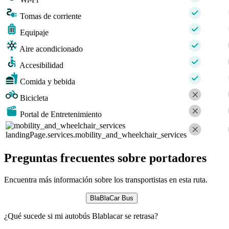
Tomas de corriente
Equipaje
Aire acondicionado
Accesibilidad
Comida y bebida
Bicicleta
Portal de Entretenimiento
landingPage.services.mobility_and_wheelchair_services
Preguntas frecuentes sobre portadores
Encuentra más información sobre los transportistas en esta ruta.
BlaBlaCar Bus
¿Qué sucede si mi autobús Blablacar se retrasa?