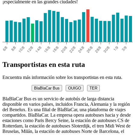
¡especialmente en las grandes ciudades!
Transportistas en esta ruta
Encuentra más información sobre los transportistas en esta ruta.
BlaBlaCar Bus
OUIGO
TER
BlaBlaCar Bus es un servicio de autobús de larga distancia
disponible en varios países, incluidos Francia, Alemania y la región
del Benelux. Es una filial de BlaBlaCar, una plataforma de viajes
compartidos. BlaBlaCar. La empresa opera autobuses hacia y desde
estaciones como Paris Bercy Seine, la estación de autobuses CS de
Rotterdam, la estación de autobuses Sloterdijk, el tren Midi West de
Bruselas, Milán, la estación de autobuses Norte de Barcelona, ​​el