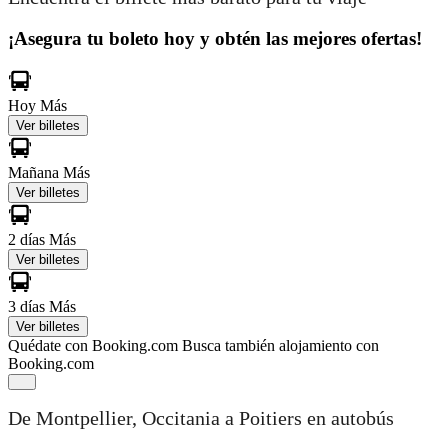
¡Asegura tu boleto hoy y obtén las mejores ofertas!
Hoy
Más
Ver billetes
Mañana
Más
Ver billetes
2 días
Más
Ver billetes
3 días
Más
Ver billetes
Quédate con Booking.com
Busca también alojamiento con
Booking.com
De Montpellier, Occitania a Poitiers en autobús