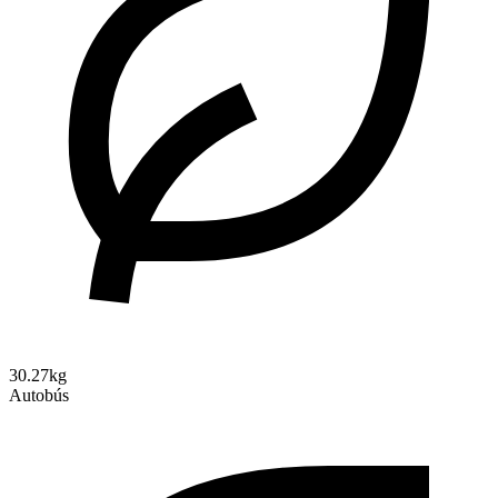
30.27kg
Autobús