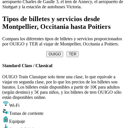
aeropuerto Charles de Gaulle 3, el tren de Annecy, el aeropuerto de
Stuttgart y la estación de autobuses Victoria.
Tipos de billetes y servicios desde
Montpellier, Occitania hasta Poitiers
Compara los diferentes tipos de billetes y servicios proporcionados
por OUIGO y TER al viajar de Montpellier, Occitania a Poitiers.
OUIGO
TER
Standard Class / Classical
OUIGO Train Classique solo tiene una clase, lo que equivale a
viajar en segunda clase, por lo que los precios de los billetes son
baratos. Los billetes están disponibles a partir de 10€ para adultos
(según destino) y 5€ para niños, y los billetes de tren OUIGO sólo
están disponibles online.
Wi-Fi
Tomas de corriente
Equipaje