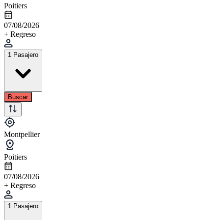
Poitiers
07/08/2026
+ Regreso
1 Pasajero
Buscar
Montpellier
Poitiers
07/08/2026
+ Regreso
1 Pasajero