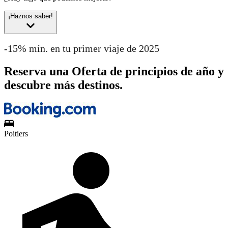
¡Haznos saber!
-15% mín. en tu primer viaje de 2025
Reserva una Oferta de principios de año y
descubre más destinos.
Poitiers