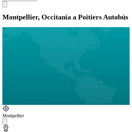
Montpellier, Occitania a Poitiers Autobús
Montpellier