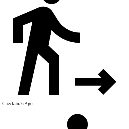
Check-in: 6 Ago