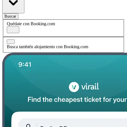
Buscar
Quédate con Booking.com
Busca también alojamiento con Booking.com