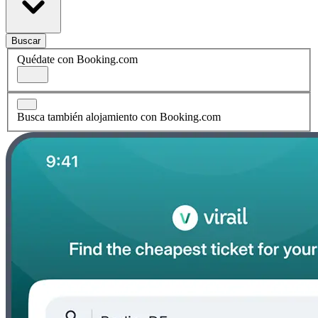
Buscar
Quédate con Booking.com
Busca también alojamiento con Booking.com