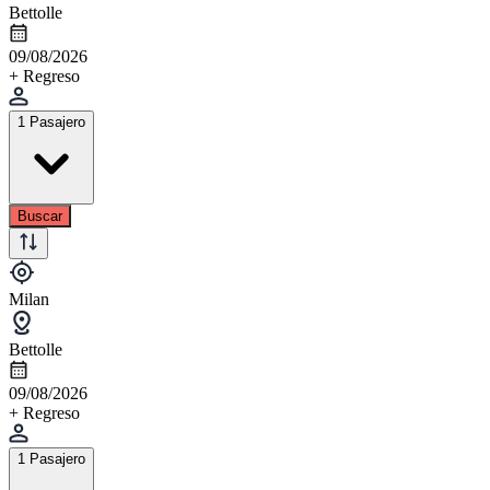
Bettolle
09/08/2026
+ Regreso
1 Pasajero
Buscar
Milan
Bettolle
09/08/2026
+ Regreso
1 Pasajero