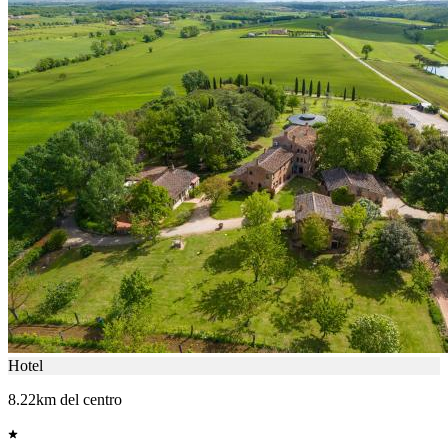
Hotel
8.22km del centro