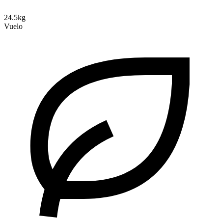
24.5kg
Vuelo