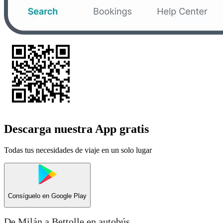
Descarga nuestra App gratis
Todas tus necesidades de viaje en un solo lugar
Consíguelo en
Google Play
De Milán a Bettolle en autobús