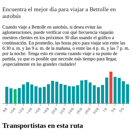
Encuentra el mejor día para viajar a Bettolle en
autobús
Cuando viaje a Bettolle en autobús, si desea evitar las
aglomeraciones, puede verificar con qué frecuencia viajarán
nuestros clientes en los próximos 30 días usando el gráfico a
continuación. En promedio, las horas pico para viajar son entre las
6:30 a. m. y las 9 a. m. de la mañana, o entre las 4 p. m. y las 7 p. m.
por la noche. Tenga esto en cuenta cuando viaje a su punto de
partida, ya que es posible que necesite más tiempo para llegar,
¡especialmente en las grandes ciudades!
Transportistas en esta ruta