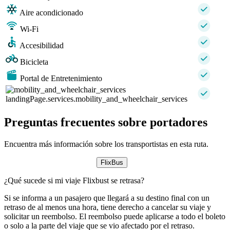
Aire acondicionado
Wi-Fi
Accesibilidad
Bicicleta
Portal de Entretenimiento
landingPage.services.mobility_and_wheelchair_services
Preguntas frecuentes sobre portadores
Encuentra más información sobre los transportistas en esta ruta.
FlixBus
¿Qué sucede si mi viaje Flixbust se retrasa?
Si se informa a un pasajero que llegará a su destino final con un
retraso de al menos una hora, tiene derecho a cancelar su viaje y
solicitar un reembolso. El reembolso puede aplicarse a todo el boleto
o solo a la parte del viaje que se vio afectado por el retraso.