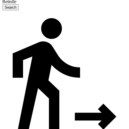
Bettolle
Search