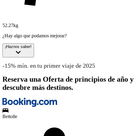
52.27kg
¿Hay algo que podamos mejorar?
¡Haznos saber!
-15% mín. en tu primer viaje de 2025
Reserva una Oferta de principios de año y
descubre más destinos.
Bettolle