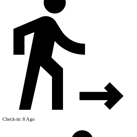
Check-in: 8 Ago