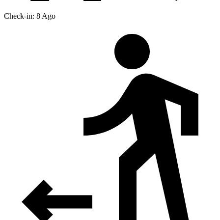
Check-in: 8 Ago