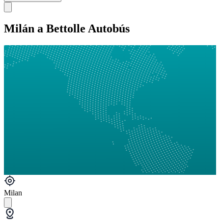
Milán a Bettolle Autobús
Milan