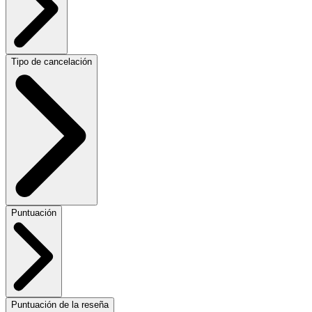
Tipo de cancelación
Puntuación
Puntuación de la reseña