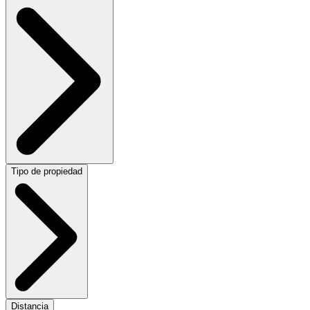
Tipo de propiedad
Distancia