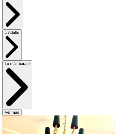
1 Adulto
Lo más barato
Ver más