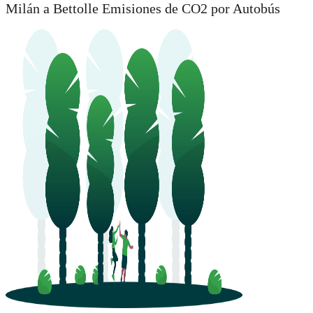
Milán a Bettolle Emisiones de CO2 por Autobús