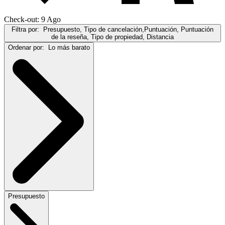
Check-out: 9 Ago
Filtra por:
Presupuesto, Tipo de cancelación,Puntuación, Puntuación
de la reseña, Tipo de propiedad, Distancia
Ordenar por:
Lo más barato
Presupuesto