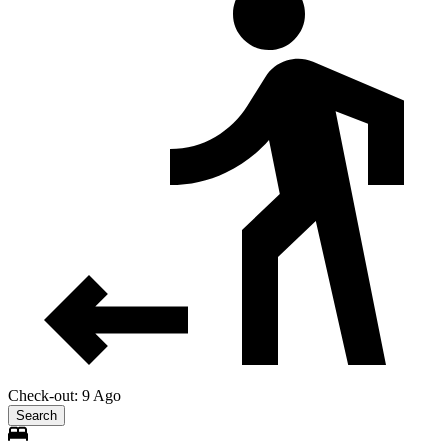
Check-out: 9 Ago
Search