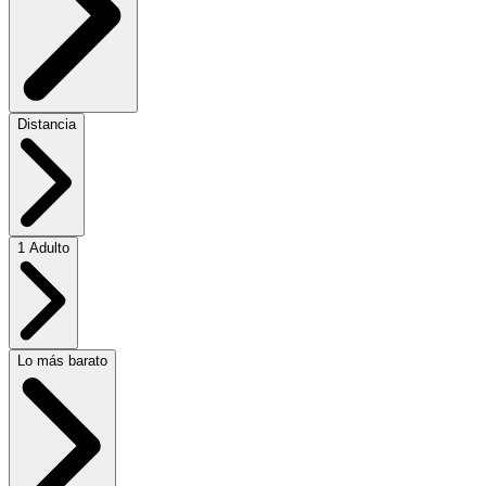
Distancia
1 Adulto
Lo más barato