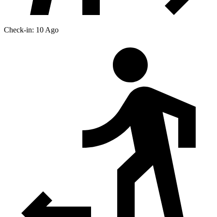
Check-in: 10 Ago