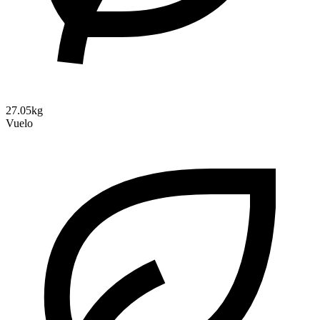
27.05kg
Vuelo