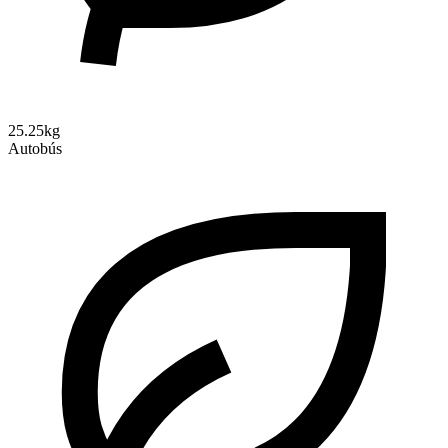
25.25kg
Autobús