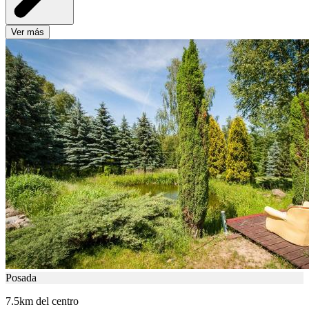
Ver más
Posada
7.5km del centro