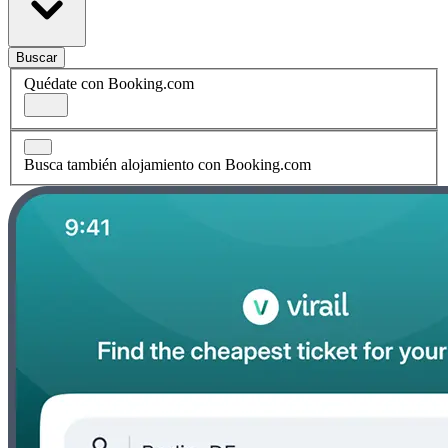
Buscar
Quédate con Booking.com
Busca también alojamiento con Booking.com