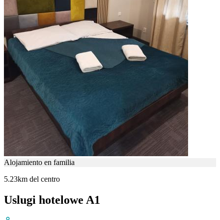
Alojamiento en familia
5.23km del centro
Uslugi hotelowe A1