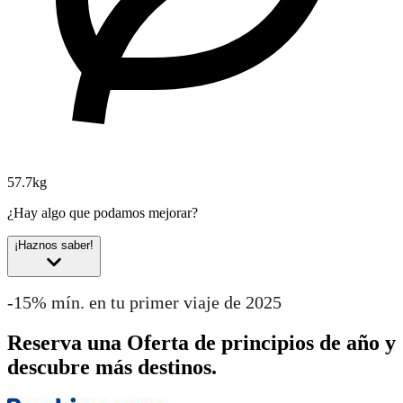
57.7kg
¿Hay algo que podamos mejorar?
¡Haznos saber!
-15% mín. en tu primer viaje de 2025
Reserva una Oferta de principios de año y
descubre más destinos.