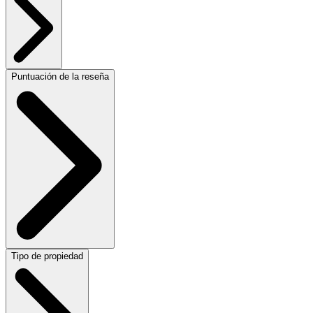
Puntuación de la reseña
Tipo de propiedad