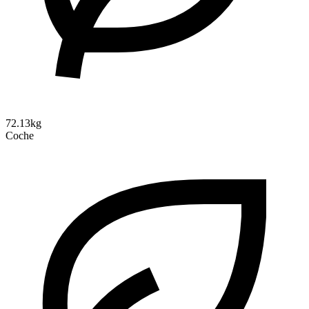
72.13kg
Coche