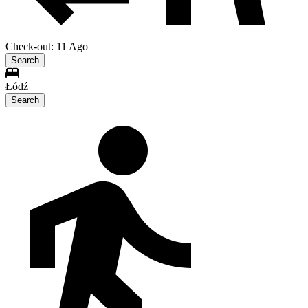
Check-out: 11 Ago
Search
Łódź
Search