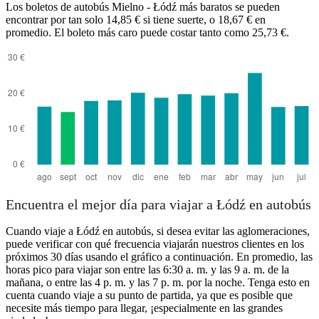
Los boletos de autobús Mielno - Łódź más baratos se pueden
encontrar por tan solo 14,85 € si tiene suerte, o 18,67 € en
promedio. El boleto más caro puede costar tanto como 25,73 €.
Łódź
Encuentra el mejor día para viajar a Łódź en autobús
Cuando viaje a Łódź en autobús, si desea evitar las aglomeraciones,
puede verificar con qué frecuencia viajarán nuestros clientes en los
próximos 30 días usando el gráfico a continuación. En promedio, las
horas pico para viajar son entre las 6:30 a. m. y las 9 a. m. de la
mañana, o entre las 4 p. m. y las 7 p. m. por la noche. Tenga esto en
cuenta cuando viaje a su punto de partida, ya que es posible que
necesite más tiempo para llegar, ¡especialmente en las grandes