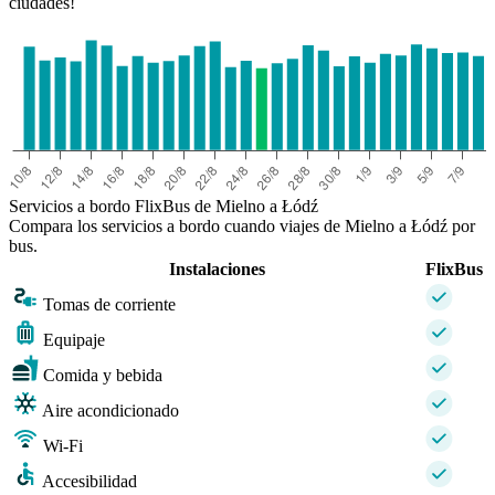
ciudades!
Servicios a bordo FlixBus de Mielno a Łódź
Compara los servicios a bordo cuando viajes de Mielno a Łódź por
bus.
Instalaciones
FlixBus
Tomas de corriente
Equipaje
Comida y bebida
Aire acondicionado
Wi-Fi
Accesibilidad