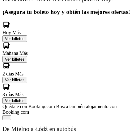
¡Asegura tu boleto hoy y obtén las mejores ofertas!
Hoy
Más
Ver billetes
Mañana
Más
Ver billetes
2 días
Más
Ver billetes
3 días
Más
Ver billetes
Quédate con Booking.com
Busca también alojamiento con
Booking.com
De Mielno a Łódź en autobús