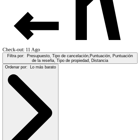
Check-out: 11 Ago
Filtra por:
Presupuesto, Tipo de cancelación,Puntuación, Puntuación
de la reseña, Tipo de propiedad, Distancia
Ordenar por:
Lo más barato