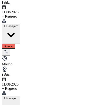
Łódź
11/08/2026
+ Regreso
1 Pasajero
Buscar
Mielno
Łódź
11/08/2026
+ Regreso
1 Pasajero