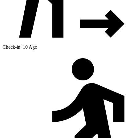
Check-in: 10 Ago