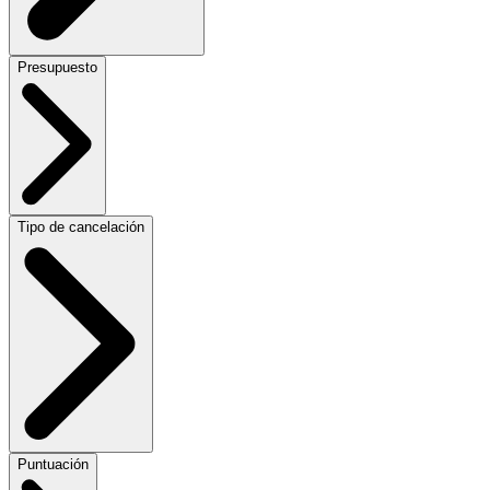
Presupuesto
Tipo de cancelación
Puntuación