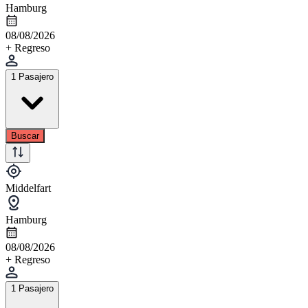
Hamburg
08/08/2026
+ Regreso
1 Pasajero
Buscar
Middelfart
Hamburg
08/08/2026
+ Regreso
1 Pasajero