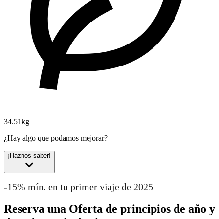
34.51kg
¿Hay algo que podamos mejorar?
¡Haznos saber!
-15% mín. en tu primer viaje de 2025
Reserva una Oferta de principios de año y