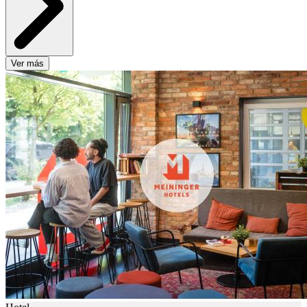
Ver más