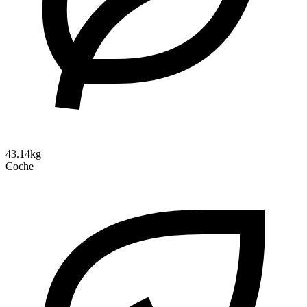
43.14kg
Coche