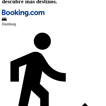
descubre más destinos.
Hamburg