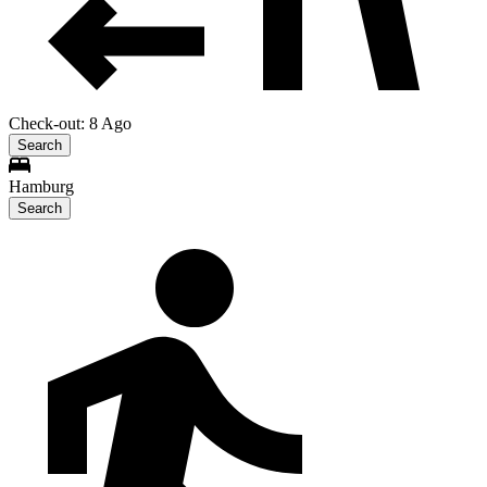
Check-out: 8 Ago
Search
Hamburg
Search