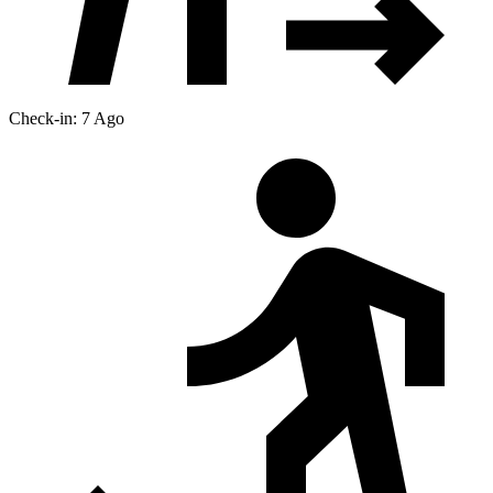
Check-in: 7 Ago