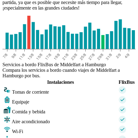
partida, ya que es posible que necesite más tiempo para llegar,
¡especialmente en las grandes ciudades!
Servicios a bordo FlixBus de Middelfart a Hamburgo
Compara los servicios a bordo cuando viajes de Middelfart a
Hamburgo por bus.
Instalaciones
FlixBus
Tomas de corriente
Equipaje
Comida y bebida
Aire acondicionado
Wi-Fi