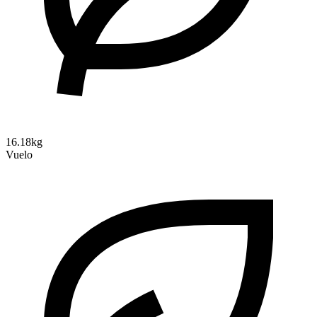
16.18kg
Vuelo