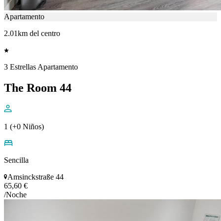
Apartamento
2.01km del centro
3 Estrellas Apartamento
The Room 44
1 (+0 Niños)
Sencilla
Amsinckstraße 44
65,60 €
/Noche