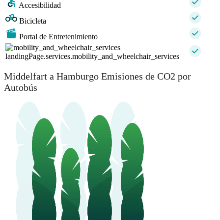
Accesibilidad
Bicicleta
Portal de Entretenimiento
landingPage.services.mobility_and_wheelchair_services
Middelfart a Hamburgo Emisiones de CO2 por
Autobús