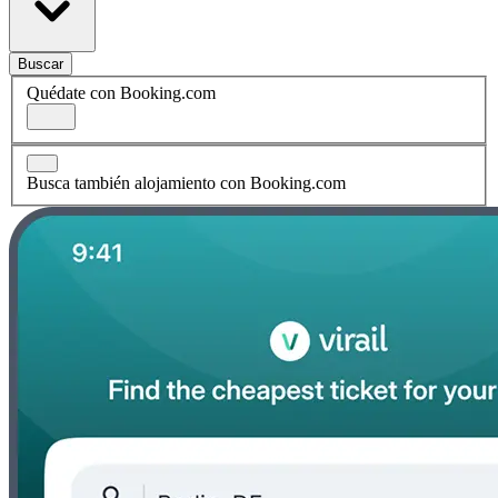
Buscar
Quédate con Booking.com
Busca también alojamiento con Booking.com