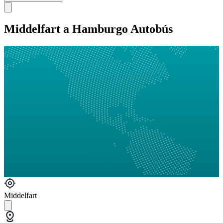
Middelfart a Hamburgo Autobús
Middelfart