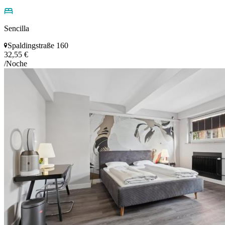
Sencilla
Spaldingstraße 160
32,55 €
/Noche