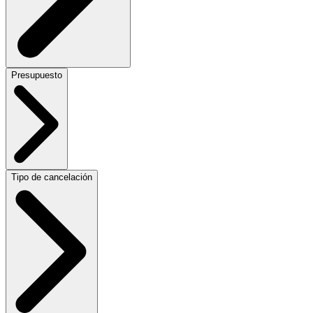
Presupuesto
Tipo de cancelación