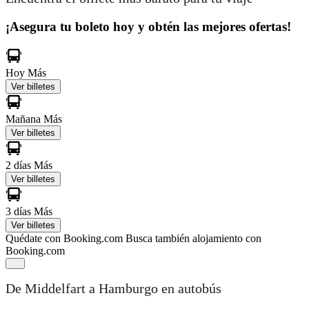
¡Asegura tu boleto hoy y obtén las mejores ofertas!
Hoy
Más
Ver billetes
Mañana
Más
Ver billetes
2 días
Más
Ver billetes
3 días
Más
Ver billetes
Quédate con Booking.com
Busca también alojamiento con
Booking.com
De Middelfart a Hamburgo en autobús