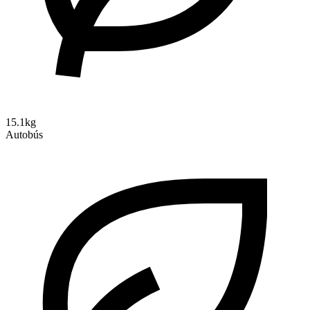
15.1kg
Autobús