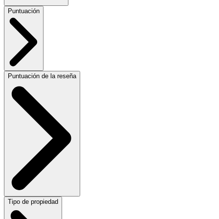
Puntuación
Puntuación de la reseña
Tipo de propiedad