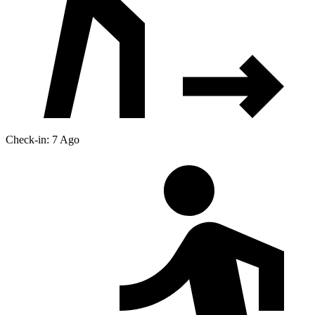
Check-in: 7 Ago