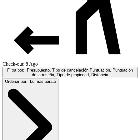
Check-out: 8 Ago
Filtra por:
Presupuesto, Tipo de cancelación,Puntuación, Puntuación
de la reseña, Tipo de propiedad, Distancia
Ordenar por:
Lo más barato