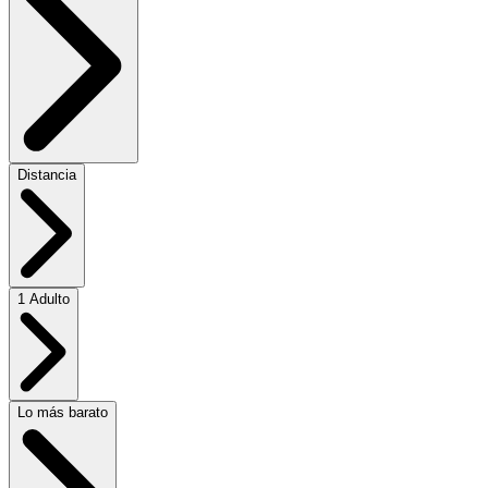
Distancia
1 Adulto
Lo más barato