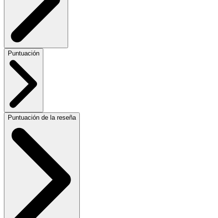
Puntuación
Puntuación de la reseña