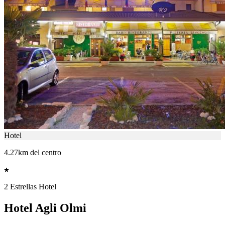
Hotel
4.27km del centro
2 Estrellas Hotel
Hotel Agli Olmi