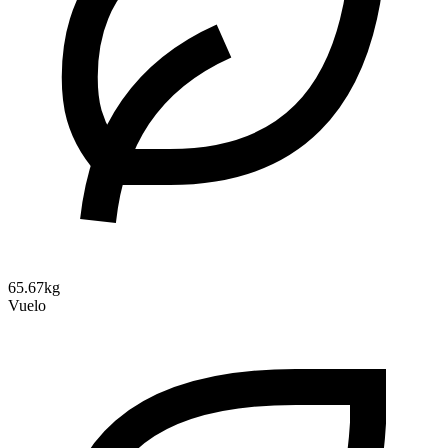
65.67kg
Vuelo