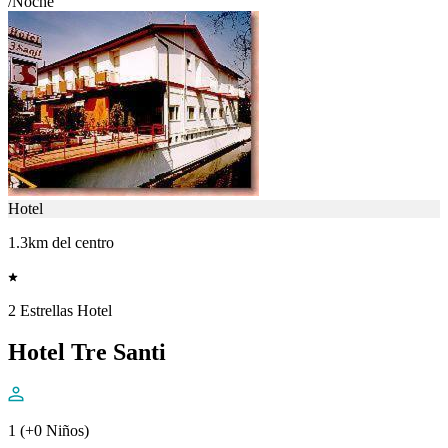
/Noche
Hotel
1.3km del centro
2 Estrellas Hotel
Hotel Tre Santi
1 (+0 Niños)