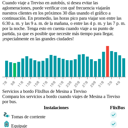
Cuando viaje a Treviso en autobús, si desea evitar las
aglomeraciones, puede verificar con qué frecuencia viajarán
nuestros clientes en los próximos 30 días usando el gráfico a
continuación. En promedio, las horas pico para viajar son entre las
6:30 a. m. y las 9 a. m. de la mañana, o entre las 4 p. m. y las 7 p. m.
por la noche. Tenga esto en cuenta cuando viaje a su punto de
partida, ya que es posible que necesite más tiempo para llegar,
¡especialmente en las grandes ciudades!
Messina
Servicios a bordo FlixBus de Mesina a Treviso
Compara los servicios a bordo cuando viajes de Mesina a Treviso
por bus.
Instalaciones
FlixBus
Tomas de corriente
Equipaje