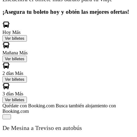
¡Asegura tu boleto hoy y obtén las mejores ofertas!
Hoy
Más
Ver billetes
Mañana
Más
Ver billetes
2 días
Más
Ver billetes
3 días
Más
Ver billetes
Quédate con Booking.com
Busca también alojamiento con
Booking.com
De Mesina a Treviso en autobús