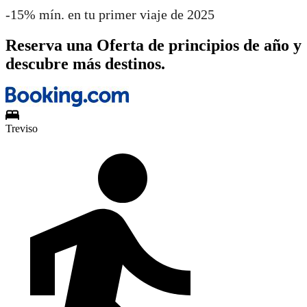
-15% mín. en tu primer viaje de 2025
Reserva una Oferta de principios de año y
descubre más destinos.
Treviso