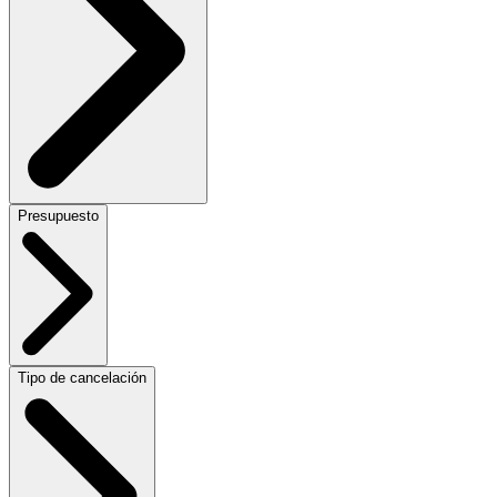
Presupuesto
Tipo de cancelación