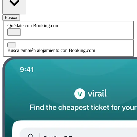
Buscar
Quédate con Booking.com
Busca también alojamiento con Booking.com