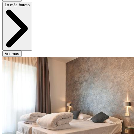
Lo más barato
Ver más