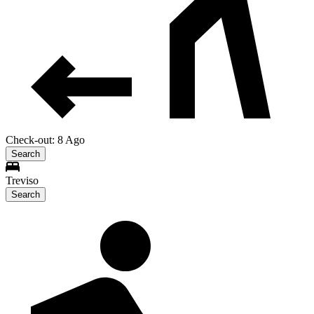
Check-out: 8 Ago
Search
Treviso
Search