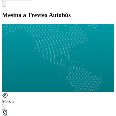
Mesina a Treviso Autobús
Messina