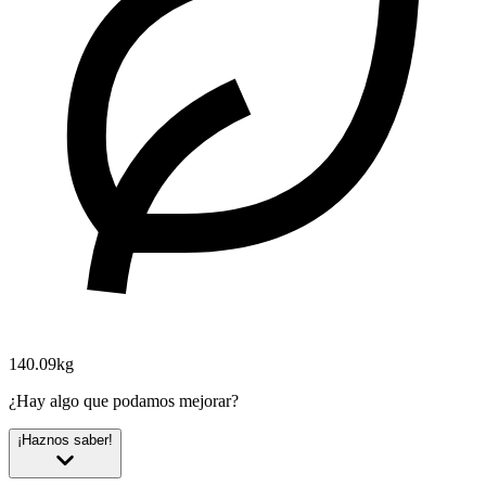
140.09kg
¿Hay algo que podamos mejorar?
¡Haznos saber!