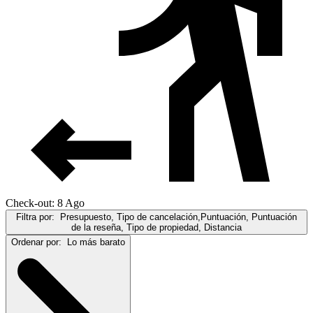
Check-out: 8 Ago
Filtra por:
Presupuesto, Tipo de cancelación,Puntuación, Puntuación
de la reseña, Tipo de propiedad, Distancia
Ordenar por:
Lo más barato