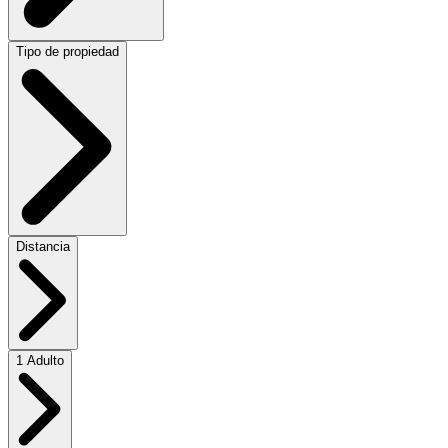
Tipo de propiedad
Distancia
1 Adulto