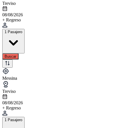
Treviso
08/08/2026
+ Regreso
1 Pasajero
Buscar
Messina
Treviso
08/08/2026
+ Regreso
1 Pasajero