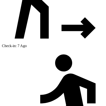
Check-in: 7 Ago