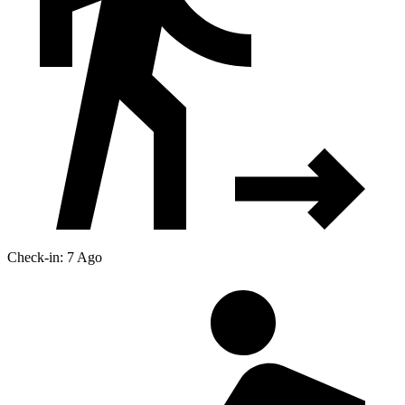
Check-in: 7 Ago