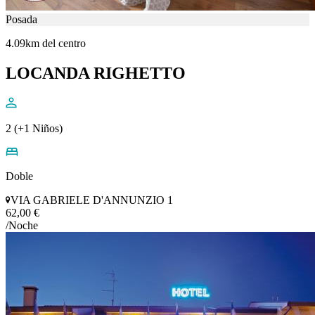
Posada
4.09km del centro
LOCANDA RIGHETTO
2 (+1 Niños)
Doble
VIA GABRIELE D'ANNUNZIO 1
62,00 €
/Noche