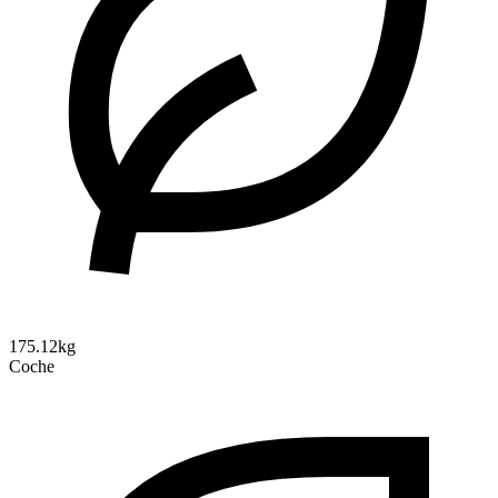
175.12kg
Coche