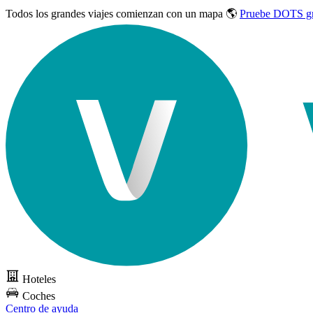
Todos los grandes viajes
comienzan con un mapa 🌎
Pruebe DOTS gr
Hoteles
Coches
Centro de ayuda