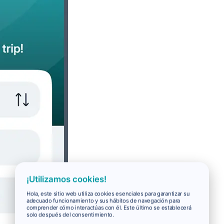
¡Utilizamos cookies!
Hola, este sitio web utiliza cookies esenciales para garantizar su
adecuado funcionamiento y sus hábitos de navegación para
comprender cómo interactúas con él. Este último se establecerá
solo después del consentimiento.