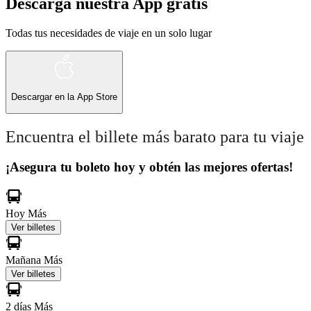
Descarga nuestra App gratis
Todas tus necesidades de viaje en un solo lugar
Descargar en la
App Store
Encuentra el billete más barato para tu viaje
¡Asegura tu boleto hoy y obtén las mejores ofertas!
Hoy
Más
Ver billetes
Mañana
Más
Ver billetes
2 días
Más