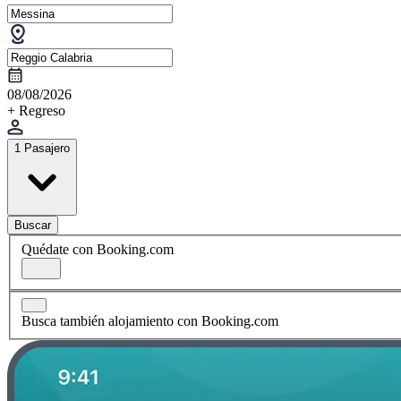
08/08/2026
+ Regreso
1 Pasajero
Buscar
Quédate con Booking.com
Busca también alojamiento con Booking.com