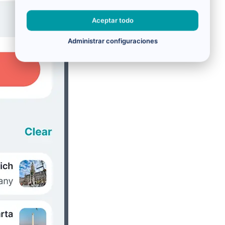
Aceptar todo
Administrar configuraciones