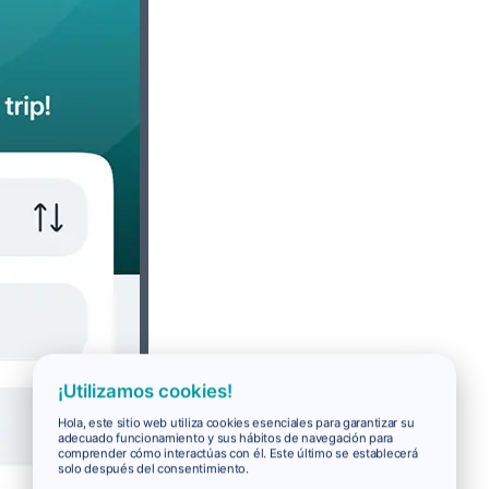
¡Utilizamos cookies!
Hola, este sitio web utiliza cookies esenciales para garantizar su
adecuado funcionamiento y sus hábitos de navegación para
comprender cómo interactúas con él. Este último se establecerá
solo después del consentimiento.