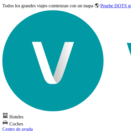
Todos los grandes viajes
comienzan con un mapa 🌎
Pruebe DOTS gr
Hoteles
Coches
Centro de ayuda