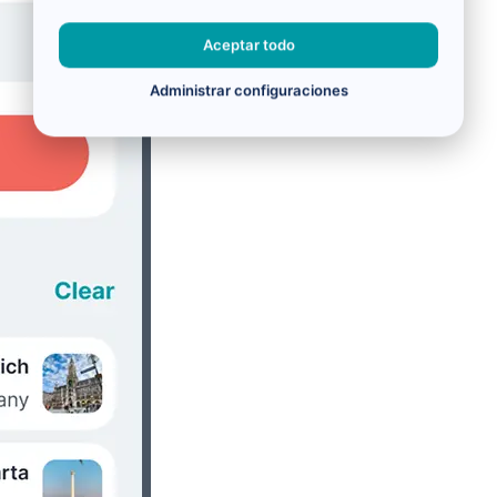
Aceptar todo
Administrar configuraciones