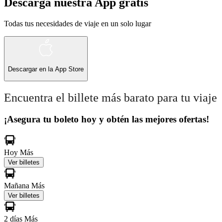
Descarga nuestra App gratis
Todas tus necesidades de viaje en un solo lugar
Descargar en la
App Store
Encuentra el billete más barato para tu viaje
¡Asegura tu boleto hoy y obtén las mejores ofertas!
Hoy
Más
Ver billetes
Mañana
Más
Ver billetes
2 días
Más