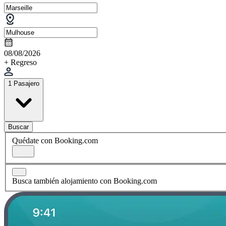
08/08/2026
+ Regreso
1 Pasajero
Buscar
Quédate con Booking.com
Busca también alojamiento con Booking.com