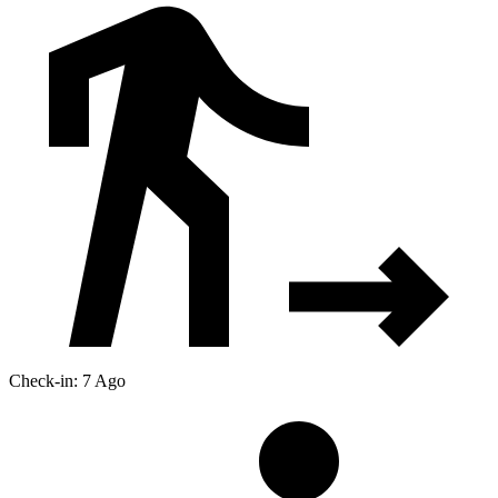
Check-in: 7 Ago