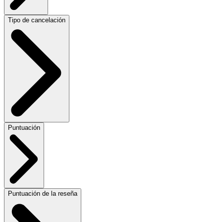
Tipo de cancelación
Puntuación
Puntuación de la reseña