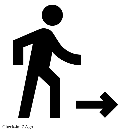
Check-in: 7 Ago