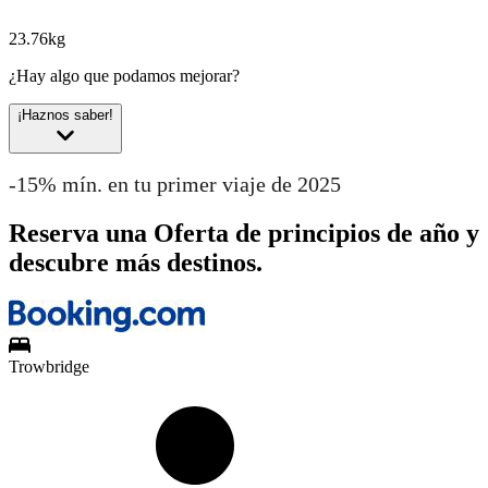
23.76kg
¿Hay algo que podamos mejorar?
¡Haznos saber!
-15% mín. en tu primer viaje de 2025
Reserva una Oferta de principios de año y
descubre más destinos.
Trowbridge