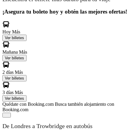
¡Asegura tu boleto hoy y obtén las mejores ofertas!
Hoy
Más
Ver billetes
Mañana
Más
Ver billetes
2 días
Más
Ver billetes
3 días
Más
Ver billetes
Quédate con Booking.com
Busca también alojamiento con
Booking.com
De Londres a Trowbridge en autobús