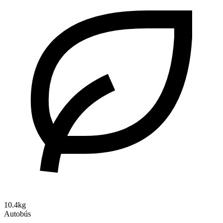
10.4kg
Autobús