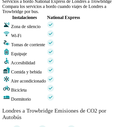
Servicios a bordo National Express de Londres a Trowbridge
Compara los servicios a bordo cuando viajes de Londres a
Trowbridge por bus.
Instalaciones
National Express
Zona de silencio
Wi-Fi
Tomas de corriente
Equipaje
Accesibilidad
Comida y bebida
Aire acondicionado
Bicicleta
Dormitorio
Londres a Trowbridge Emisiones de CO2 por
Autobús