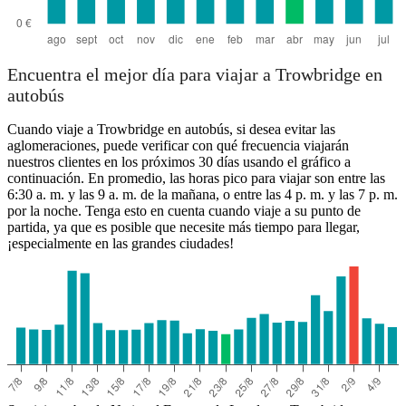
Encuentra el mejor día para viajar a Trowbridge en
autobús
Cuando viaje a Trowbridge en autobús, si desea evitar las
aglomeraciones, puede verificar con qué frecuencia viajarán
nuestros clientes en los próximos 30 días usando el gráfico a
continuación. En promedio, las horas pico para viajar son entre las
6:30 a. m. y las 9 a. m. de la mañana, o entre las 4 p. m. y las 7 p. m.
por la noche. Tenga esto en cuenta cuando viaje a su punto de
partida, ya que es posible que necesite más tiempo para llegar,
¡especialmente en las grandes ciudades!