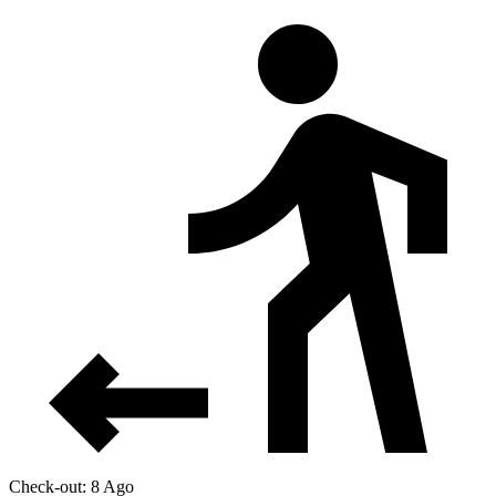
Check-out: 8 Ago