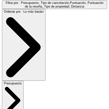
Filtra por:
Presupuesto, Tipo de cancelación,Puntuación, Puntuación
de la reseña, Tipo de propiedad, Distancia
Ordenar por:
Lo más barato
Presupuesto