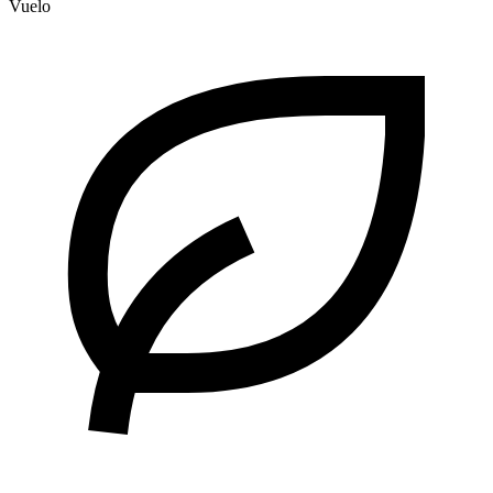
Vuelo