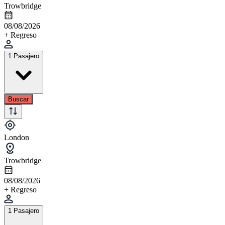
Trowbridge
08/08/2026
+ Regreso
1 Pasajero
Buscar
London
Trowbridge
08/08/2026
+ Regreso
1 Pasajero