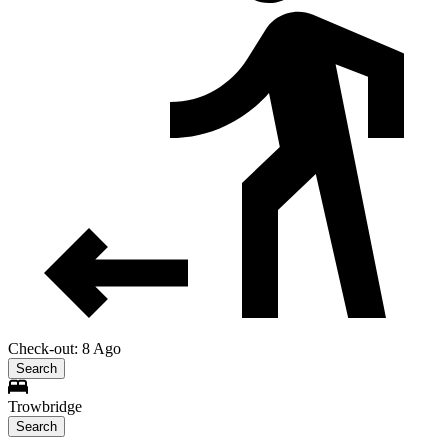
Check-out: 8 Ago
Search
Trowbridge
Search