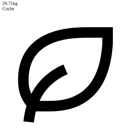
29.71kg
Coche