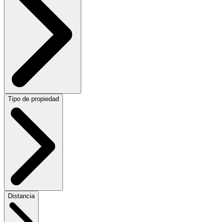
Tipo de propiedad
Distancia