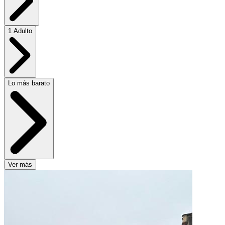
1 Adulto
Lo más barato
Ver más