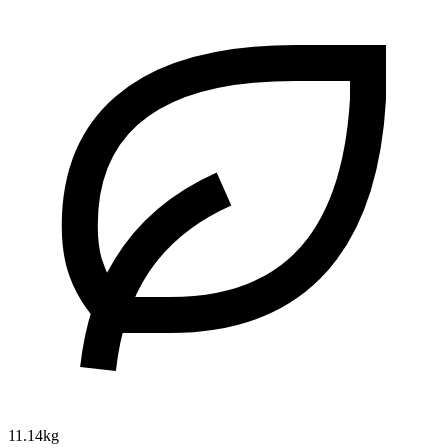
11.14kg