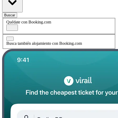
Buscar
Quédate con Booking.com
Busca también alojamiento con Booking.com