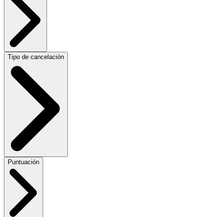
Tipo de cancelación
Puntuación