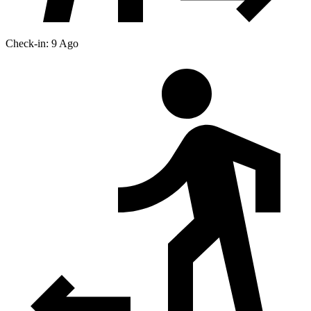
Check-in: 9 Ago