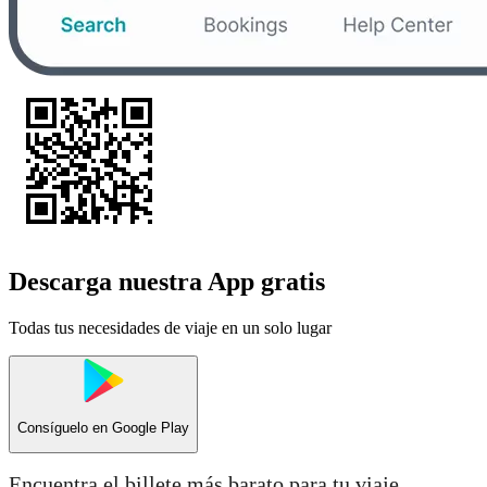
Descarga nuestra App gratis
Todas tus necesidades de viaje en un solo lugar
Consíguelo en
Google Play
Encuentra el billete más barato para tu viaje