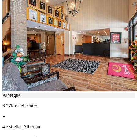
Albergue
6.77km del centro
4 Estrellas Albergue