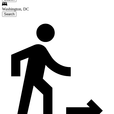
Washington, DC
Search