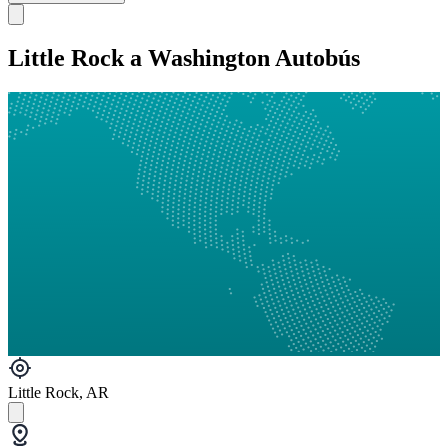
Little Rock a Washington Autobús
Little Rock, AR