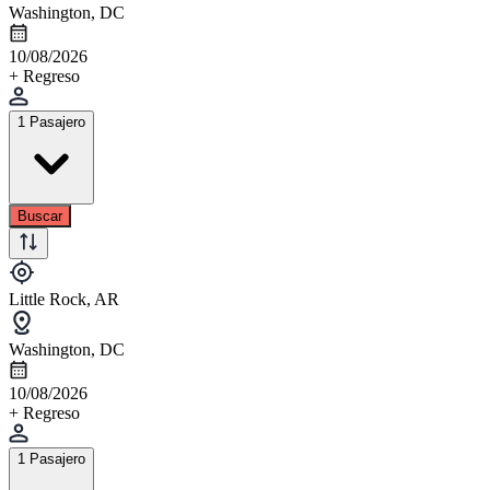
Washington, DC
10/08/2026
+ Regreso
1 Pasajero
Buscar
Little Rock, AR
Washington, DC
10/08/2026
+ Regreso
1 Pasajero