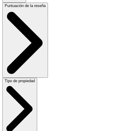
Puntuación de la reseña
Tipo de propiedad