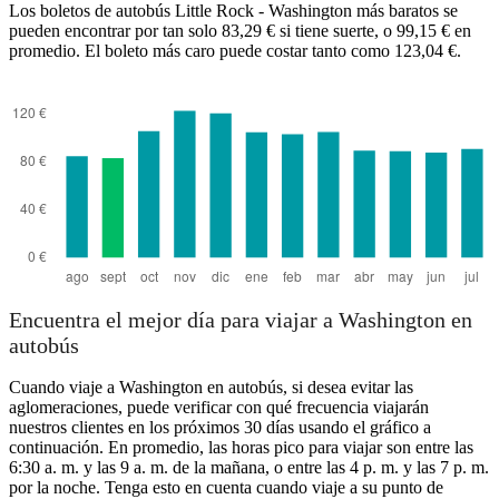
Los boletos de autobús Little Rock - Washington más baratos se
pueden encontrar por tan solo 83,29 € si tiene suerte, o 99,15 € en
promedio. El boleto más caro puede costar tanto como 123,04 €.
Little Rock, AR
Encuentra el mejor día para viajar a Washington en
autobús
Cuando viaje a Washington en autobús, si desea evitar las
aglomeraciones, puede verificar con qué frecuencia viajarán
nuestros clientes en los próximos 30 días usando el gráfico a
continuación. En promedio, las horas pico para viajar son entre las
6:30 a. m. y las 9 a. m. de la mañana, o entre las 4 p. m. y las 7 p. m.
por la noche. Tenga esto en cuenta cuando viaje a su punto de