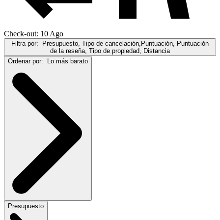
Check-out: 10 Ago
Filtra por:
Presupuesto, Tipo de cancelación,Puntuación, Puntuación
de la reseña, Tipo de propiedad, Distancia
Ordenar por:
Lo más barato
Presupuesto