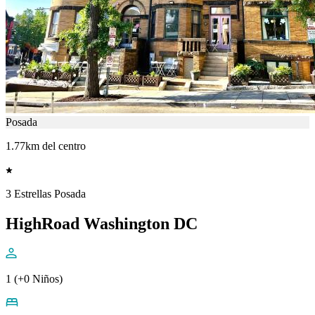
Posada
1.77km del centro
3 Estrellas Posada
HighRoad Washington DC
1 (+0 Niños)