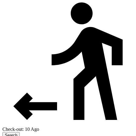
Check-out: 10 Ago
Search