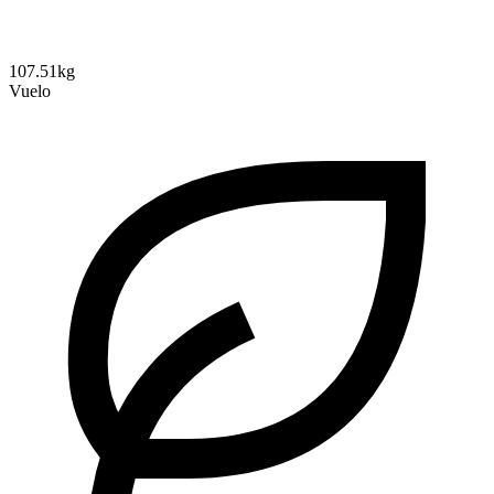
107.51kg
Vuelo