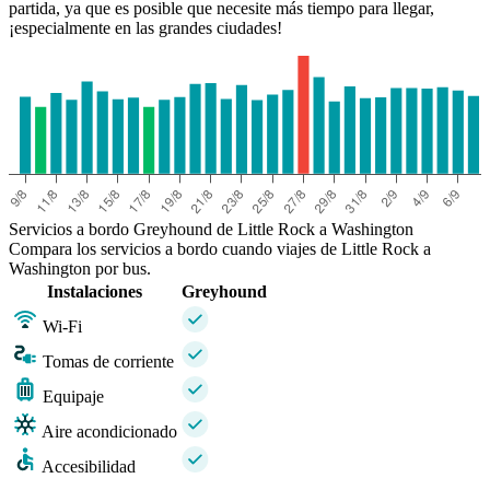
partida, ya que es posible que necesite más tiempo para llegar,
¡especialmente en las grandes ciudades!
Servicios a bordo Greyhound de Little Rock a Washington
Compara los servicios a bordo cuando viajes de Little Rock a
Washington por bus.
Instalaciones
Greyhound
Wi-Fi
Tomas de corriente
Equipaje
Aire acondicionado
Accesibilidad