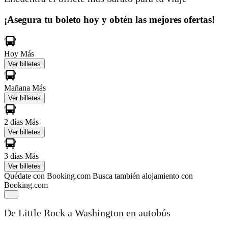
¡Asegura tu boleto hoy y obtén las mejores ofertas!
Hoy
Más
Ver billetes
Mañana
Más
Ver billetes
2 días
Más
Ver billetes
3 días
Más
Ver billetes
Quédate con Booking.com
Busca también alojamiento con
Booking.com
De Little Rock a Washington en autobús