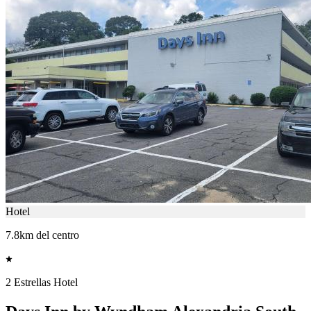
Hotel
7.8km del centro
2 Estrellas Hotel