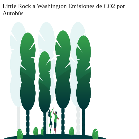
Little Rock a Washington Emisiones de CO2 por
Autobús