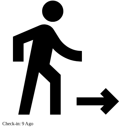
Check-in: 9 Ago