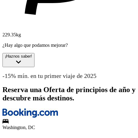
229.35kg
¿Hay algo que podamos mejorar?
¡Haznos saber!
-15% mín. en tu primer viaje de 2025
Reserva una Oferta de principios de año y
descubre más destinos.
Washington, DC