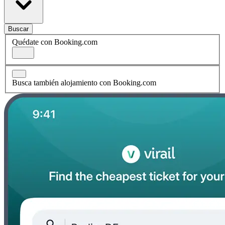
Buscar
Quédate con Booking.com
Busca también alojamiento con Booking.com