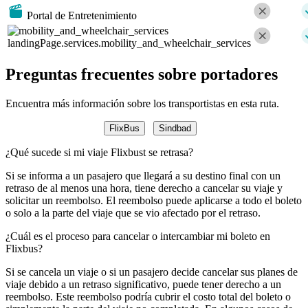
Portal de Entretenimiento
landingPage.services.mobility_and_wheelchair_services
Preguntas frecuentes sobre portadores
Encuentra más información sobre los transportistas en esta ruta.
FlixBus
Sindbad
¿Qué sucede si mi viaje Flixbust se retrasa?
Si se informa a un pasajero que llegará a su destino final con un
retraso de al menos una hora, tiene derecho a cancelar su viaje y
solicitar un reembolso. El reembolso puede aplicarse a todo el boleto
o solo a la parte del viaje que se vio afectado por el retraso.
¿Cuál es el proceso para cancelar o intercambiar mi boleto en
Flixbus?
Si se cancela un viaje o si un pasajero decide cancelar sus planes de
viaje debido a un retraso significativo, puede tener derecho a un
reembolso. Este reembolso podría cubrir el costo total del boleto o