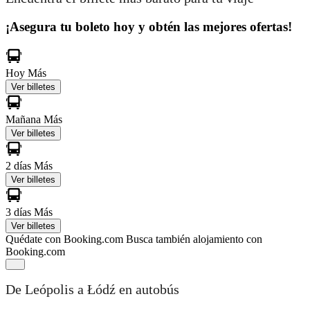
¡Asegura tu boleto hoy y obtén las mejores ofertas!
Hoy
Más
Ver billetes
Mañana
Más
Ver billetes
2 días
Más
Ver billetes
3 días
Más
Ver billetes
Quédate con Booking.com
Busca también alojamiento con
Booking.com
De Leópolis a Łódź en autobús