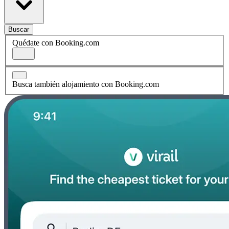
Buscar
Quédate con Booking.com
Busca también alojamiento con Booking.com