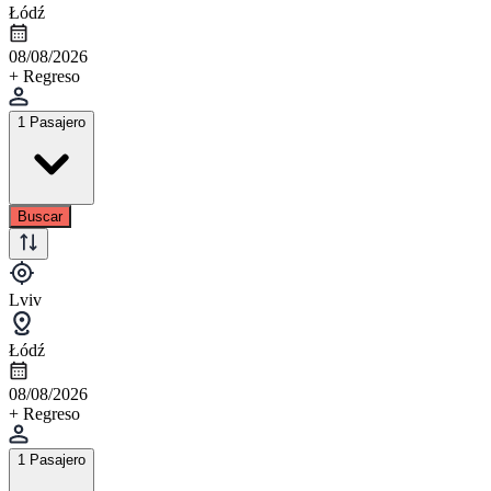
Łódź
08/08/2026
+ Regreso
1 Pasajero
Buscar
Lviv
Łódź
08/08/2026
+ Regreso
1 Pasajero