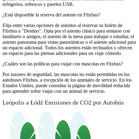
refrigerios, refrescos y puertos USB.
¿Está disponible la reserva del asiento en Flixbus?
Elija entre varias opciones de asientos al reservar su boleto de
Flixbus a "Destino". Opta por el asiento clásico para sentarse con
familiares o amigos, el asiento de la mesa para trabajar o estudiar, el
asiento panorama para vistas panorámicas o el asiento adicional para
un espacio adicional. Todos los asientos están reclinados y ofrecen
un espacio para las piernas adicionales para un viaje cómodo.
¿Cuáles son las políticas para viajar con mascotas en Flixbus?
Por razones de seguridad, las mascotas no están permitidas en los
autobuses Flixbus, a excepción de los animales de servicio. En los
Estados Unidos, puede consultar la página de movilidad reducida
para aprender sobre viajar con un animal de servicio.
Leópolis a Łódź Emisiones de CO2 por Autobús