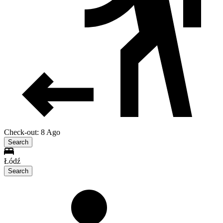
Check-out: 8 Ago
Search
Łódź
Search