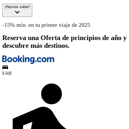
¡Haznos saber!
-15% mín. en tu primer viaje de 2025
Reserva una Oferta de principios de año y
descubre más destinos.
Łódź