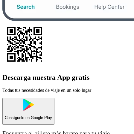
Descarga nuestra App gratis
Todas tus necesidades de viaje en un solo lugar
Consíguelo en
Google Play
Encuentra el billete más barato para tu viaje