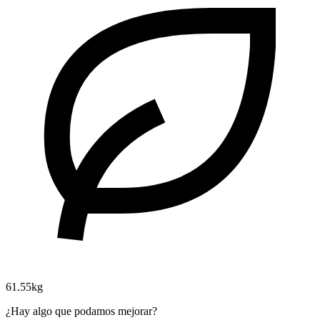
61.55kg
¿Hay algo que podamos mejorar?