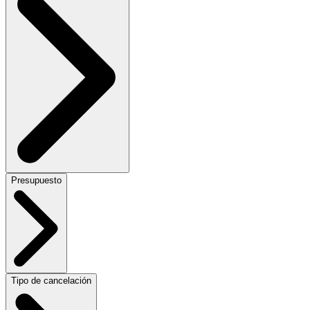
Presupuesto
Tipo de cancelación