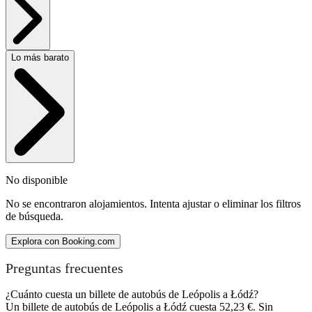
Lo más barato
No disponible
No se encontraron alojamientos. Intenta ajustar o eliminar los filtros
de búsqueda.
Explora con Booking.com
Preguntas frecuentes
¿Cuánto cuesta un billete de autobús de Leópolis a Łódź?
Un billete de autobús de Leópolis a Łódź cuesta 52,23 €. Sin