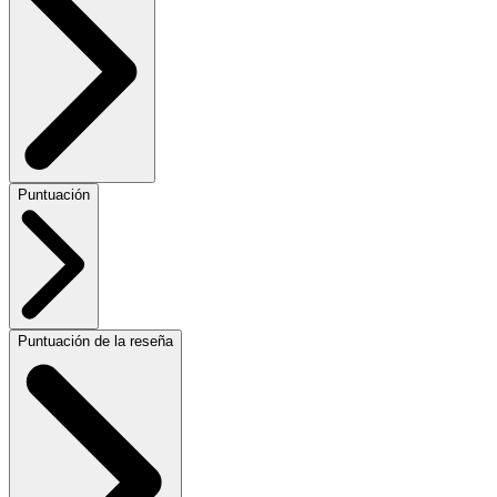
Puntuación
Puntuación de la reseña