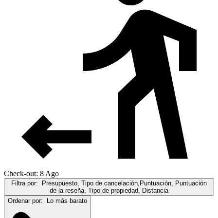
Check-out: 8 Ago
Filtra por:
Presupuesto, Tipo de cancelación,Puntuación, Puntuación
de la reseña, Tipo de propiedad, Distancia
Ordenar por:
Lo más barato