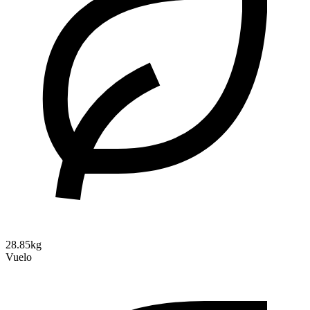
28.85kg
Vuelo