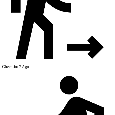
Check-in: 7 Ago