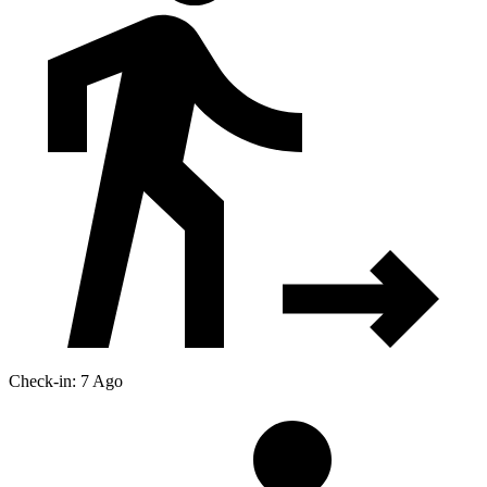
Check-in: 7 Ago