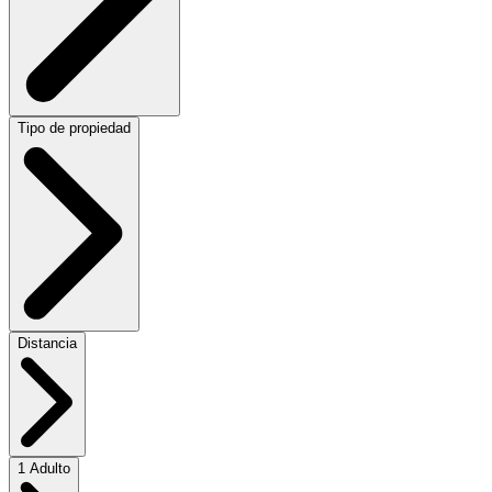
Tipo de propiedad
Distancia
1 Adulto