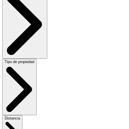
Tipo de propiedad
Distancia