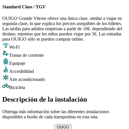
Standard Class / TGV
OUIGO Grande Vitesse ofrece una única clase, similar a viajar en
segunda clase, lo que explica los precios asequibles de los billetes.
Las tarifas para adultos empiezan a partir de 10€, dependiendo del
destino, mientras que los niños pueden viajar por 5€. Las entradas
para OUIGO sólo se pueden comprar online.
Wi-Fi
Tomas de corriente
Equipaje
Accesibilidad
Aire acondicionado
Bicicleta
Descripción de la instalación
Obtenga más información sobre las diferentes instalaciones
disponibles a bordo de cada transportista en esta ruta.
OUIGO