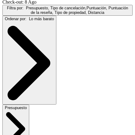
Check-out: 8 Ago
Filtra por:
Presupuesto, Tipo de cancelación,Puntuación, Puntuación
de la reseña, Tipo de propiedad, Distancia
Ordenar por:
Lo más barato
Presupuesto