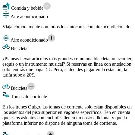
Comida y bebida
Aire acondicionado
Viaja cómodamente con todos los autocares con aire acondicionado.
Aire acondicionado
Bicicleta
¿Planeas llevar artículos más grandes como una bicicleta, un scooter,
esquís o un instrumento musical? Si reservas en línea con antelación,
solo tendrás que pagar 5€. Pero, si decides pagar en la estación, la
tarifa sube a 20€.
Bicicleta
Tomas de corriente
En los trenes Ouigo, las tomas de corriente solo están disponibles en
los asientos del piso superior en vagones específicos. Ten en cuenta
que estos asientos con enchufes tienen un costo adicional y que la
plataforma inferior no dispone de ninguna toma de corriente.