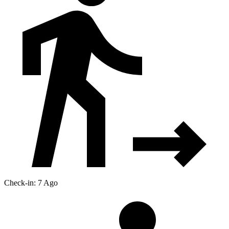
Check-in: 7 Ago