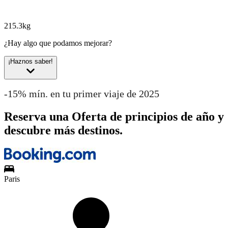
215.3kg
¿Hay algo que podamos mejorar?
¡Haznos saber!
-15% mín. en tu primer viaje de 2025
Reserva una Oferta de principios de año y
descubre más destinos.
Paris