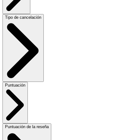
Tipo de cancelación
Puntuación
Puntuación de la reseña