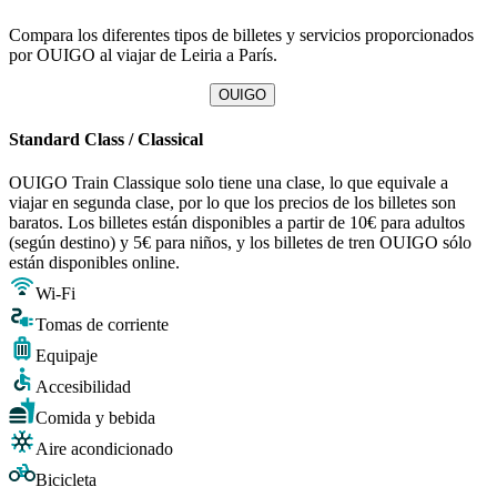
Compara los diferentes tipos de billetes y servicios proporcionados
por OUIGO al viajar de Leiria a París.
OUIGO
Standard Class / Classical
OUIGO Train Classique solo tiene una clase, lo que equivale a
viajar en segunda clase, por lo que los precios de los billetes son
baratos. Los billetes están disponibles a partir de 10€ para adultos
(según destino) y 5€ para niños, y los billetes de tren OUIGO sólo
están disponibles online.
Wi-Fi
Tomas de corriente
Equipaje
Accesibilidad
Comida y bebida
Aire acondicionado
Bicicleta