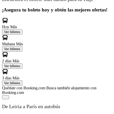
¡Asegura tu boleto hoy y obtén las mejores ofertas!
Hoy
Más
Ver billetes
Mañana
Más
Ver billetes
2 días
Más
Ver billetes
3 días
Más
Ver billetes
Quédate con Booking.com
Busca también alojamiento con
Booking.com
De Leiria a París en autobús