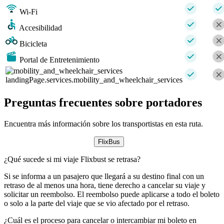
Wi-Fi
Accesibilidad
Bicicleta
Portal de Entretenimiento
landingPage.services.mobility_and_wheelchair_services
Preguntas frecuentes sobre portadores
Encuentra más información sobre los transportistas en esta ruta.
FlixBus
¿Qué sucede si mi viaje Flixbust se retrasa?
Si se informa a un pasajero que llegará a su destino final con un
retraso de al menos una hora, tiene derecho a cancelar su viaje y
solicitar un reembolso. El reembolso puede aplicarse a todo el boleto
o solo a la parte del viaje que se vio afectado por el retraso.
¿Cuál es el proceso para cancelar o intercambiar mi boleto en