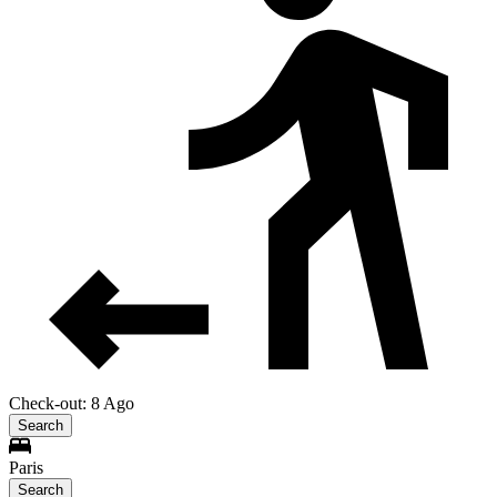
Check-out: 8 Ago
Search
Paris
Search