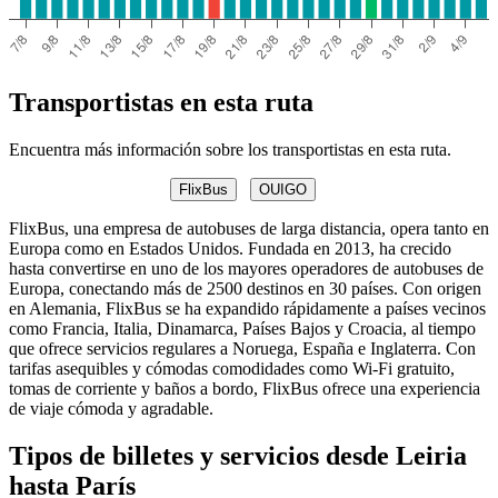
Transportistas en esta ruta
Encuentra más información sobre los transportistas en esta ruta.
FlixBus
OUIGO
FlixBus, una empresa de autobuses de larga distancia, opera tanto en
Europa como en Estados Unidos. Fundada en 2013, ha crecido
hasta convertirse en uno de los mayores operadores de autobuses de
Europa, conectando más de 2500 destinos en 30 países. Con origen
en Alemania, FlixBus se ha expandido rápidamente a países vecinos
como Francia, Italia, Dinamarca, Países Bajos y Croacia, al tiempo
que ofrece servicios regulares a Noruega, España e Inglaterra. Con
tarifas asequibles y cómodas comodidades como Wi-Fi gratuito,
tomas de corriente y baños a bordo, FlixBus ofrece una experiencia
de viaje cómoda y agradable.
Tipos de billetes y servicios desde Leiria
hasta París