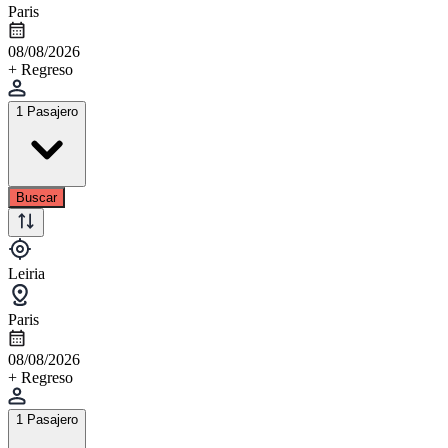
Paris
08/08/2026
+ Regreso
1 Pasajero
Buscar
Leiria
Paris
08/08/2026
+ Regreso
1 Pasajero