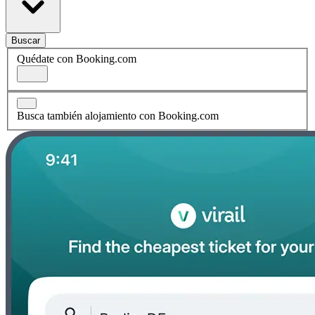
Buscar
Quédate con Booking.com
Busca también alojamiento con Booking.com