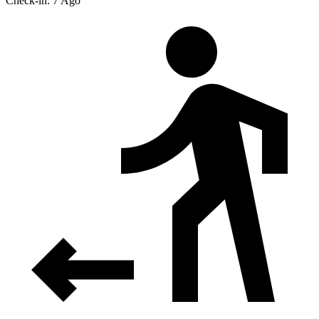
Check-in: 7 Ago