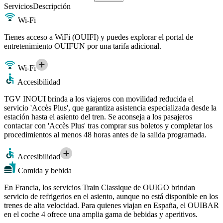
Servicios
Descripción
Wi-Fi
Tienes acceso a WiFi (OUIFI) y puedes explorar el portal de
entretenimiento OUIFUN por una tarifa adicional.
Wi-Fi
Accesibilidad
TGV INOUI brinda a los viajeros con movilidad reducida el
servicio 'Accès Plus', que garantiza asistencia especializada desde la
estación hasta el asiento del tren. Se aconseja a los pasajeros
contactar con 'Accès Plus' tras comprar sus boletos y completar los
procedimientos al menos 48 horas antes de la salida programada.
Accesibilidad
Comida y bebida
En Francia, los servicios Train Classique de OUIGO brindan
servicio de refrigerios en el asiento, aunque no está disponible en los
trenes de alta velocidad. Para quienes viajan en España, el OUIBAR
en el coche 4 ofrece una amplia gama de bebidas y aperitivos.