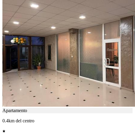
Apartamento
0.4km del centro