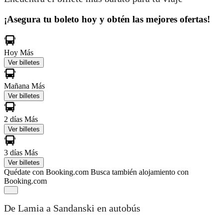
¡Asegura tu boleto hoy y obtén las mejores ofertas!
Hoy
Más
Ver billetes
Mañana
Más
Ver billetes
2 días
Más
Ver billetes
3 días
Más
Ver billetes
Quédate con Booking.com
Busca también alojamiento con
Booking.com
De Lamia a Sandanski en autobús