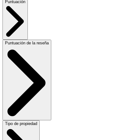
Puntuación
Puntuación de la reseña
Tipo de propiedad