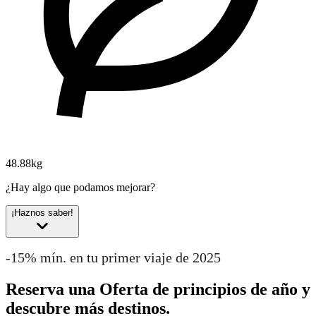
48.88kg
¿Hay algo que podamos mejorar?
¡Haznos saber!
-15% mín. en tu primer viaje de 2025
Reserva una Oferta de principios de año y
descubre más destinos.