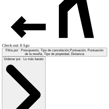
Check-out: 8 Ago
Filtra por:
Presupuesto, Tipo de cancelación,Puntuación, Puntuación
de la reseña, Tipo de propiedad, Distancia
Ordenar por:
Lo más barato