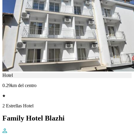
Hotel
0.29km del centro
2 Estrellas Hotel
Family Hotel Blazhi