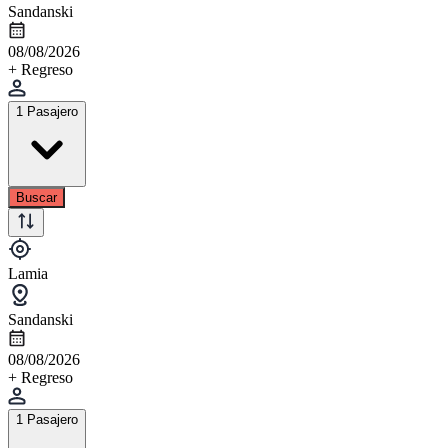
Sandanski
08/08/2026
+ Regreso
1 Pasajero
Buscar
Lamia
Sandanski
08/08/2026
+ Regreso
1 Pasajero