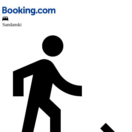
Sandanski