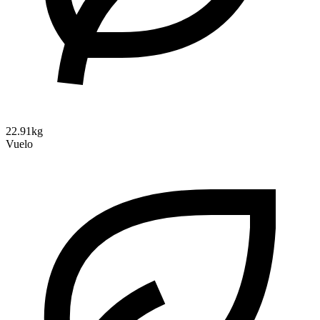
22.91kg
Vuelo