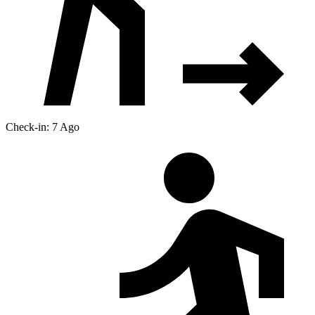
Check-in: 7 Ago