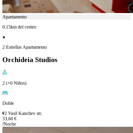
Apartamento
0.15km del centro
2 Estrellas Apartamento
Orchideia Studios
2 (+0 Niños)
Doble
2 Vasil Kanchev str.
33,60 €
/Noche