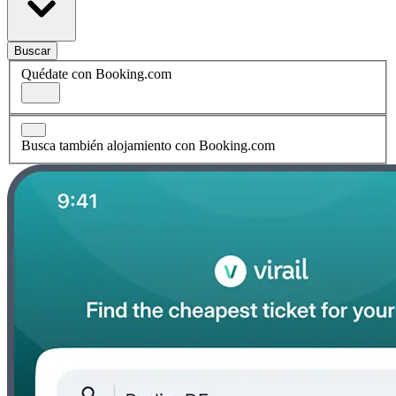
Buscar
Quédate con Booking.com
Busca también alojamiento con Booking.com