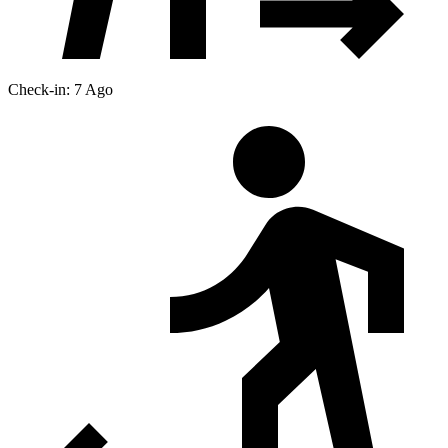
Check-in: 7 Ago