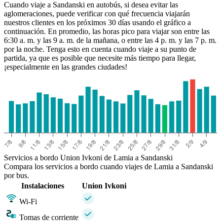
Cuando viaje a Sandanski en autobús, si desea evitar las
aglomeraciones, puede verificar con qué frecuencia viajarán
nuestros clientes en los próximos 30 días usando el gráfico a
continuación. En promedio, las horas pico para viajar son entre las
6:30 a. m. y las 9 a. m. de la mañana, o entre las 4 p. m. y las 7 p. m.
por la noche. Tenga esto en cuenta cuando viaje a su punto de
partida, ya que es posible que necesite más tiempo para llegar,
¡especialmente en las grandes ciudades!
Lamia
Servicios a bordo Union Ivkoni de Lamia a Sandanski
Compara los servicios a bordo cuando viajes de Lamia a Sandanski
por bus.
Instalaciones
Union Ivkoni
Wi-Fi
Tomas de corriente