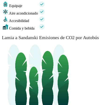
Equipaje
Aire acondicionado
Accesibilidad
Comida y bebida
Lamia a Sandanski Emisiones de CO2 por Autobús