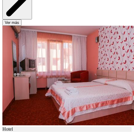
Ver más
Hotel