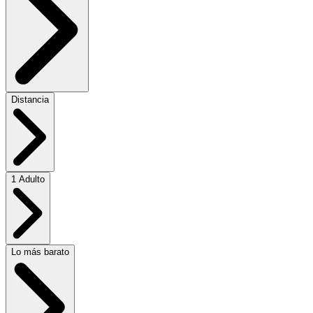
Distancia
1 Adulto
Lo más barato