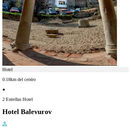
Hotel
0.18km del centro
2 Estrellas Hotel
Hotel Balevurov