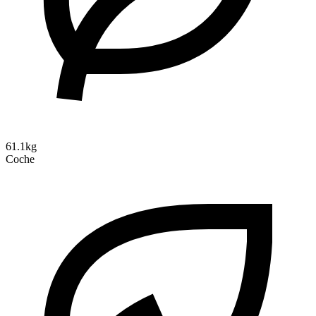
61.1kg
Coche