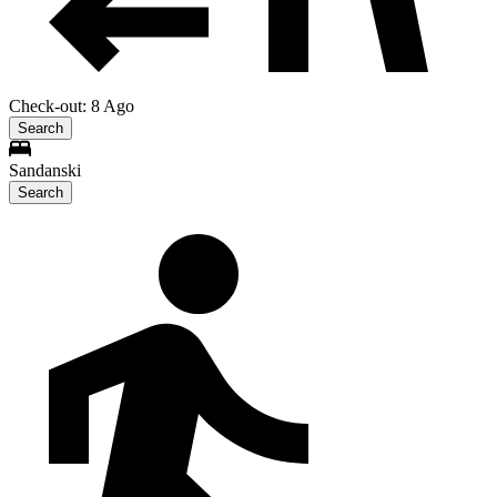
Check-out: 8 Ago
Search
Sandanski
Search