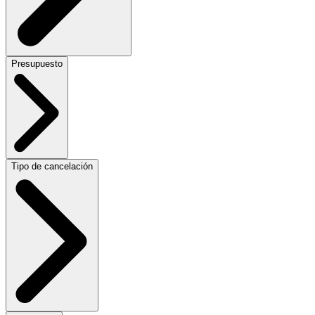
Presupuesto
Tipo de cancelación