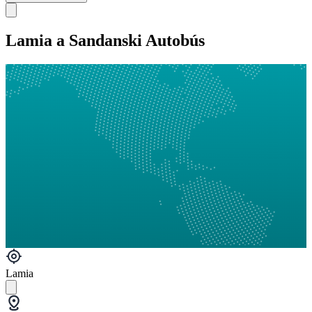
Lamia a Sandanski Autobús
Lamia