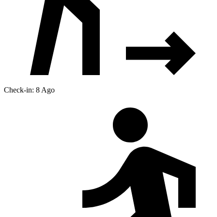
Check-in: 8 Ago