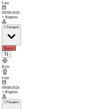
Linz
09/08/2026
+ Regreso
1 Pasajero
Buscar
Kyiv
Linz
09/08/2026
+ Regreso
1 Pasajero