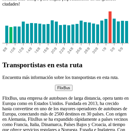
ciudades!
Transportistas en esta ruta
Encuentra más información sobre los transportistas en esta ruta.
FlixBus
FlixBus, una empresa de autobuses de larga distancia, opera tanto en
Europa como en Estados Unidos. Fundada en 2013, ha crecido
hasta convertirse en uno de los mayores operadores de autobuses de
Europa, conectando más de 2500 destinos en 30 países. Con origen
en Alemania, FlixBus se ha expandido rápidamente a países vecinos
como Francia, Italia, Dinamarca, Países Bajos y Croacia, al tiempo
que ofrece servicios regulares a Noruega, España e Inglaterra. Con