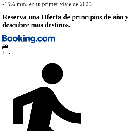
-15% mín. en tu primer viaje de 2025
Reserva una Oferta de principios de año y
descubre más destinos.
Linz