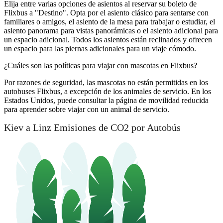
Elija entre varias opciones de asientos al reservar su boleto de
Flixbus a "Destino". Opta por el asiento clásico para sentarse con
familiares o amigos, el asiento de la mesa para trabajar o estudiar, el
asiento panorama para vistas panorámicas o el asiento adicional para
un espacio adicional. Todos los asientos están reclinados y ofrecen
un espacio para las piernas adicionales para un viaje cómodo.
¿Cuáles son las políticas para viajar con mascotas en Flixbus?
Por razones de seguridad, las mascotas no están permitidas en los
autobuses Flixbus, a excepción de los animales de servicio. En los
Estados Unidos, puede consultar la página de movilidad reducida
para aprender sobre viajar con un animal de servicio.
Kiev a Linz Emisiones de CO2 por Autobús