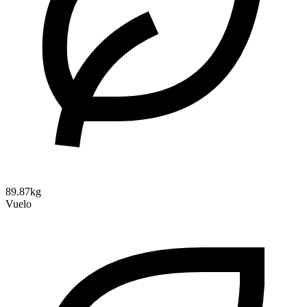
89.87kg
Vuelo