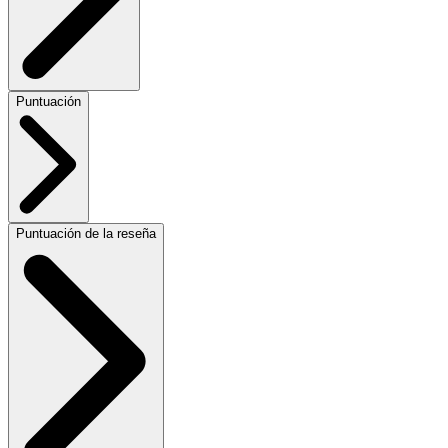
Puntuación
Puntuación de la reseña