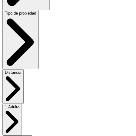
Tipo de propiedad
Distancia
1 Adulto