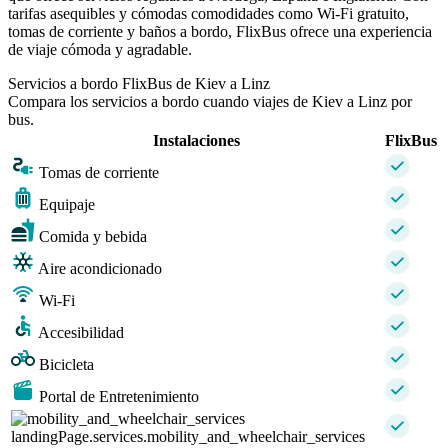
tarifas asequibles y cómodas comodidades como Wi-Fi gratuito,
tomas de corriente y baños a bordo, FlixBus ofrece una experiencia
de viaje cómoda y agradable.
Servicios a bordo FlixBus de Kiev a Linz
Compara los servicios a bordo cuando viajes de Kiev a Linz por
bus.
Instalaciones
FlixBus
Tomas de corriente
Equipaje
Comida y bebida
Aire acondicionado
Wi-Fi
Accesibilidad
Bicicleta
Portal de Entretenimiento
landingPage.services.mobility_and_wheelchair_services