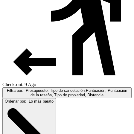
Check-out: 9 Ago
Filtra por:
Presupuesto, Tipo de cancelación,Puntuación, Puntuación
de la reseña, Tipo de propiedad, Distancia
Ordenar por:
Lo más barato