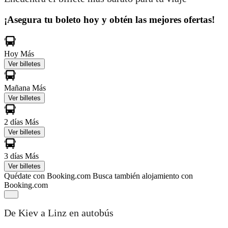
¡Asegura tu boleto hoy y obtén las mejores ofertas!
Hoy
Más
Ver billetes
Mañana
Más
Ver billetes
2 días
Más
Ver billetes
3 días
Más
Ver billetes
Quédate con Booking.com
Busca también alojamiento con
Booking.com
De Kiev a Linz en autobús