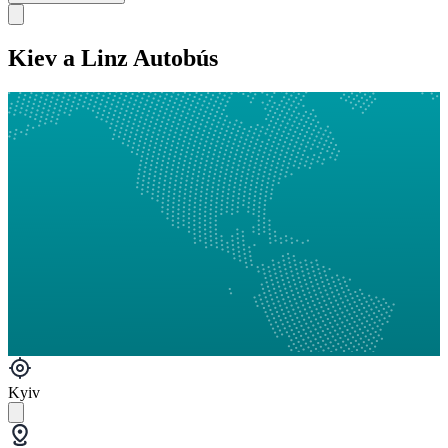
Kiev a Linz Autobús
Kyiv