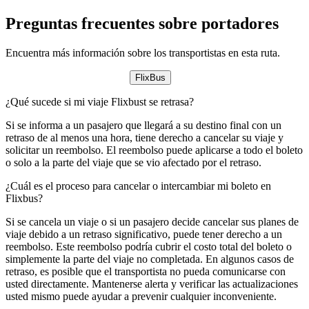
Preguntas frecuentes sobre portadores
Encuentra más información sobre los transportistas en esta ruta.
FlixBus
¿Qué sucede si mi viaje Flixbust se retrasa?
Si se informa a un pasajero que llegará a su destino final con un
retraso de al menos una hora, tiene derecho a cancelar su viaje y
solicitar un reembolso. El reembolso puede aplicarse a todo el boleto
o solo a la parte del viaje que se vio afectado por el retraso.
¿Cuál es el proceso para cancelar o intercambiar mi boleto en
Flixbus?
Si se cancela un viaje o si un pasajero decide cancelar sus planes de
viaje debido a un retraso significativo, puede tener derecho a un
reembolso. Este reembolso podría cubrir el costo total del boleto o
simplemente la parte del viaje no completada. En algunos casos de
retraso, es posible que el transportista no pueda comunicarse con
usted directamente. Mantenerse alerta y verificar las actualizaciones
usted mismo puede ayudar a prevenir cualquier inconveniente.