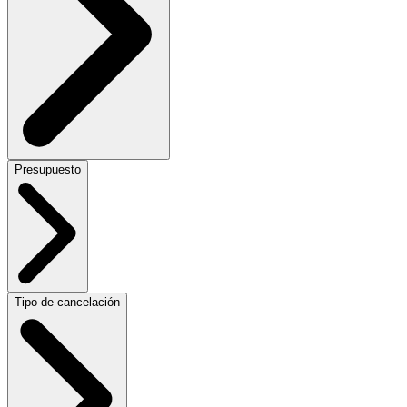
Presupuesto
Tipo de cancelación