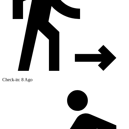
Check-in: 8 Ago