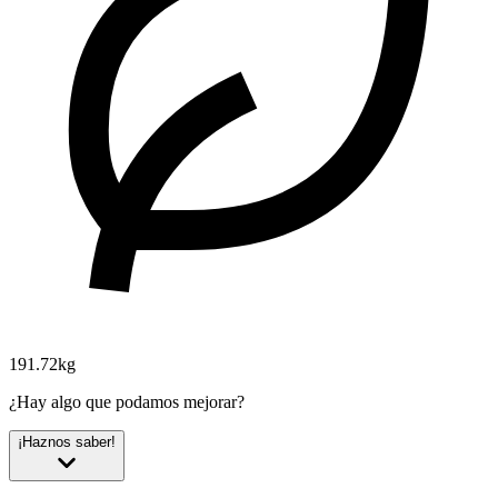
191.72kg
¿Hay algo que podamos mejorar?
¡Haznos saber!