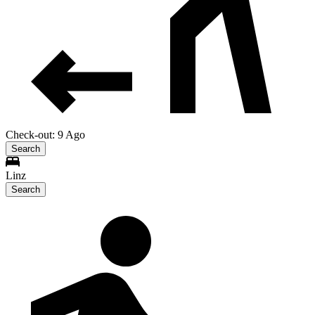
Check-out: 9 Ago
Search
Linz
Search