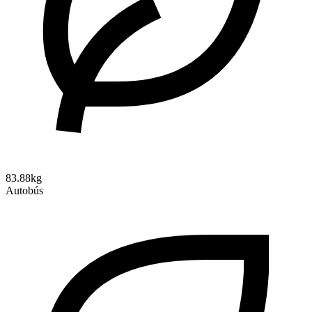
83.88kg
Autobús