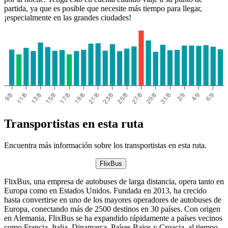
partida, ya que es posible que necesite más tiempo para llegar,
¡especialmente en las grandes ciudades!
Transportistas en esta ruta
Encuentra más información sobre los transportistas en esta ruta.
FlixBus
FlixBus, una empresa de autobuses de larga distancia, opera tanto en
Europa como en Estados Unidos. Fundada en 2013, ha crecido
hasta convertirse en uno de los mayores operadores de autobuses de
Europa, conectando más de 2500 destinos en 30 países. Con origen
en Alemania, FlixBus se ha expandido rápidamente a países vecinos
como Francia, Italia, Dinamarca, Países Bajos y Croacia, al tiempo