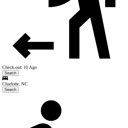
Check-out: 10 Ago
Search
Charlotte, NC
Search