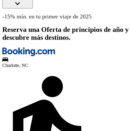
-15% mín. en tu primer viaje de 2025
Reserva una Oferta de principios de año y
descubre más destinos.
Charlotte, NC