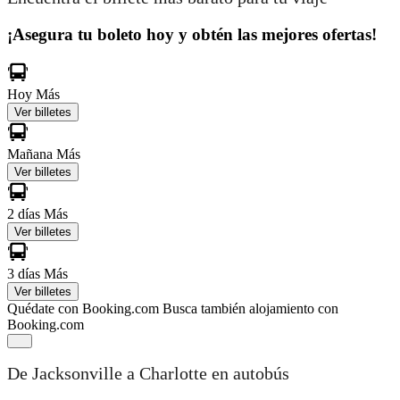
¡Asegura tu boleto hoy y obtén las mejores ofertas!
Hoy
Más
Ver billetes
Mañana
Más
Ver billetes
2 días
Más
Ver billetes
3 días
Más
Ver billetes
Quédate con Booking.com
Busca también alojamiento con
Booking.com
De Jacksonville a Charlotte en autobús