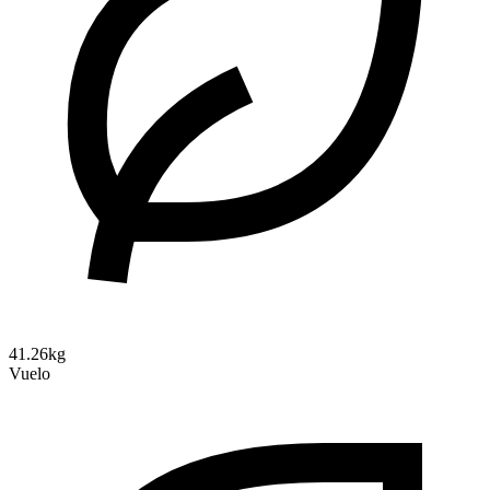
41.26kg
Vuelo