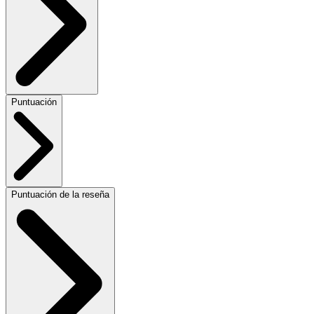
Puntuación
Puntuación de la reseña