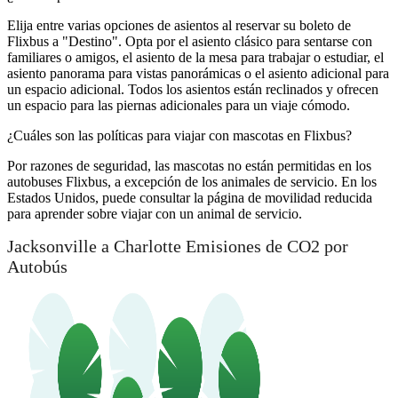
Elija entre varias opciones de asientos al reservar su boleto de
Flixbus a "Destino". Opta por el asiento clásico para sentarse con
familiares o amigos, el asiento de la mesa para trabajar o estudiar, el
asiento panorama para vistas panorámicas o el asiento adicional para
un espacio adicional. Todos los asientos están reclinados y ofrecen
un espacio para las piernas adicionales para un viaje cómodo.
¿Cuáles son las políticas para viajar con mascotas en Flixbus?
Por razones de seguridad, las mascotas no están permitidas en los
autobuses Flixbus, a excepción de los animales de servicio. En los
Estados Unidos, puede consultar la página de movilidad reducida
para aprender sobre viajar con un animal de servicio.
Jacksonville a Charlotte Emisiones de CO2 por
Autobús