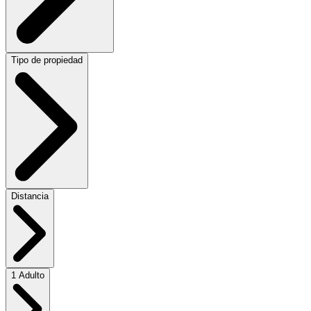
Tipo de propiedad
Distancia
1 Adulto