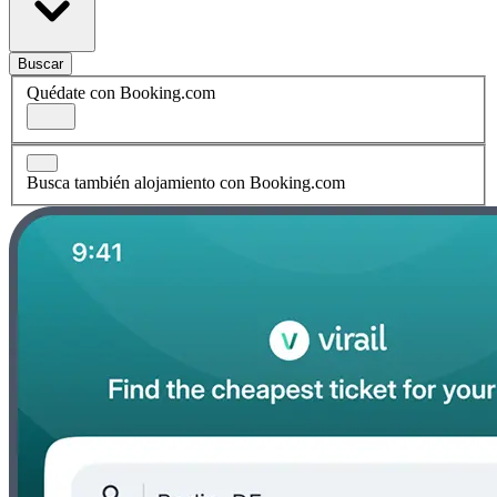
Buscar
Quédate con Booking.com
Busca también alojamiento con Booking.com