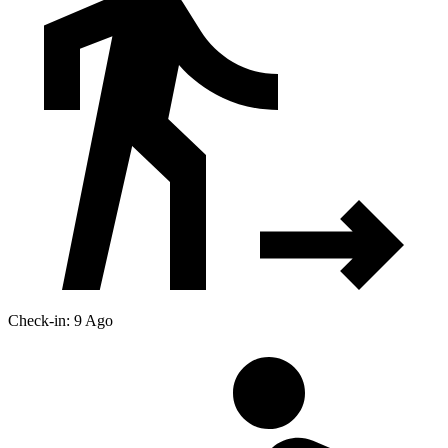
Check-in: 9 Ago