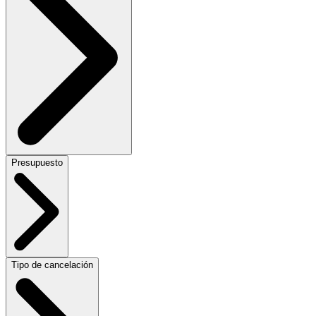
Presupuesto
Tipo de cancelación