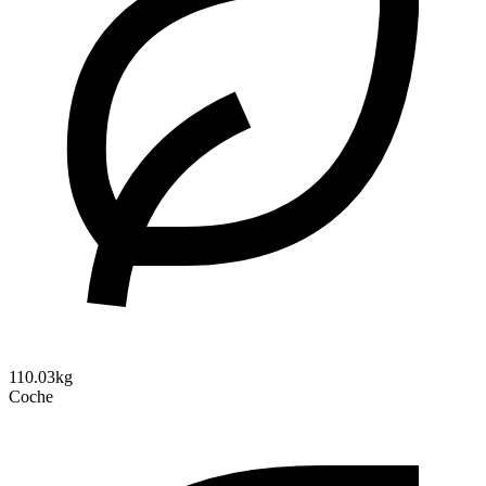
110.03kg
Coche