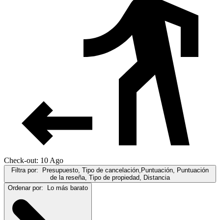
Check-out: 10 Ago
Filtra por:
Presupuesto, Tipo de cancelación,Puntuación, Puntuación
de la reseña, Tipo de propiedad, Distancia
Ordenar por:
Lo más barato