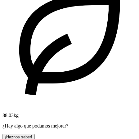
88.03kg
¿Hay algo que podamos mejorar?
¡Haznos saber!