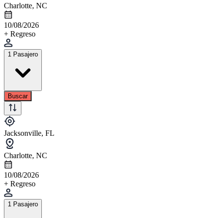
Charlotte, NC
10/08/2026
+ Regreso
1 Pasajero
Buscar
Jacksonville, FL
Charlotte, NC
10/08/2026
+ Regreso
1 Pasajero