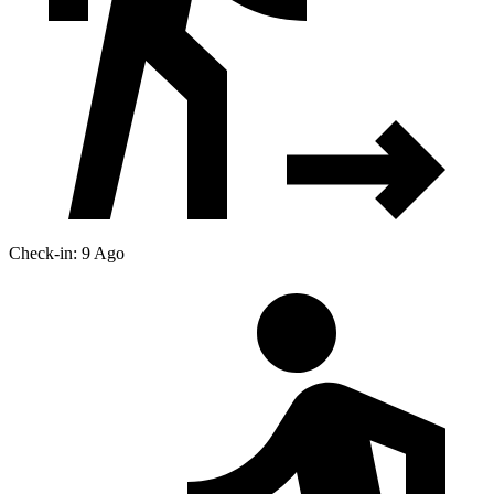
Check-in: 9 Ago