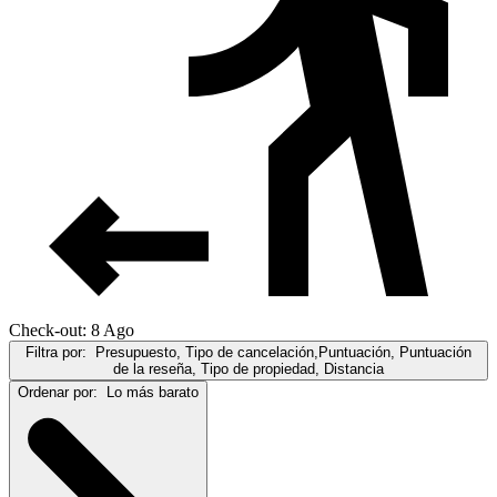
Check-out: 8 Ago
Filtra por:
Presupuesto, Tipo de cancelación,Puntuación, Puntuación
de la reseña, Tipo de propiedad, Distancia
Ordenar por:
Lo más barato