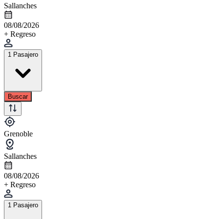
Sallanches
08/08/2026
+ Regreso
1 Pasajero
Buscar
Grenoble
Sallanches
08/08/2026
+ Regreso
1 Pasajero