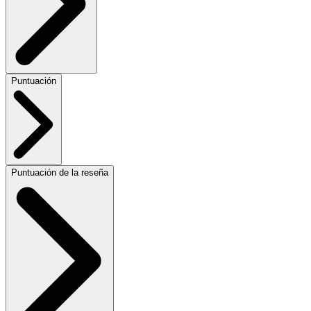
Puntuación
Puntuación de la reseña