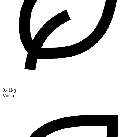
8.41kg
Vuelo