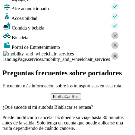
Aire acondicionado
Accesibilidad
Comida y bebida
Bicicleta
Portal de Entretenimiento
landingPage.services.mobility_and_wheelchair_services
Preguntas frecuentes sobre portadores
Encuentra más información sobre los transportistas en esta ruta.
BlaBlaCar Bus
¿Qué sucede si mi autobús Blablacar se retrasa?
Puede modificar o cancelar fácilmente su viaje hasta 30 minutos
antes de la salida. Solo tenga en cuenta que puede aplicarse una
tarifa dependiendo de cuándo cancele.