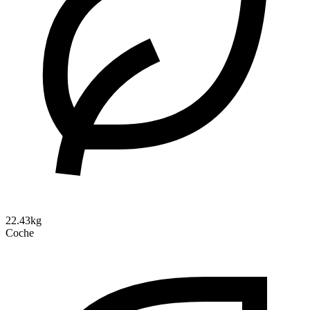
22.43kg
Coche