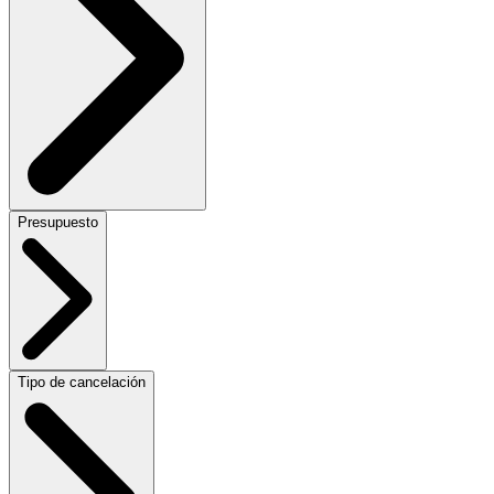
Presupuesto
Tipo de cancelación