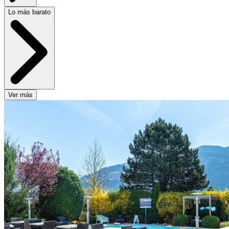
Lo más barato
Ver más