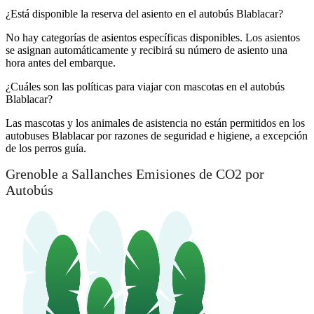
¿Está disponible la reserva del asiento en el autobús Blablacar?
No hay categorías de asientos específicas disponibles. Los asientos
se asignan automáticamente y recibirá su número de asiento una
hora antes del embarque.
¿Cuáles son las políticas para viajar con mascotas en el autobús
Blablacar?
Las mascotas y los animales de asistencia no están permitidos en los
autobuses Blablacar por razones de seguridad e higiene, a excepción
de los perros guía.
Grenoble a Sallanches Emisiones de CO2 por
Autobús