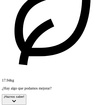
17.94kg
¿Hay algo que podamos mejorar?
¡Haznos saber!