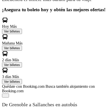
¡Asegura tu boleto hoy y obtén las mejores ofertas!
Hoy
Más
Ver billetes
Mañana
Más
Ver billetes
2 días
Más
Ver billetes
3 días
Más
Ver billetes
Quédate con Booking.com
Busca también alojamiento con
Booking.com
De Grenoble a Sallanches en autobús