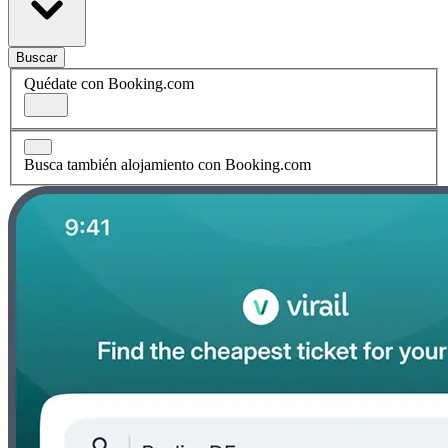
Buscar
Quédate con Booking.com
Busca también alojamiento con Booking.com