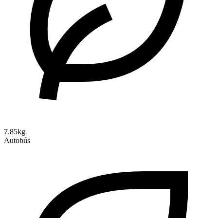
7.85kg
Autobús