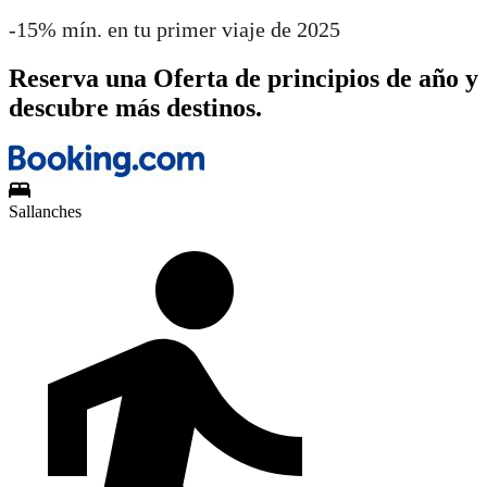
-15% mín. en tu primer viaje de 2025
Reserva una Oferta de principios de año y
descubre más destinos.
Sallanches