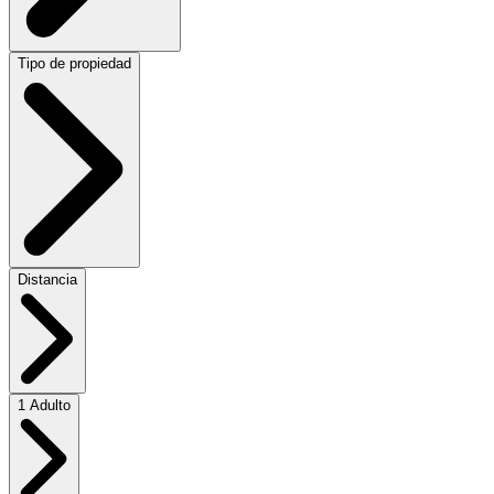
Tipo de propiedad
Distancia
1 Adulto