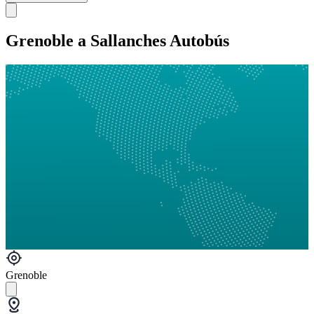
Grenoble a Sallanches Autobús
Grenoble