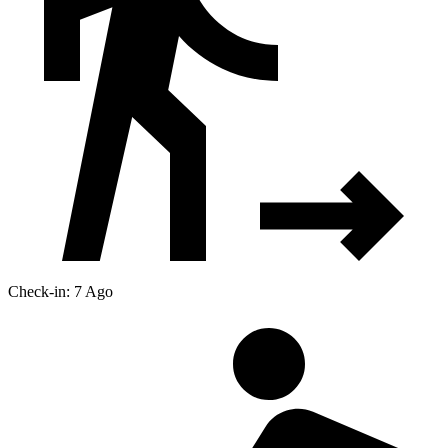
Check-in: 7 Ago