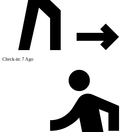
Check-in: 7 Ago