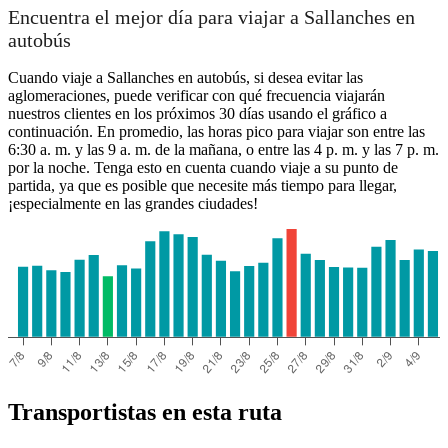
Encuentra el mejor día para viajar a Sallanches en
autobús
Cuando viaje a Sallanches en autobús, si desea evitar las
aglomeraciones, puede verificar con qué frecuencia viajarán
nuestros clientes en los próximos 30 días usando el gráfico a
continuación. En promedio, las horas pico para viajar son entre las
6:30 a. m. y las 9 a. m. de la mañana, o entre las 4 p. m. y las 7 p. m.
por la noche. Tenga esto en cuenta cuando viaje a su punto de
partida, ya que es posible que necesite más tiempo para llegar,
¡especialmente en las grandes ciudades!
Transportistas en esta ruta