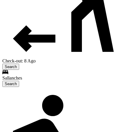
Check-out: 8 Ago
Search
Sallanches
Search