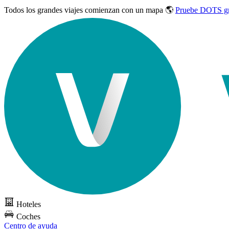
Todos los grandes viajes
comienzan con un mapa 🌎
Pruebe DOTS gr
Hoteles
Coches
Centro de ayuda