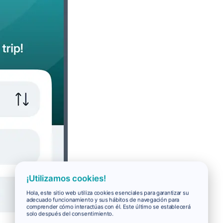
¡Utilizamos cookies!
Hola, este sitio web utiliza cookies esenciales para garantizar su
adecuado funcionamiento y sus hábitos de navegación para
comprender cómo interactúas con él. Este último se establecerá
solo después del consentimiento.