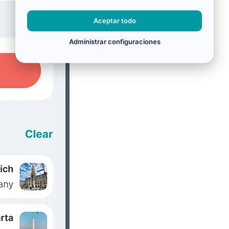
Aceptar todo
Administrar configuraciones