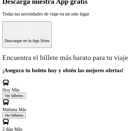
Descarga nuestra App gratis
Todas tus necesidades de viaje en un solo lugar
Descargar en la
App Store
Encuentra el billete más barato para tu viaje
¡Asegura tu boleto hoy y obtén las mejores ofertas!
Hoy
Más
Ver billetes
Mañana
Más
Ver billetes
2 días
Más