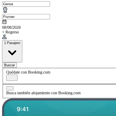
08/08/2026
+ Regreso
1 Pasajero
Buscar
Quédate con Booking.com
Busca también alojamiento con Booking.com