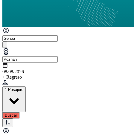
08/08/2026
+ Regreso
1 Pasajero
Buscar