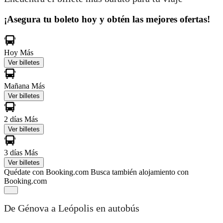
¡Asegura tu boleto hoy y obtén las mejores ofertas!
Hoy
Más
Ver billetes
Mañana
Más
Ver billetes
2 días
Más
Ver billetes
3 días
Más
Ver billetes
Quédate con Booking.com
Busca también alojamiento con
Booking.com
De Génova a Leópolis en autobús