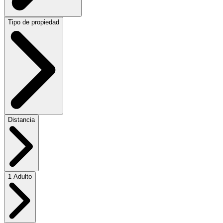
Tipo de propiedad
Distancia
1 Adulto