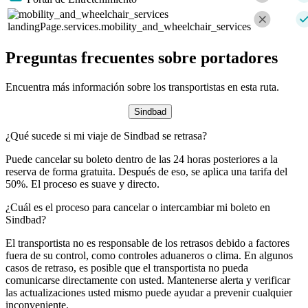
landingPage.services.mobility_and_wheelchair_services
Preguntas frecuentes sobre portadores
Encuentra más información sobre los transportistas en esta ruta.
Sindbad
¿Qué sucede si mi viaje de Sindbad se retrasa?
Puede cancelar su boleto dentro de las 24 horas posteriores a la
reserva de forma gratuita. Después de eso, se aplica una tarifa del
50%. El proceso es suave y directo.
¿Cuál es el proceso para cancelar o intercambiar mi boleto en
Sindbad?
El transportista no es responsable de los retrasos debido a factores
fuera de su control, como controles aduaneros o clima. En algunos
casos de retraso, es posible que el transportista no pueda
comunicarse directamente con usted. Mantenerse alerta y verificar
las actualizaciones usted mismo puede ayudar a prevenir cualquier
inconveniente.