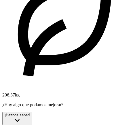
206.37kg
¿Hay algo que podamos mejorar?
¡Haznos saber!