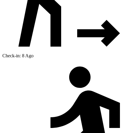
Check-in: 8 Ago