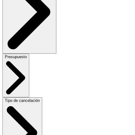
Presupuesto
Tipo de cancelación