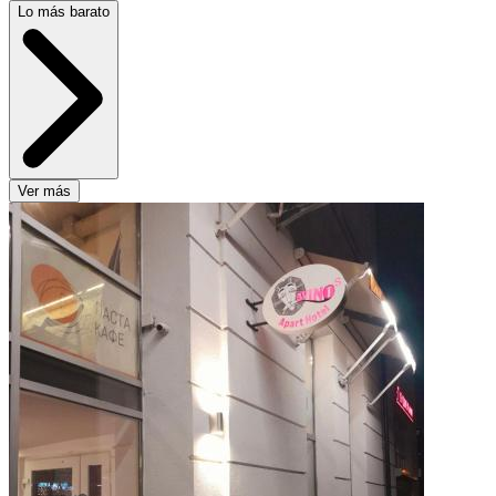
Lo más barato
Ver más