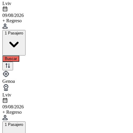
Lviv
09/08/2026
+ Regreso
1 Pasajero
Buscar
Genoa
Lviv
09/08/2026
+ Regreso
1 Pasajero