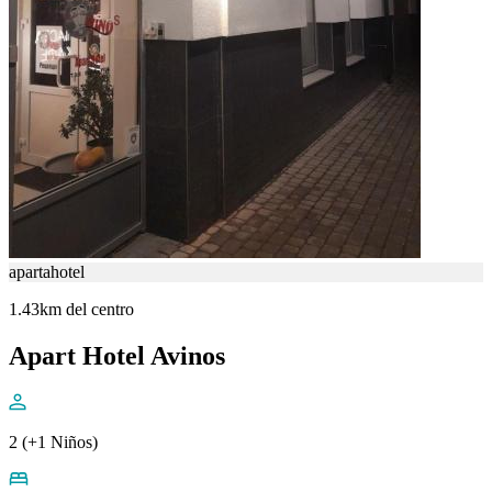
apartahotel
1.43km del centro
Apart Hotel Avinos
2 (+1 Niños)