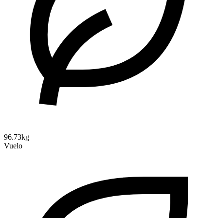
96.73kg
Vuelo