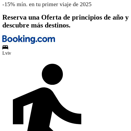
-15% mín. en tu primer viaje de 2025
Reserva una Oferta de principios de año y
descubre más destinos.
Lviv