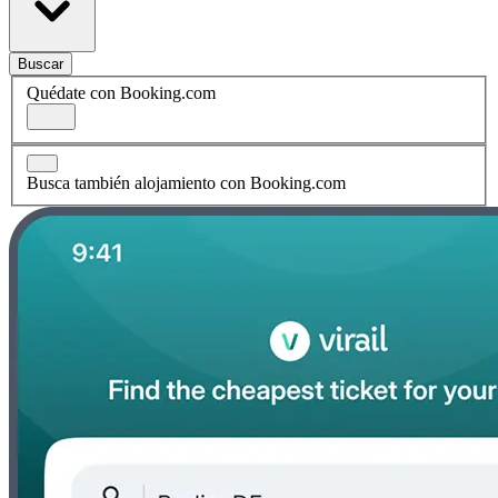
Buscar
Quédate con Booking.com
Busca también alojamiento con Booking.com