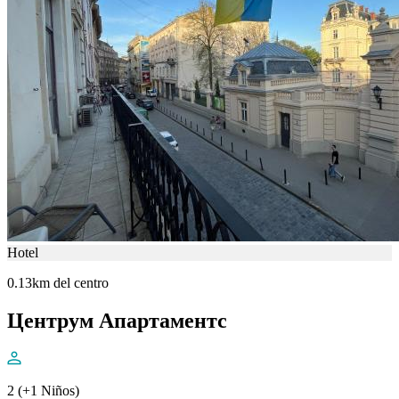
Hotel
0.13km del centro
Центрум Апартаментс
2 (+1 Niños)