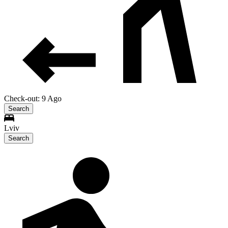
Check-out: 9 Ago
Search
Lviv
Search