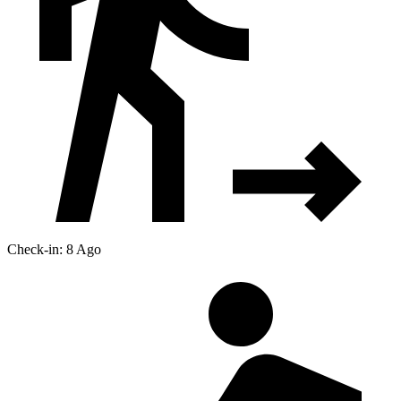
Check-in: 8 Ago