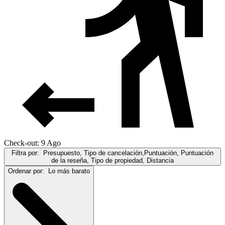
Check-out: 9 Ago
Filtra por:
Presupuesto, Tipo de cancelación,Puntuación, Puntuación
de la reseña, Tipo de propiedad, Distancia
Ordenar por:
Lo más barato