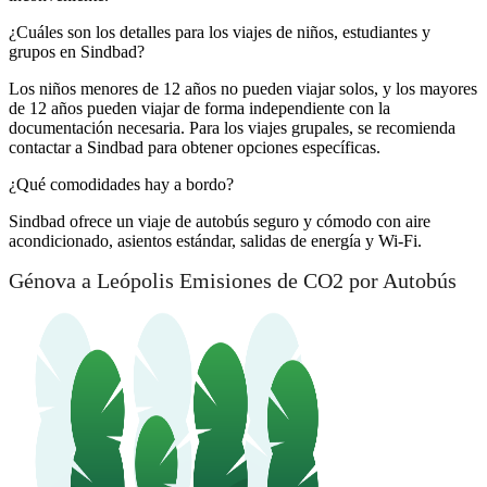
¿Cuáles son los detalles para los viajes de niños, estudiantes y
grupos en Sindbad?
Los niños menores de 12 años no pueden viajar solos, y los mayores
de 12 años pueden viajar de forma independiente con la
documentación necesaria. Para los viajes grupales, se recomienda
contactar a Sindbad para obtener opciones específicas.
¿Qué comodidades hay a bordo?
Sindbad ofrece un viaje de autobús seguro y cómodo con aire
acondicionado, asientos estándar, salidas de energía y Wi-Fi.
Génova a Leópolis Emisiones de CO2 por Autobús