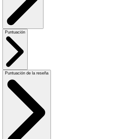
Puntuación
Puntuación de la reseña