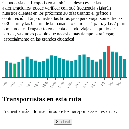
Cuando viaje a Leópolis en autobús, si desea evitar las
aglomeraciones, puede verificar con qué frecuencia viajarán
nuestros clientes en los próximos 30 días usando el gráfico a
continuación. En promedio, las horas pico para viajar son entre las
6:30 a. m. y las 9 a. m. de la mañana, o entre las 4 p. m. y las 7 p. m.
por la noche. Tenga esto en cuenta cuando viaje a su punto de
partida, ya que es posible que necesite más tiempo para llegar,
Genoa
¡especialmente en las grandes ciudades!
Transportistas en esta ruta
Encuentra más información sobre los transportistas en esta ruta.
Sindbad