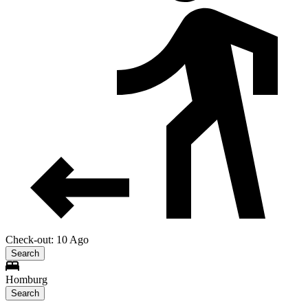
Check-out: 10 Ago
Search
Homburg
Search