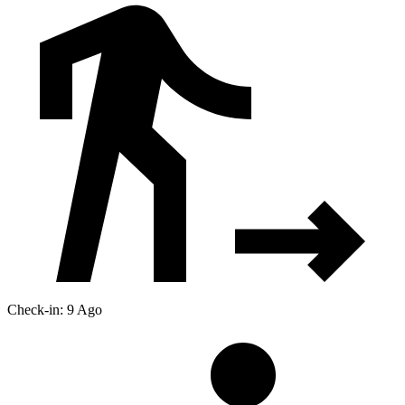
Check-in: 9 Ago