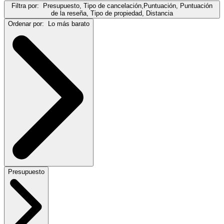
Filtra por:
Presupuesto, Tipo de cancelación,Puntuación, Puntuación
de la reseña, Tipo de propiedad, Distancia
Ordenar por:
Lo más barato
Presupuesto