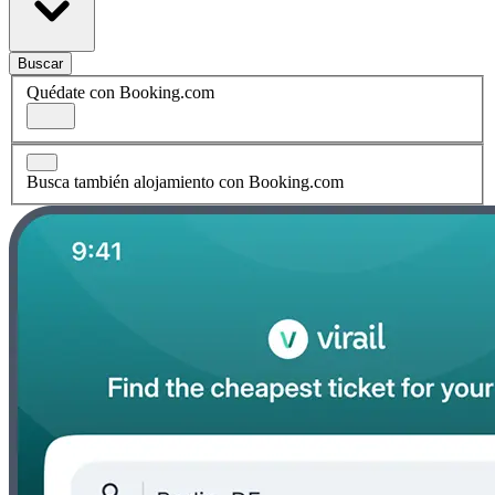
Buscar
Quédate con Booking.com
Busca también alojamiento con Booking.com