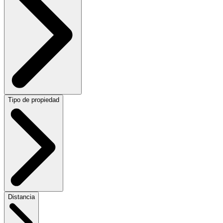
Tipo de propiedad
Distancia