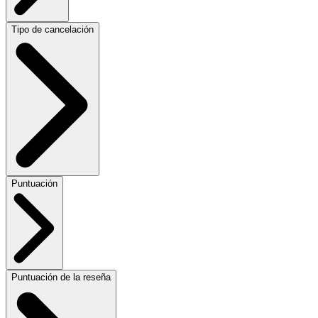
Tipo de cancelación
Puntuación
Puntuación de la reseña