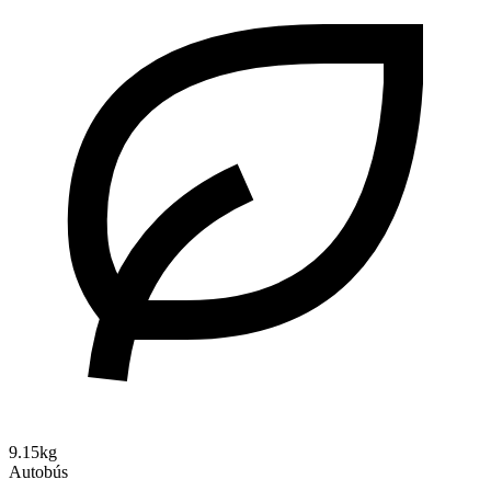
9.15kg
Autobús