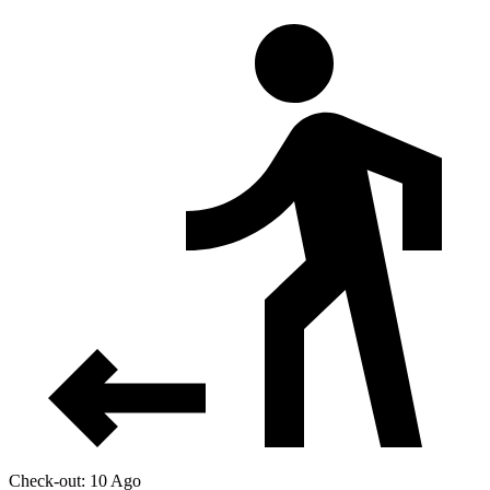
Check-out: 10 Ago