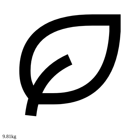
9.81kg