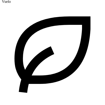
Vuelo