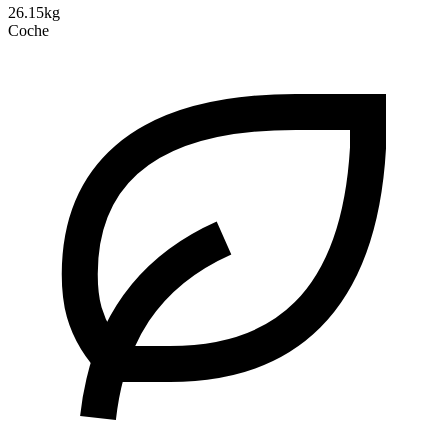
26.15kg
Coche