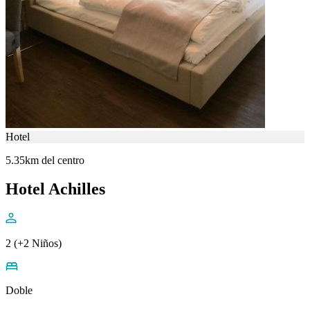
Hotel
5.35km del centro
Hotel Achilles
2 (+2 Niños)
Doble