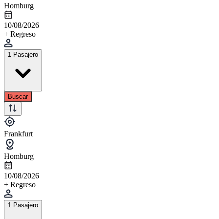
Homburg
10/08/2026
+ Regreso
1 Pasajero
Buscar
Frankfurt
Homburg
10/08/2026
+ Regreso
1 Pasajero