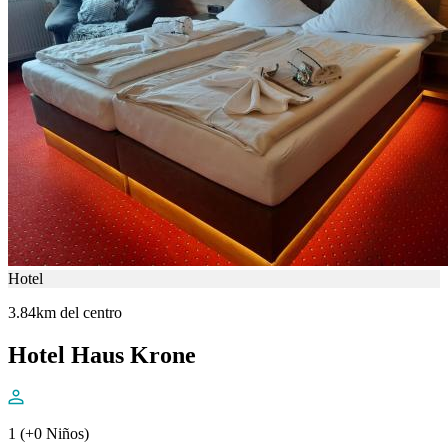
Hotel
3.84km del centro
Hotel Haus Krone
1 (+0 Niños)