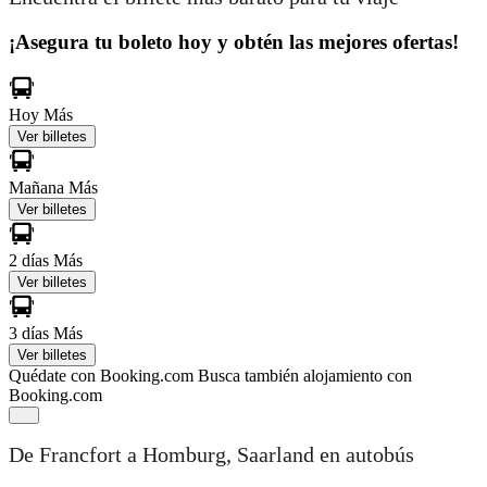
¡Asegura tu boleto hoy y obtén las mejores ofertas!
Hoy
Más
Ver billetes
Mañana
Más
Ver billetes
2 días
Más
Ver billetes
3 días
Más
Ver billetes
Quédate con Booking.com
Busca también alojamiento con
Booking.com
De Francfort a Homburg, Saarland en autobús