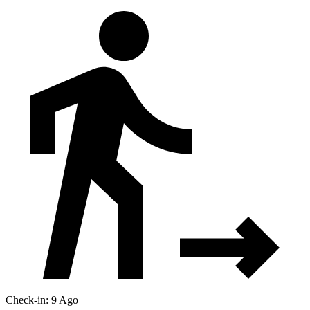
Check-in: 9 Ago