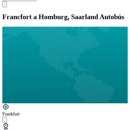
Francfort a Homburg, Saarland Autobús
Frankfurt