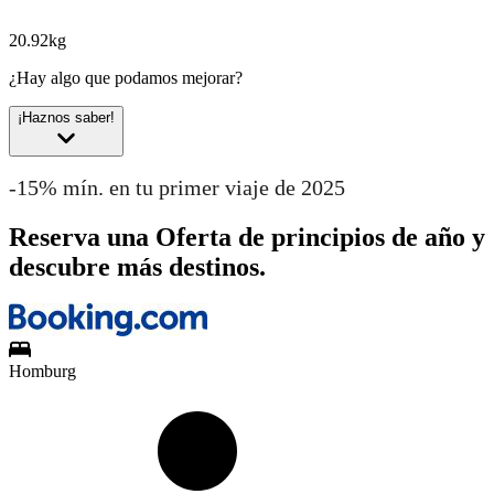
20.92kg
¿Hay algo que podamos mejorar?
¡Haznos saber!
-15% mín. en tu primer viaje de 2025
Reserva una Oferta de principios de año y
descubre más destinos.
Homburg