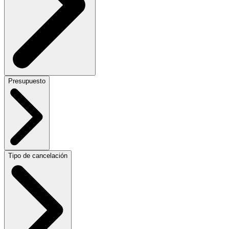
Presupuesto
Tipo de cancelación