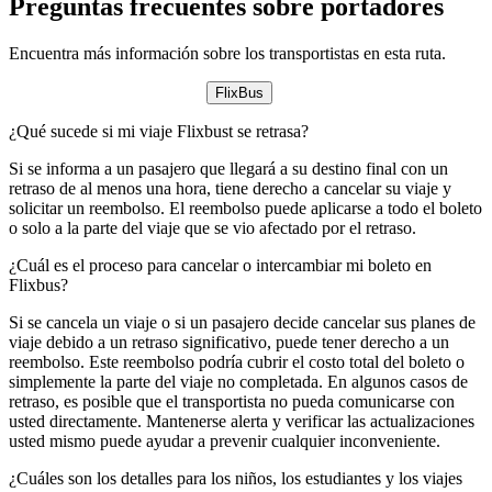
Preguntas frecuentes sobre portadores
Encuentra más información sobre los transportistas en esta ruta.
FlixBus
¿Qué sucede si mi viaje Flixbust se retrasa?
Si se informa a un pasajero que llegará a su destino final con un
retraso de al menos una hora, tiene derecho a cancelar su viaje y
solicitar un reembolso. El reembolso puede aplicarse a todo el boleto
o solo a la parte del viaje que se vio afectado por el retraso.
¿Cuál es el proceso para cancelar o intercambiar mi boleto en
Flixbus?
Si se cancela un viaje o si un pasajero decide cancelar sus planes de
viaje debido a un retraso significativo, puede tener derecho a un
reembolso. Este reembolso podría cubrir el costo total del boleto o
simplemente la parte del viaje no completada. En algunos casos de
retraso, es posible que el transportista no pueda comunicarse con
usted directamente. Mantenerse alerta y verificar las actualizaciones
usted mismo puede ayudar a prevenir cualquier inconveniente.
¿Cuáles son los detalles para los niños, los estudiantes y los viajes