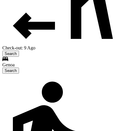
Check-out: 9 Ago
Search
Genoa
Search