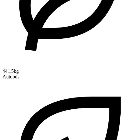
44.15kg
Autobús