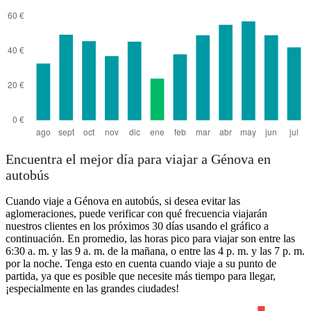
Encuentra el mejor día para viajar a Génova en
autobús
Cuando viaje a Génova en autobús, si desea evitar las
aglomeraciones, puede verificar con qué frecuencia viajarán
nuestros clientes en los próximos 30 días usando el gráfico a
continuación. En promedio, las horas pico para viajar son entre las
6:30 a. m. y las 9 a. m. de la mañana, o entre las 4 p. m. y las 7 p. m.
por la noche. Tenga esto en cuenta cuando viaje a su punto de
partida, ya que es posible que necesite más tiempo para llegar,
¡especialmente en las grandes ciudades!