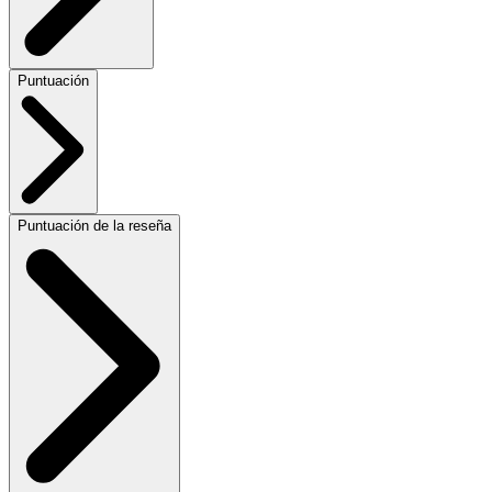
Puntuación
Puntuación de la reseña