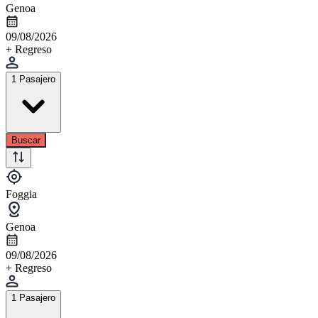
Genoa
09/08/2026
+ Regreso
1 Pasajero
Buscar
Foggia
Genoa
09/08/2026
+ Regreso
1 Pasajero