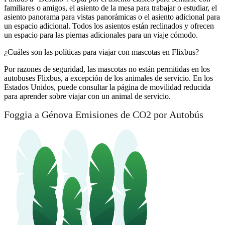
familiares o amigos, el asiento de la mesa para trabajar o estudiar, el
asiento panorama para vistas panorámicas o el asiento adicional para
un espacio adicional. Todos los asientos están reclinados y ofrecen
un espacio para las piernas adicionales para un viaje cómodo.
¿Cuáles son las políticas para viajar con mascotas en Flixbus?
Por razones de seguridad, las mascotas no están permitidas en los
autobuses Flixbus, a excepción de los animales de servicio. En los
Estados Unidos, puede consultar la página de movilidad reducida
para aprender sobre viajar con un animal de servicio.
Foggia a Génova Emisiones de CO2 por Autobús