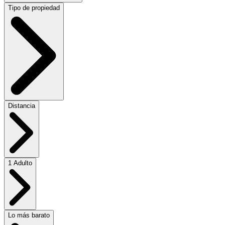
Tipo de propiedad
Distancia
1 Adulto
Lo más barato