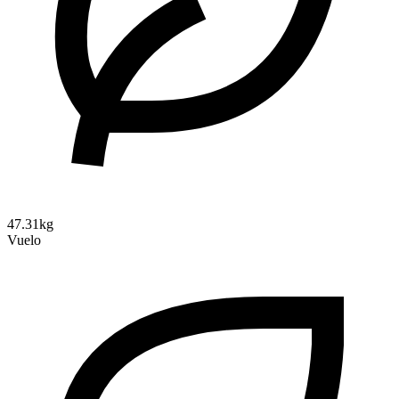
47.31kg
Vuelo