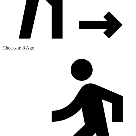
Check-in: 8 Ago