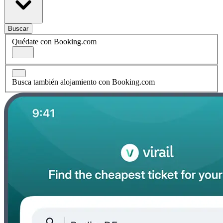
Buscar
Quédate con Booking.com
Busca también alojamiento con Booking.com