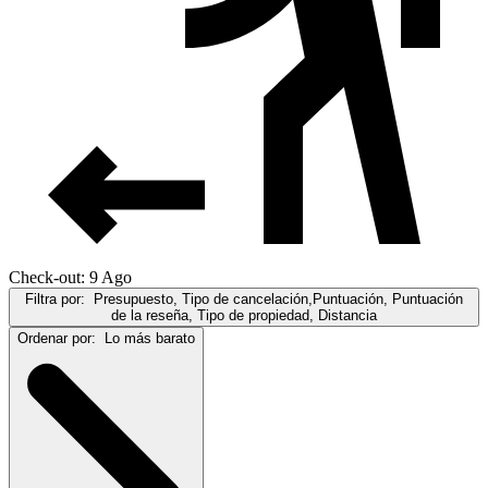
Check-out: 9 Ago
Filtra por:
Presupuesto, Tipo de cancelación,Puntuación, Puntuación
de la reseña, Tipo de propiedad, Distancia
Ordenar por:
Lo más barato