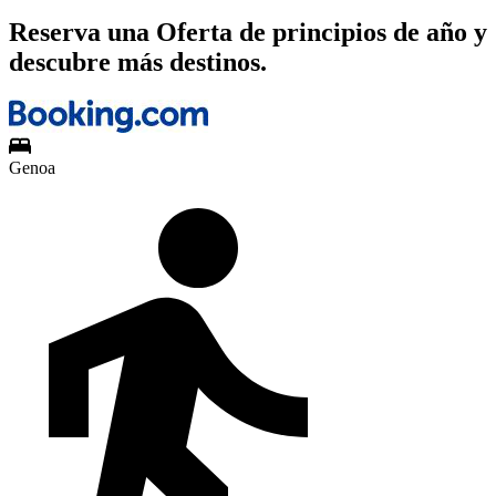
Reserva una Oferta de principios de año y
descubre más destinos.
Genoa