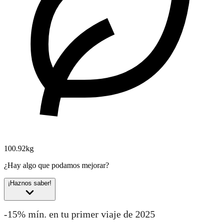
100.92kg
¿Hay algo que podamos mejorar?
¡Haznos saber!
-15% mín. en tu primer viaje de 2025