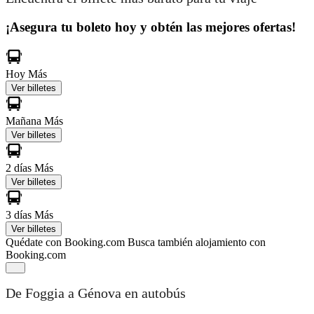
¡Asegura tu boleto hoy y obtén las mejores ofertas!
Hoy
Más
Ver billetes
Mañana
Más
Ver billetes
2 días
Más
Ver billetes
3 días
Más
Ver billetes
Quédate con Booking.com
Busca también alojamiento con
Booking.com
De Foggia a Génova en autobús