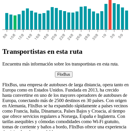
Transportistas en esta ruta
Encuentra más información sobre los transportistas en esta ruta.
FlixBus
FlixBus, una empresa de autobuses de larga distancia, opera tanto en
Europa como en Estados Unidos. Fundada en 2013, ha crecido
hasta convertirse en uno de los mayores operadores de autobuses de
Europa, conectando más de 2500 destinos en 30 países. Con origen
en Alemania, FlixBus se ha expandido rápidamente a países vecinos
como Francia, Italia, Dinamarca, Países Bajos y Croacia, al tiempo
que ofrece servicios regulares a Noruega, España e Inglaterra. Con
tarifas asequibles y cómodas comodidades como Wi-Fi gratuito,
tomas de corriente y baños a bordo, FlixBus ofrece una experiencia