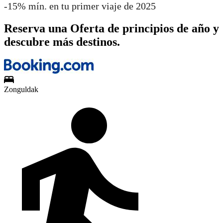
-15% mín. en tu primer viaje de 2025
Reserva una Oferta de principios de año y
descubre más destinos.
Zonguldak