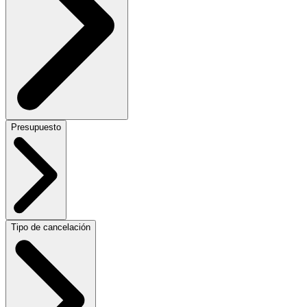
Presupuesto
Tipo de cancelación