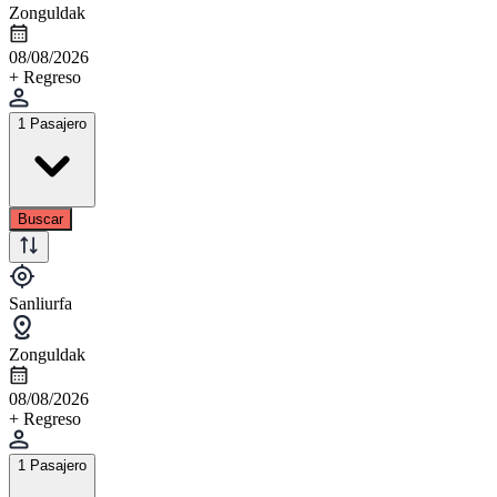
Zonguldak
08/08/2026
+ Regreso
1 Pasajero
Buscar
Sanliurfa
Zonguldak
08/08/2026
+ Regreso
1 Pasajero