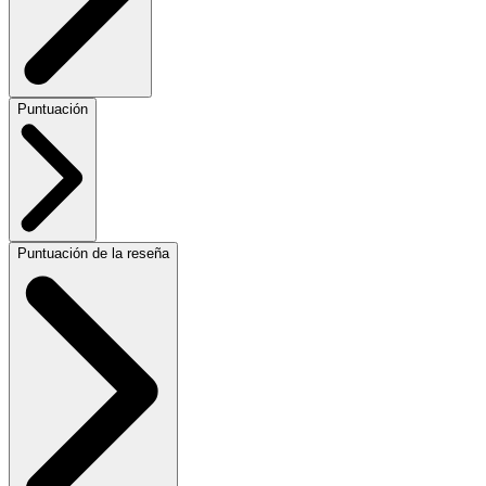
Puntuación
Puntuación de la reseña