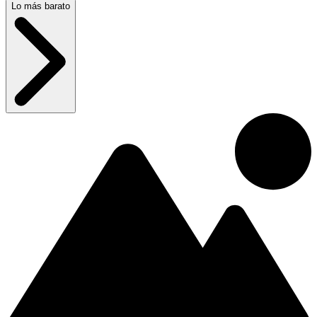
Lo más barato