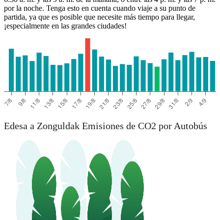
por la noche. Tenga esto en cuenta cuando viaje a su punto de
partida, ya que es posible que necesite más tiempo para llegar,
¡especialmente en las grandes ciudades!
Edesa a Zonguldak Emisiones de CO2 por Autobús