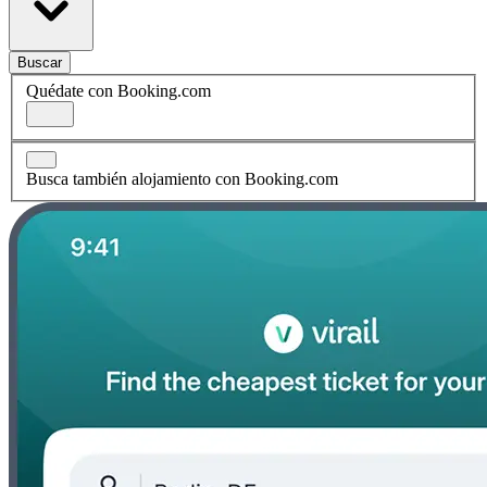
Buscar
Quédate con Booking.com
Busca también alojamiento con Booking.com