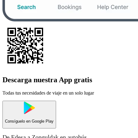
Descarga nuestra App gratis
Todas tus necesidades de viaje en un solo lugar
Consíguelo en
Google Play
De Edesa a Zonguldak en autobús