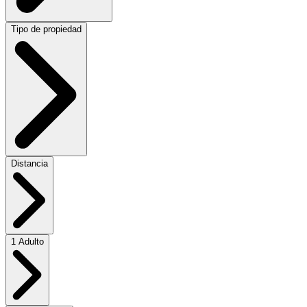
Tipo de propiedad
Distancia
1 Adulto