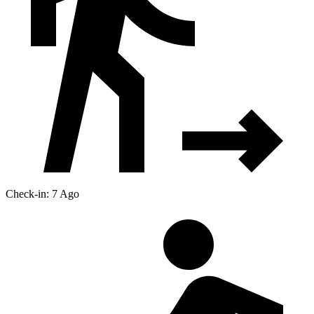
Check-in: 7 Ago