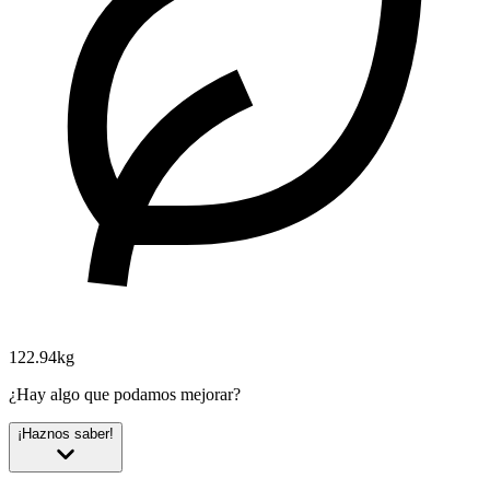
122.94kg
¿Hay algo que podamos mejorar?
¡Haznos saber!