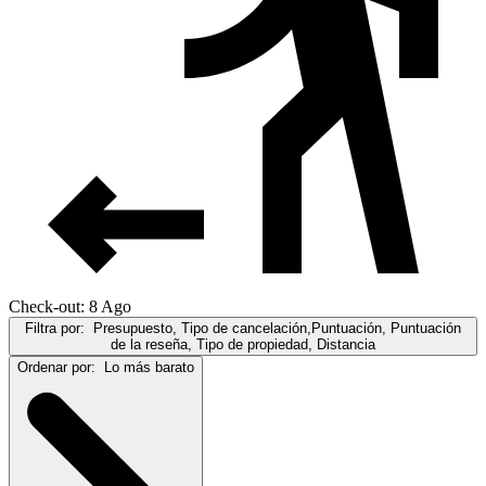
Check-out: 8 Ago
Filtra por:
Presupuesto, Tipo de cancelación,Puntuación, Puntuación
de la reseña, Tipo de propiedad, Distancia
Ordenar por:
Lo más barato