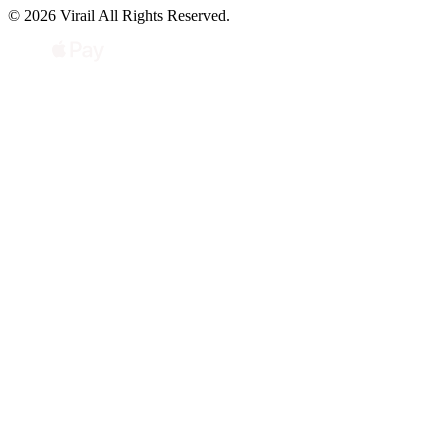
© 2026 Virail All Rights Reserved.