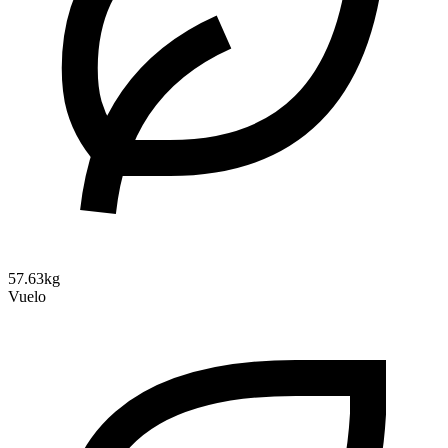
57.63kg
Vuelo