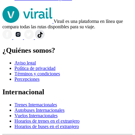
Virail es una plataforma en línea que
compara todas las rutas disponibles para su viaje.
¿Quiénes somos?
Aviso legal
Política de privacidad
Términos y condiciones
Percepciones
Internacional
Trenes Internacionales
Autobuses Internacionales
Vuelos Internacionales
Horarios de trenes en el extranjero
Horarios de buses en el extranjero