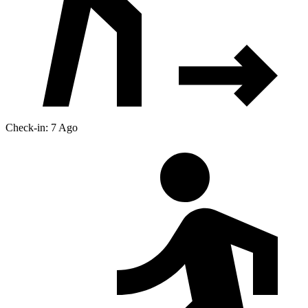
Check-in: 7 Ago