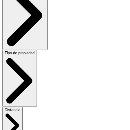
Tipo de propiedad
Distancia