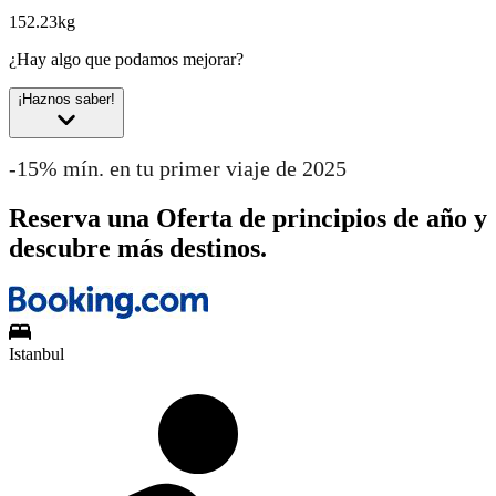
152.23kg
¿Hay algo que podamos mejorar?
¡Haznos saber!
-15% mín. en tu primer viaje de 2025
Reserva una Oferta de principios de año y
descubre más destinos.
Istanbul