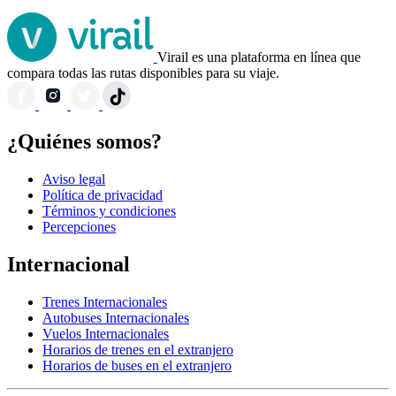
Virail es una plataforma en línea que
compara todas las rutas disponibles para su viaje.
¿Quiénes somos?
Aviso legal
Política de privacidad
Términos y condiciones
Percepciones
Internacional
Trenes Internacionales
Autobuses Internacionales
Vuelos Internacionales
Horarios de trenes en el extranjero
Horarios de buses en el extranjero