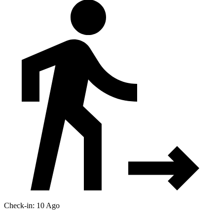
Check-in: 10 Ago