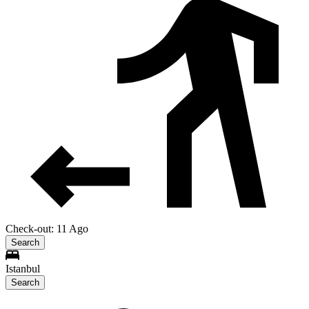
Check-out: 11 Ago
Search
Istanbul
Search