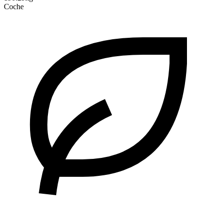
Coche