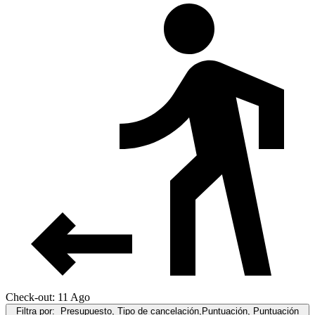
Check-out: 11 Ago
Filtra por:
Presupuesto, Tipo de cancelación,Puntuación, Puntuación