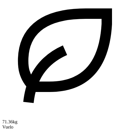
71.36kg
Vuelo