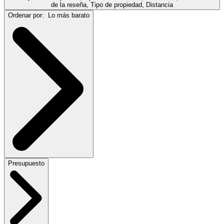
de la reseña, Tipo de propiedad, Distancia
Ordenar por:
Lo más barato
Presupuesto