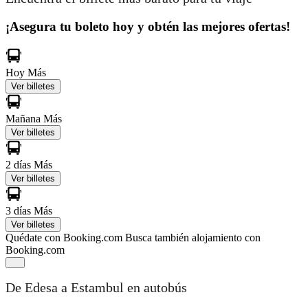
¡Asegura tu boleto hoy y obtén las mejores ofertas!
Hoy
Más
Ver billetes
Mañana
Más
Ver billetes
2 días
Más
Ver billetes
3 días
Más
Ver billetes
Quédate con Booking.com
Busca también alojamiento con
Booking.com
De Edesa a Estambul en autobús