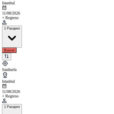
Istanbul
11/08/2026
+ Regreso
1 Pasajero
Buscar
Sanliurfa
Istanbul
11/08/2026
+ Regreso
1 Pasajero