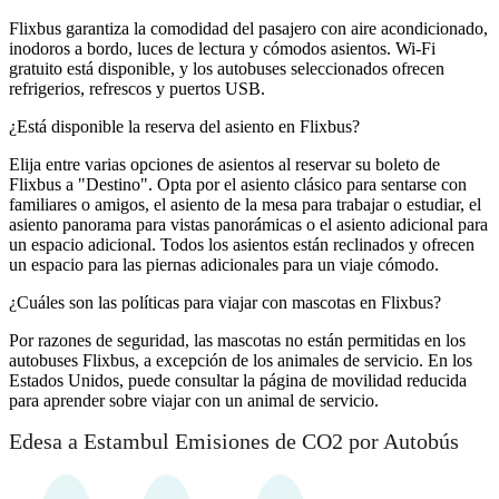
Flixbus garantiza la comodidad del pasajero con aire acondicionado,
inodoros a bordo, luces de lectura y cómodos asientos. Wi-Fi
gratuito está disponible, y los autobuses seleccionados ofrecen
refrigerios, refrescos y puertos USB.
¿Está disponible la reserva del asiento en Flixbus?
Elija entre varias opciones de asientos al reservar su boleto de
Flixbus a "Destino". Opta por el asiento clásico para sentarse con
familiares o amigos, el asiento de la mesa para trabajar o estudiar, el
asiento panorama para vistas panorámicas o el asiento adicional para
un espacio adicional. Todos los asientos están reclinados y ofrecen
un espacio para las piernas adicionales para un viaje cómodo.
¿Cuáles son las políticas para viajar con mascotas en Flixbus?
Por razones de seguridad, las mascotas no están permitidas en los
autobuses Flixbus, a excepción de los animales de servicio. En los
Estados Unidos, puede consultar la página de movilidad reducida
para aprender sobre viajar con un animal de servicio.
Edesa a Estambul Emisiones de CO2 por Autobús