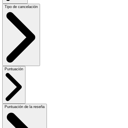
Tipo de cancelación
Puntuación
Puntuación de la reseña