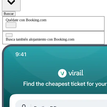
Buscar
Quédate con Booking.com
Busca también alojamiento con Booking.com