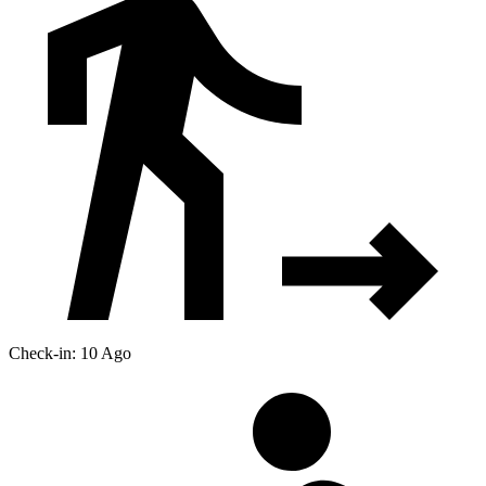
Check-in: 10 Ago