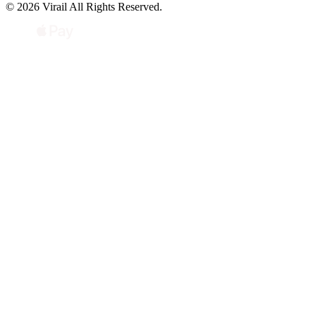
© 2026 Virail All Rights Reserved.