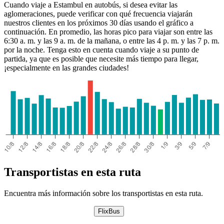
Cuando viaje a Estambul en autobús, si desea evitar las
aglomeraciones, puede verificar con qué frecuencia viajarán
nuestros clientes en los próximos 30 días usando el gráfico a
continuación. En promedio, las horas pico para viajar son entre las
6:30 a. m. y las 9 a. m. de la mañana, o entre las 4 p. m. y las 7 p. m.
por la noche. Tenga esto en cuenta cuando viaje a su punto de
partida, ya que es posible que necesite más tiempo para llegar,
Sanliurfa
¡especialmente en las grandes ciudades!
Transportistas en esta ruta
Encuentra más información sobre los transportistas en esta ruta.
FlixBus