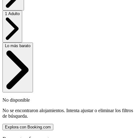
1 Adulto
Lo más barato
No disponible
No se encontraron alojamientos. Intenta ajustar o eliminar los filtros
de búsqueda.
Explora con Booking.com