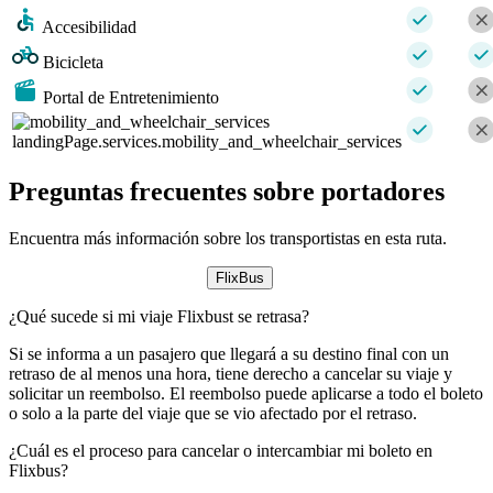
Accesibilidad
Bicicleta
Portal de Entretenimiento
landingPage.services.mobility_and_wheelchair_services
Preguntas frecuentes sobre portadores
Encuentra más información sobre los transportistas en esta ruta.
FlixBus
¿Qué sucede si mi viaje Flixbust se retrasa?
Si se informa a un pasajero que llegará a su destino final con un
retraso de al menos una hora, tiene derecho a cancelar su viaje y
solicitar un reembolso. El reembolso puede aplicarse a todo el boleto
o solo a la parte del viaje que se vio afectado por el retraso.
¿Cuál es el proceso para cancelar o intercambiar mi boleto en
Flixbus?