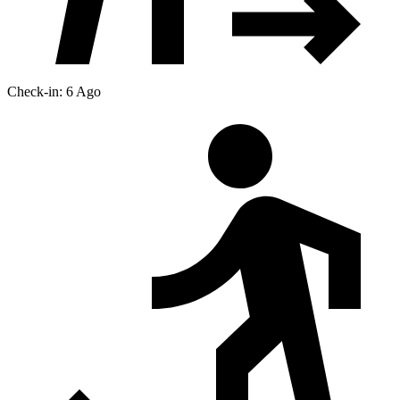
Check-in: 6 Ago