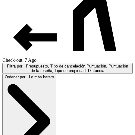
Check-out: 7 Ago
Filtra por:
Presupuesto, Tipo de cancelación,Puntuación, Puntuación
de la reseña, Tipo de propiedad, Distancia
Ordenar por:
Lo más barato