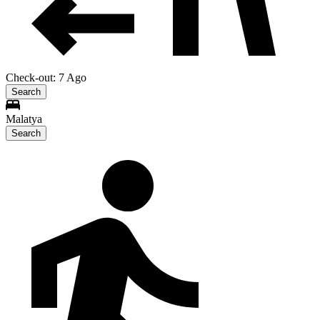
Check-out: 7 Ago
Search
Malatya
Search