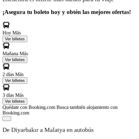
¡Asegura tu boleto hoy y obtén las mejores ofertas!
Hoy
Más
Ver billetes
Mañana
Más
Ver billetes
2 días
Más
Ver billetes
3 días
Más
Ver billetes
Quédate con Booking.com
Busca también alojamiento con
Booking.com
De Diyarbakır a Malatya en autobús