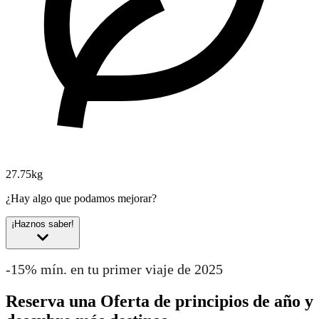
27.75kg
¿Hay algo que podamos mejorar?
¡Haznos saber!
-15% mín. en tu primer viaje de 2025
Reserva una Oferta de principios de año y