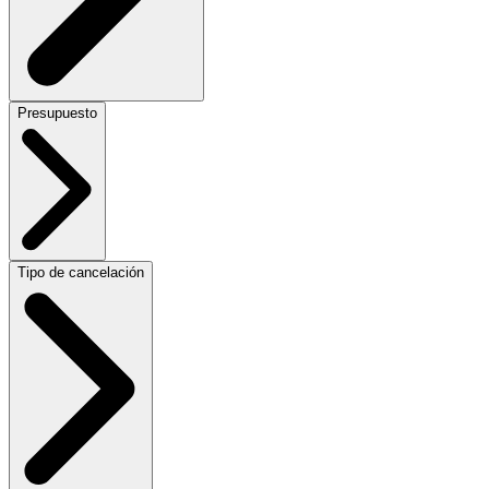
Presupuesto
Tipo de cancelación