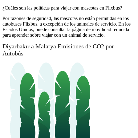
¿Cuáles son las políticas para viajar con mascotas en Flixbus?
Por razones de seguridad, las mascotas no están permitidas en los
autobuses Flixbus, a excepción de los animales de servicio. En los
Estados Unidos, puede consultar la página de movilidad reducida
para aprender sobre viajar con un animal de servicio.
Diyarbakır a Malatya Emisiones de CO2 por
Autobús