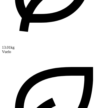
13.01kg
Vuelo