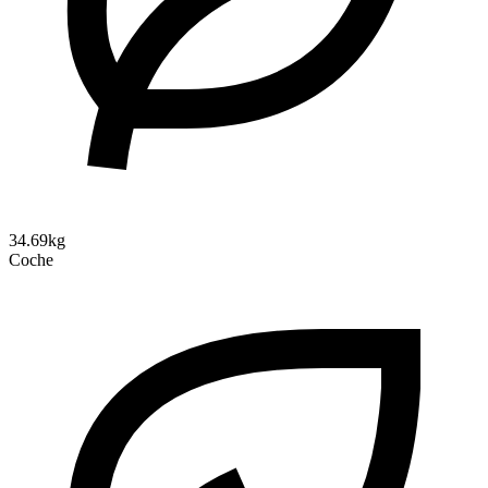
34.69kg
Coche