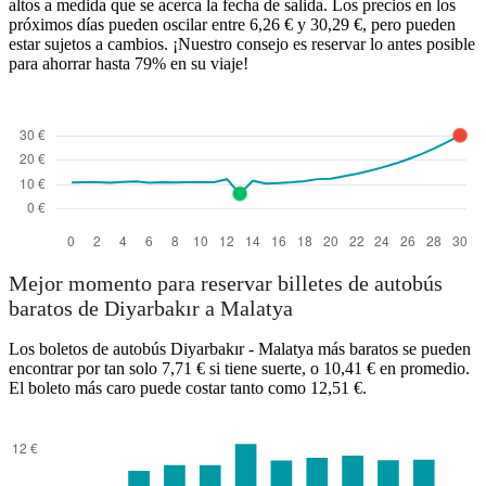
altos a medida que se acerca la fecha de salida. Los precios en los
próximos días pueden oscilar entre 6,26 € y 30,29 €, pero pueden
estar sujetos a cambios. ¡Nuestro consejo es reservar lo antes posible
para ahorrar hasta 79% en su viaje!
Diyarbakır
Mejor momento para reservar billetes de autobús
baratos de Diyarbakır a Malatya
Los boletos de autobús Diyarbakır - Malatya más baratos se pueden
encontrar por tan solo 7,71 € si tiene suerte, o 10,41 € en promedio.
El boleto más caro puede costar tanto como 12,51 €.