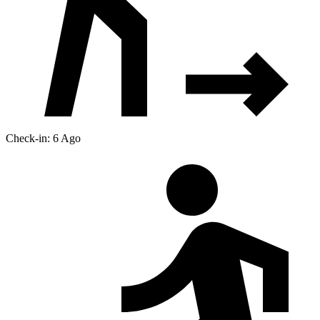
Check-in: 6 Ago