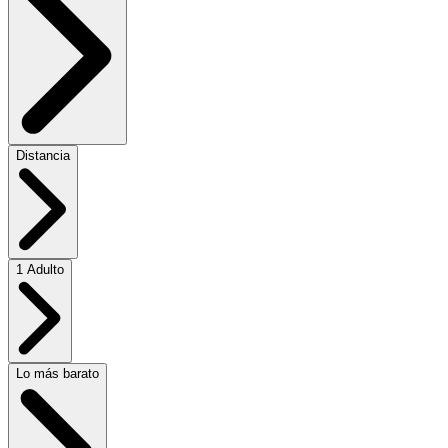
Distancia
1 Adulto
Lo más barato