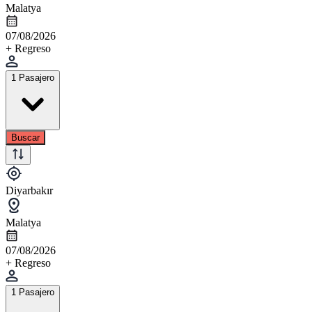
Malatya
07/08/2026
+ Regreso
1 Pasajero
Buscar
Diyarbakır
Malatya
07/08/2026
+ Regreso
1 Pasajero