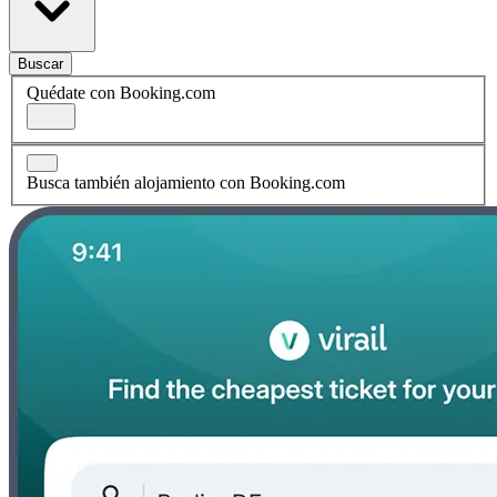
Buscar
Quédate con Booking.com
Busca también alojamiento con Booking.com