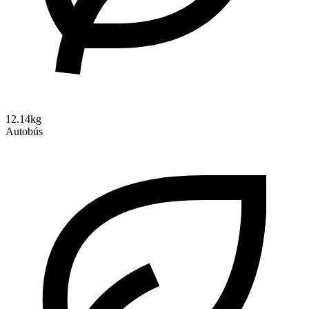
12.14kg
Autobús