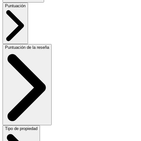
Puntuación
Puntuación de la reseña
Tipo de propiedad