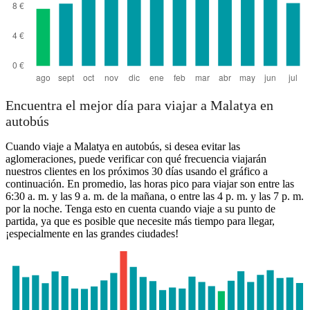
Encuentra el mejor día para viajar a Malatya en
autobús
Cuando viaje a Malatya en autobús, si desea evitar las
aglomeraciones, puede verificar con qué frecuencia viajarán
nuestros clientes en los próximos 30 días usando el gráfico a
continuación. En promedio, las horas pico para viajar son entre las
6:30 a. m. y las 9 a. m. de la mañana, o entre las 4 p. m. y las 7 p. m.
por la noche. Tenga esto en cuenta cuando viaje a su punto de
partida, ya que es posible que necesite más tiempo para llegar,
¡especialmente en las grandes ciudades!