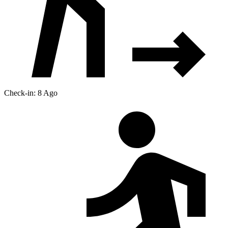
Check-in: 8 Ago