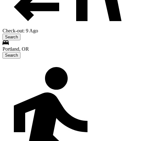
Check-out: 9 Ago
Search
Portland, OR
Search