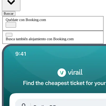
Buscar
Quédate con Booking.com
Busca también alojamiento con Booking.com