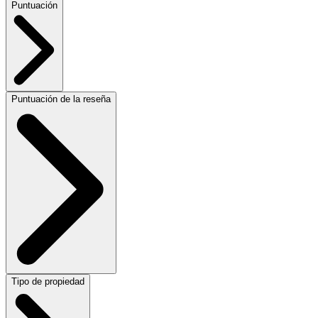
Puntuación
Puntuación de la reseña
Tipo de propiedad