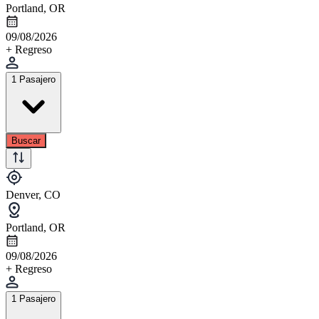
Portland, OR
09/08/2026
+ Regreso
1 Pasajero
Buscar
Denver, CO
Portland, OR
09/08/2026
+ Regreso
1 Pasajero