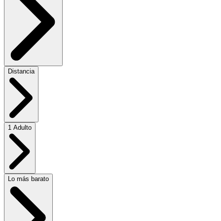
Distancia
1 Adulto
Lo más barato