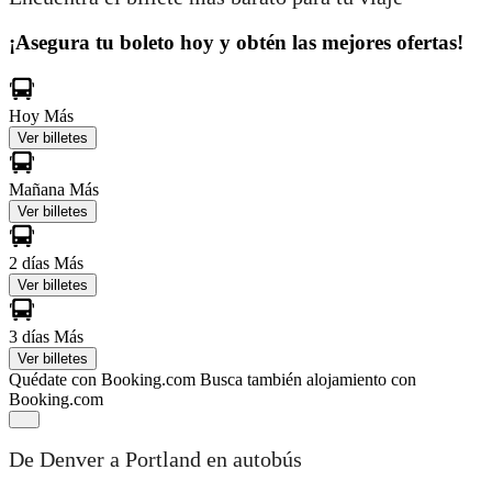
¡Asegura tu boleto hoy y obtén las mejores ofertas!
Hoy
Más
Ver billetes
Mañana
Más
Ver billetes
2 días
Más
Ver billetes
3 días
Más
Ver billetes
Quédate con Booking.com
Busca también alojamiento con
Booking.com
De Denver a Portland en autobús