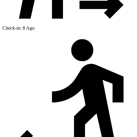
Check-in: 8 Ago