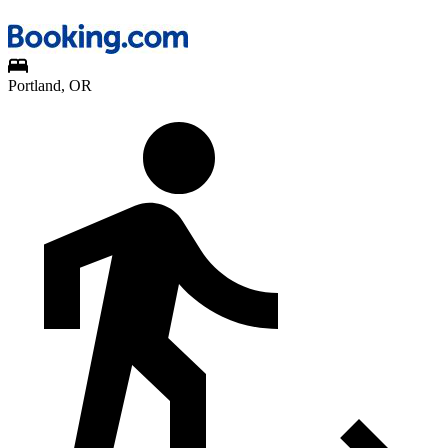
Portland, OR