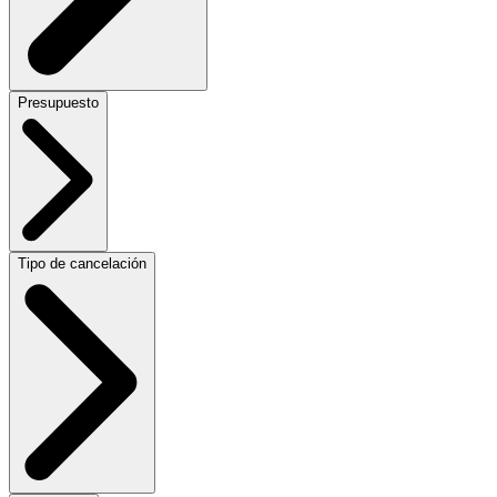
Presupuesto
Tipo de cancelación