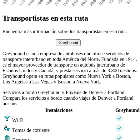
Transportistas en esta ruta
Encuentra más información sobre los transportistas en esta ruta.
Greyhound
Greyhound es una empresa de autobuses que ofrece servicios de
transporte interurbano en toda América del Norte. Fundada en 1914,
es el mayor proveedor de transporte en autobús interurbano de
Estados Unidos y Canadá, y presta servicio a más de 3.800 destinos.
Greyhound opera en rutas populares como Nueva York a Boston,
Los Ángeles a Las Vegas y Boston a Nueva York.
Servicios a bordo Greyhound y FlixBus de Denver a Portland
Compara los servicios a bordo cuando viajes de Denver a Portland
por bus.
Instalaciones
Greyhound
Wi-Fi
Tomas de corriente