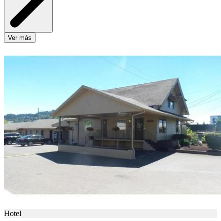
Ver más
Hotel