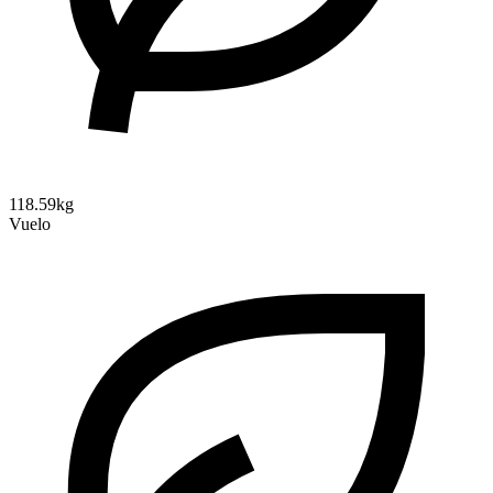
118.59kg
Vuelo