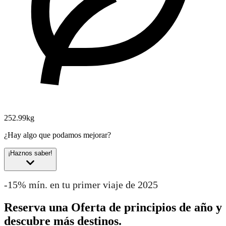
252.99kg
¿Hay algo que podamos mejorar?
¡Haznos saber!
-15% mín. en tu primer viaje de 2025
Reserva una Oferta de principios de año y
descubre más destinos.