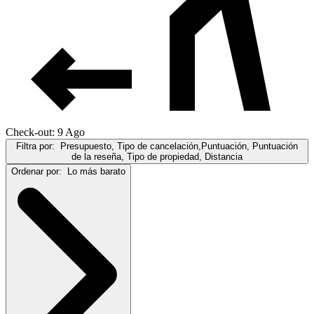
Check-out: 9 Ago
Filtra por:
Presupuesto, Tipo de cancelación,Puntuación, Puntuación
de la reseña, Tipo de propiedad, Distancia
Ordenar por:
Lo más barato