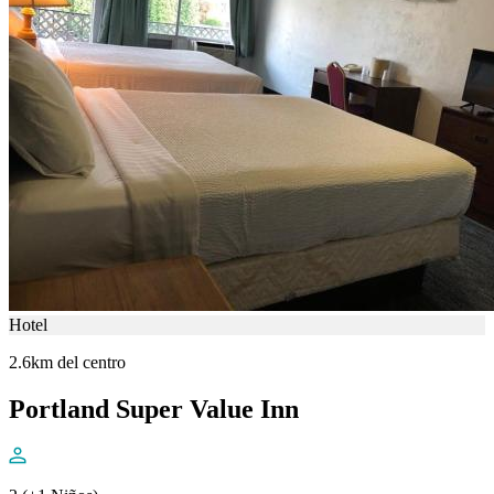
Hotel
2.6km del centro
Portland Super Value Inn