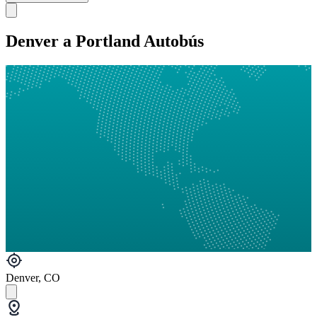
Denver a Portland Autobús
Denver, CO