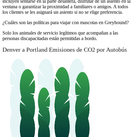
incluyen sentarse en la parte delantera, disfrutar de un asiento en la
ventana o garantizar la proximidad a familiares o amigos. A todos
los clientes se les asignará un asiento si no se elige preferencia.
¿Cuáles son las políticas para viajar con mascotas en Greyhound?
Solo los animales de servicio legítimos que acompañan a las
personas discapacitadas están permitidas a bordo.
Denver a Portland Emisiones de CO2 por Autobús