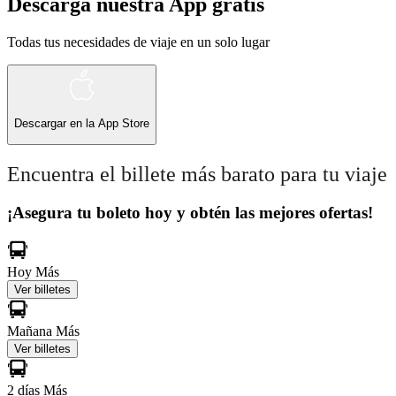
Descarga nuestra App gratis
Todas tus necesidades de viaje en un solo lugar
Descargar en la
App Store
Encuentra el billete más barato para tu viaje
¡Asegura tu boleto hoy y obtén las mejores ofertas!
Hoy
Más
Ver billetes
Mañana
Más
Ver billetes
2 días
Más