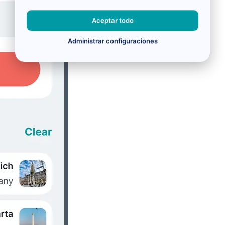
Aceptar todo
Administrar configuraciones