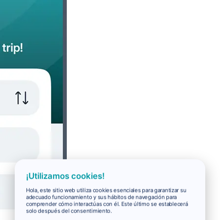
¡Utilizamos cookies!
Hola, este sitio web utiliza cookies esenciales para garantizar su
adecuado funcionamiento y sus hábitos de navegación para
comprender cómo interactúas con él. Este último se establecerá
solo después del consentimiento.