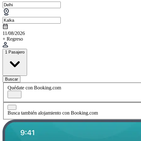
11/08/2026
+ Regreso
1 Pasajero
Buscar
Quédate con Booking.com
Busca también alojamiento con Booking.com