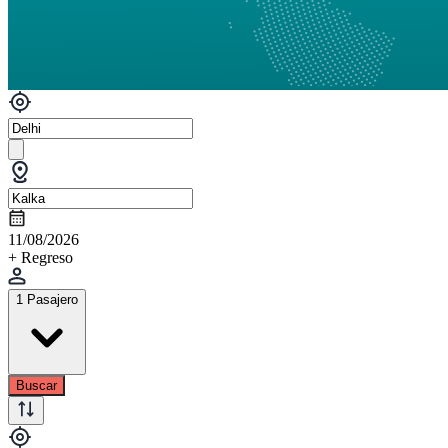
11/08/2026
+ Regreso
1 Pasajero
Buscar