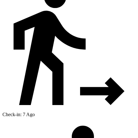
Check-in: 7 Ago