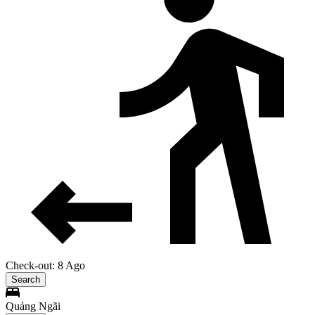
Check-out: 8 Ago
Search
Quảng Ngãi