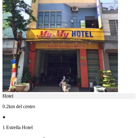
Hotel
0.2km del centro
1 Estrella Hotel