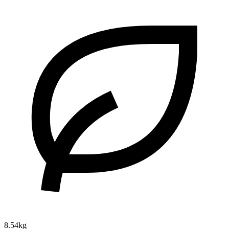
8.54kg