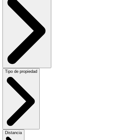
Tipo de propiedad
Distancia