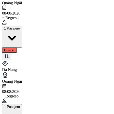
Quảng Ngãi
08/08/2026
+ Regreso
1 Pasajero
Buscar
Da Nang
Quảng Ngãi
08/08/2026
+ Regreso
1 Pasajero