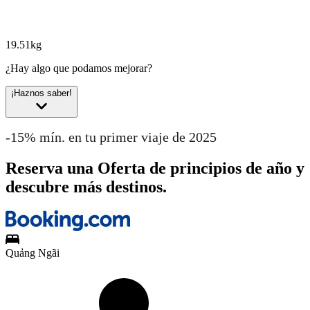
19.51kg
¿Hay algo que podamos mejorar?
¡Haznos saber!
-15% mín. en tu primer viaje de 2025
Reserva una Oferta de principios de año y
descubre más destinos.
Quảng Ngãi