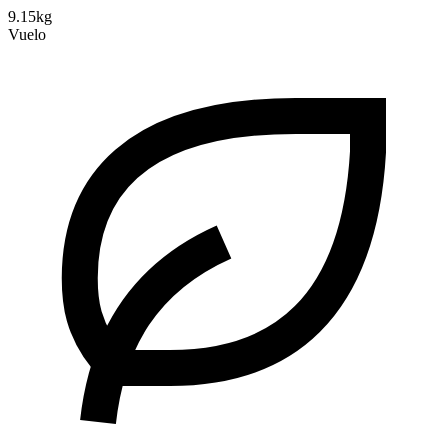
9.15kg
Vuelo