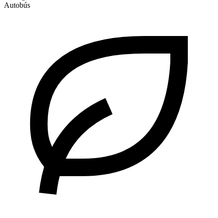
Autobús