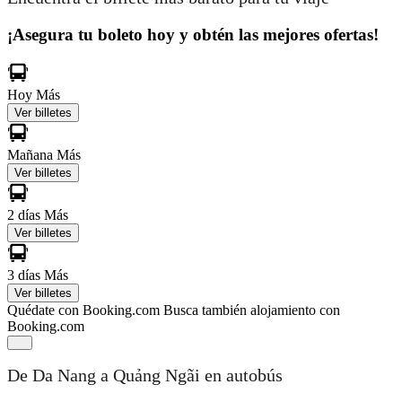
¡Asegura tu boleto hoy y obtén las mejores ofertas!
Hoy
Más
Ver billetes
Mañana
Más
Ver billetes
2 días
Más
Ver billetes
3 días
Más
Ver billetes
Quédate con Booking.com
Busca también alojamiento con
Booking.com
De Da Nang a Quảng Ngãi en autobús