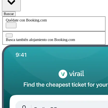
Buscar
Quédate con Booking.com
Busca también alojamiento con Booking.com