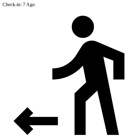
Check-in: 7 Ago