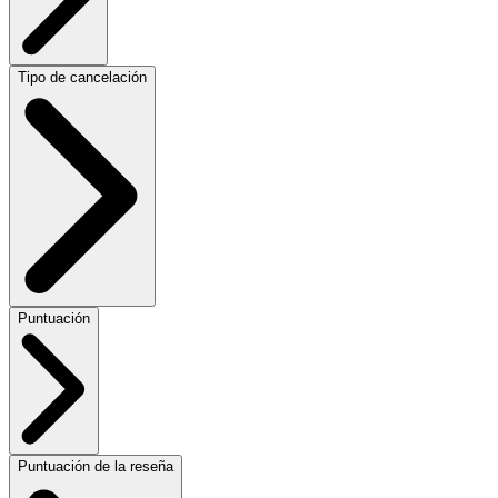
Tipo de cancelación
Puntuación
Puntuación de la reseña