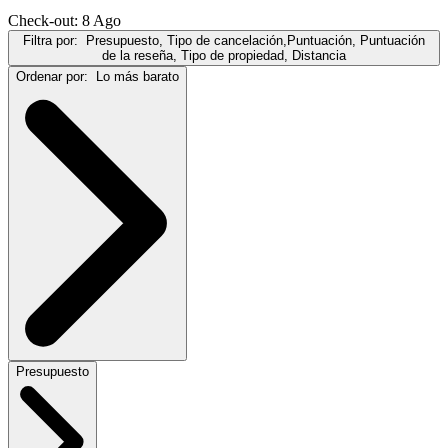
Check-out: 8 Ago
Filtra por:
Presupuesto, Tipo de cancelación,Puntuación, Puntuación
de la reseña, Tipo de propiedad, Distancia
Ordenar por:
Lo más barato
Presupuesto