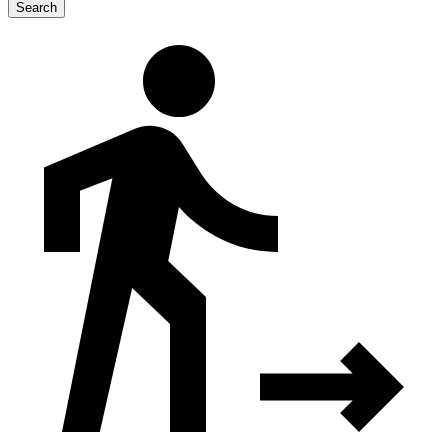
Search