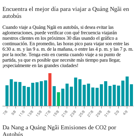
Encuentra el mejor día para viajar a Quảng Ngãi en
autobús
Cuando viaje a Quảng Ngãi en autobús, si desea evitar las
aglomeraciones, puede verificar con qué frecuencia viajarán
nuestros clientes en los próximos 30 días usando el gráfico a
continuación. En promedio, las horas pico para viajar son entre las
6:30 a. m. y las 9 a. m. de la mañana, o entre las 4 p. m. y las 7 p. m.
por la noche. Tenga esto en cuenta cuando viaje a su punto de
partida, ya que es posible que necesite más tiempo para llegar,
¡especialmente en las grandes ciudades!
Da Nang a Quảng Ngãi Emisiones de CO2 por
Autobús