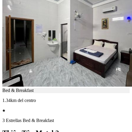
Bed & Breakfast
1.34km del centro
3 Estrellas Bed & Breakfast