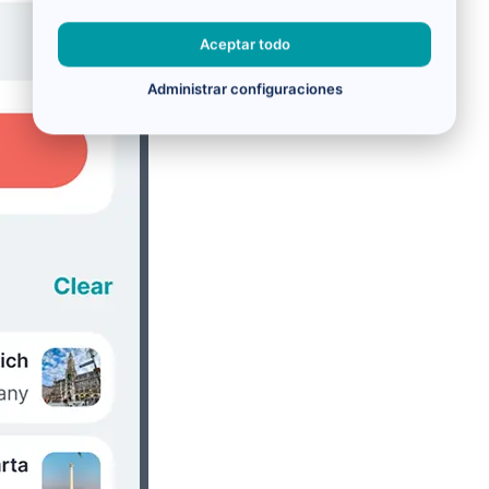
Aceptar todo
Administrar configuraciones