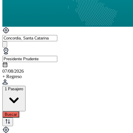
07/08/2026
+ Regreso
1 Pasajero
Buscar