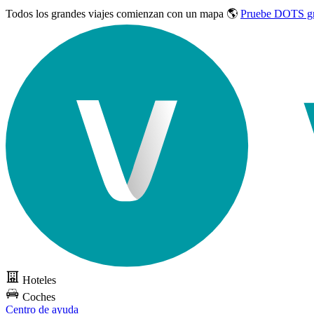
Todos los grandes viajes
comienzan con un mapa 🌎
Pruebe DOTS gr
Hoteles
Coches
Centro de ayuda