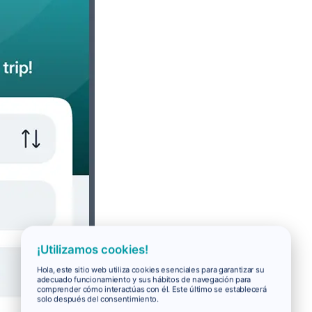
¡Utilizamos cookies!
Hola, este sitio web utiliza cookies esenciales para garantizar su
adecuado funcionamiento y sus hábitos de navegación para
comprender cómo interactúas con él. Este último se establecerá
solo después del consentimiento.