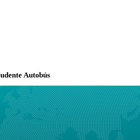
rudente Autobús