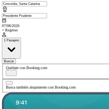
07/08/2026
+ Regreso
1 Pasajero
Buscar
Quédate con Booking.com
Busca también alojamiento con Booking.com