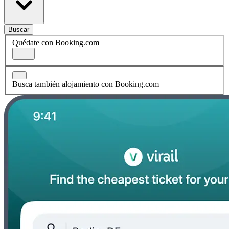
Buscar
Quédate con Booking.com
Busca también alojamiento con Booking.com