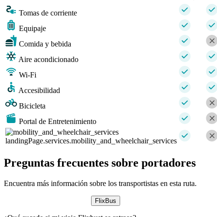
Tomas de corriente
Equipaje
Comida y bebida
Aire acondicionado
Wi-Fi
Accesibilidad
Bicicleta
Portal de Entretenimiento
landingPage.services.mobility_and_wheelchair_services
Preguntas frecuentes sobre portadores
Encuentra más información sobre los transportistas en esta ruta.
FlixBus