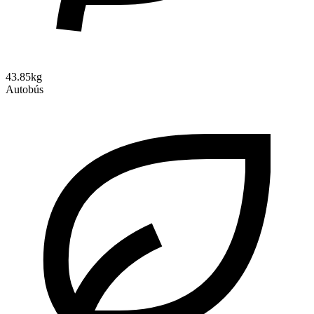
43.85kg
Autobús