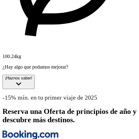
100.24kg
¿Hay algo que podamos mejorar?
¡Haznos saber!
-15% mín. en tu primer viaje de 2025
Reserva una Oferta de principios de año y
descubre más destinos.