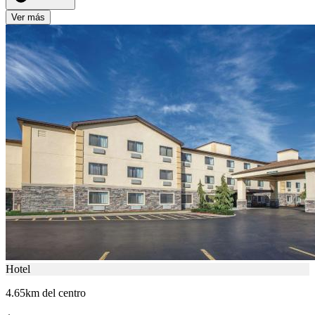
Ver más
Hotel
4.65km del centro