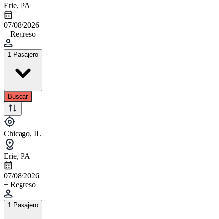
Erie, PA
07/08/2026
+ Regreso
1 Pasajero
Buscar
Chicago, IL
Erie, PA
07/08/2026
+ Regreso
1 Pasajero