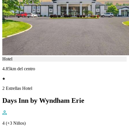
Hotel
4.85km del centro
2 Estrellas Hotel
Days Inn by Wyndham Erie
4 (+3 Niños)