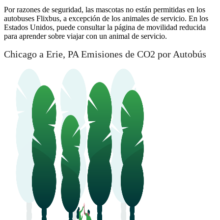
Por razones de seguridad, las mascotas no están permitidas en los
autobuses Flixbus, a excepción de los animales de servicio. En los
Estados Unidos, puede consultar la página de movilidad reducida
para aprender sobre viajar con un animal de servicio.
Chicago a Erie, PA Emisiones de CO2 por Autobús