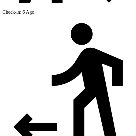
Check-in: 6 Ago