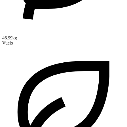
46.99kg
Vuelo