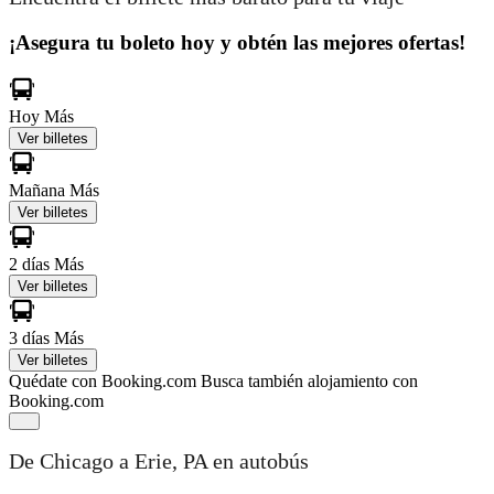
¡Asegura tu boleto hoy y obtén las mejores ofertas!
Hoy
Más
Ver billetes
Mañana
Más
Ver billetes
2 días
Más
Ver billetes
3 días
Más
Ver billetes
Quédate con Booking.com
Busca también alojamiento con
Booking.com
De Chicago a Erie, PA en autobús