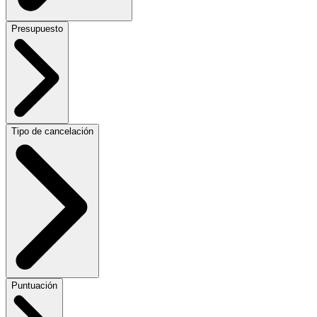
Presupuesto
Tipo de cancelación
Puntuación