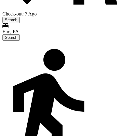
Check-out: 7 Ago
Search
Erie, PA
Search