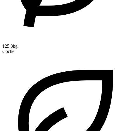
125.3kg
Coche