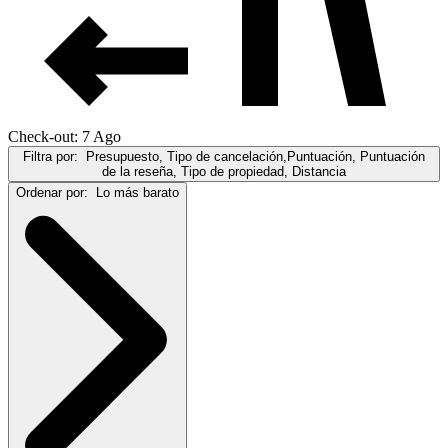
Check-out: 7 Ago
Filtra por:
Presupuesto, Tipo de cancelación,Puntuación, Puntuación
de la reseña, Tipo de propiedad, Distancia
Ordenar por:
Lo más barato