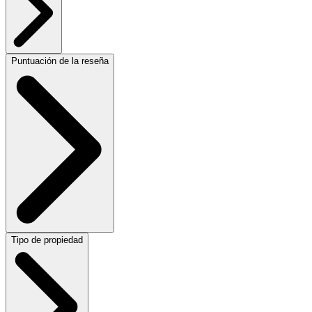
Puntuación de la reseña
Tipo de propiedad