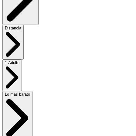
Distancia
1 Adulto
Lo más barato