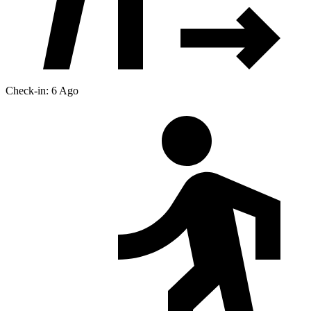
Check-in: 6 Ago