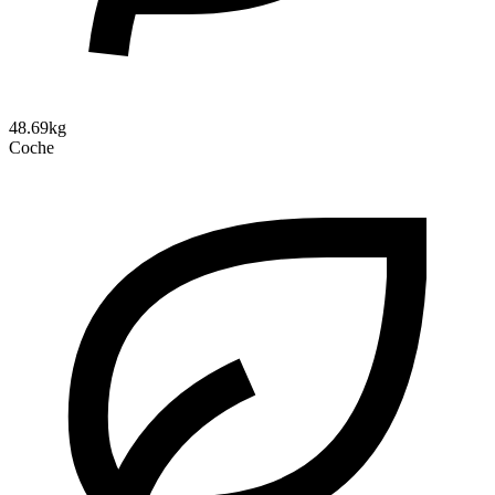
48.69kg
Coche