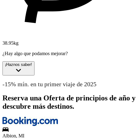
38.95kg
¿Hay algo que podamos mejorar?
¡Haznos saber!
-15% mín. en tu primer viaje de 2025
Reserva una Oferta de principios de año y
descubre más destinos.
Albion, MI