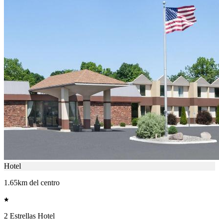
Hotel
1.65km del centro
2 Estrellas Hotel