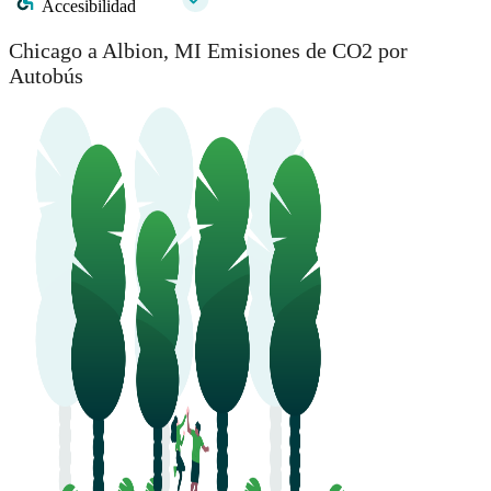
Accesibilidad
Chicago a Albion, MI Emisiones de CO2 por
Autobús