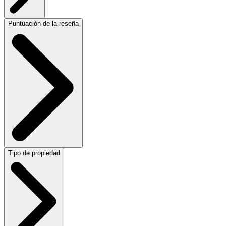
Puntuación de la reseña
Tipo de propiedad