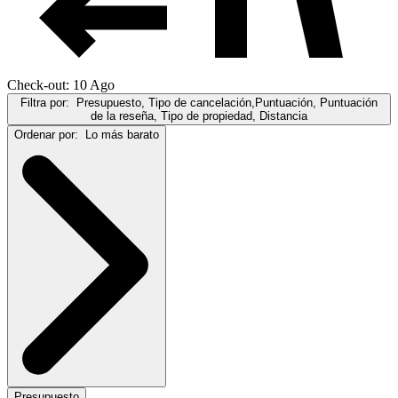
Check-out: 10 Ago
Filtra por:
Presupuesto, Tipo de cancelación,Puntuación, Puntuación
de la reseña, Tipo de propiedad, Distancia
Ordenar por:
Lo más barato
Presupuesto