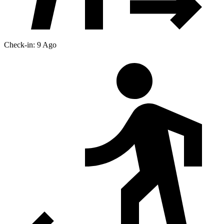
Check-in: 9 Ago