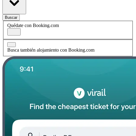
Buscar
Quédate con Booking.com
Busca también alojamiento con Booking.com