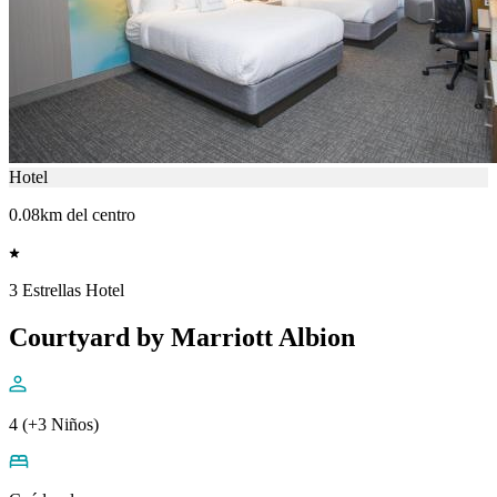
Hotel
0.08km del centro
3 Estrellas Hotel
Courtyard by Marriott Albion
4 (+3 Niños)