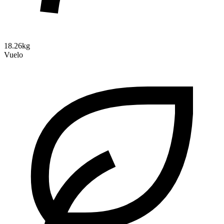
18.26kg
Vuelo