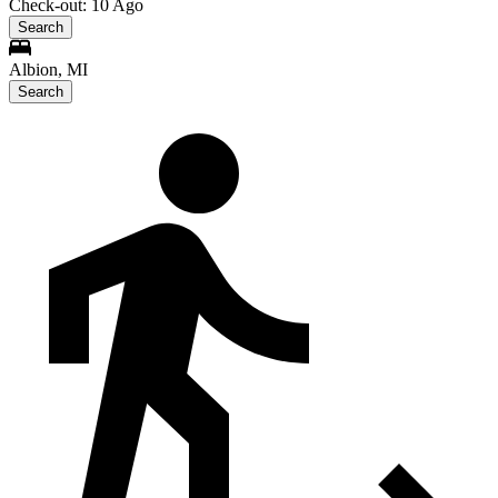
Check-out: 10 Ago
Search
Albion, MI
Search