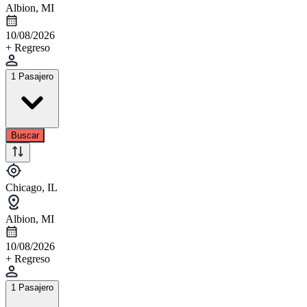
Albion, MI
10/08/2026
+ Regreso
1 Pasajero
Buscar
Chicago, IL
Albion, MI
10/08/2026
+ Regreso
1 Pasajero