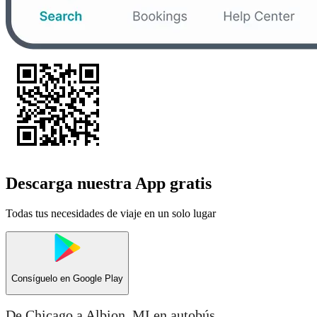
Descarga nuestra App gratis
Todas tus necesidades de viaje en un solo lugar
Consíguelo en
Google Play
De Chicago a Albion, MI en autobús