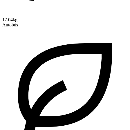
17.04kg
Autobús