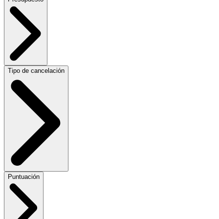
Tipo de cancelación
Puntuación