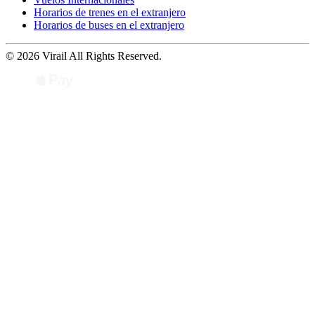
Horarios de trenes en el extranjero
Horarios de buses en el extranjero
© 2026 Virail All Rights Reserved.