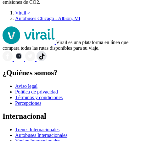
emisiones de CO2.
Virail
>
Autobuses Chicago - Albion, MI
Virail es una plataforma en línea que
compara todas las rutas disponibles para su viaje.
¿Quiénes somos?
Aviso legal
Política de privacidad
Términos y condiciones
Percepciones
Internacional
Trenes Internacionales
Autobuses Internacionales
Vuelos Internacionales