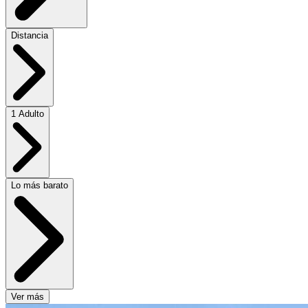
Distancia
1 Adulto
Lo más barato
Ver más