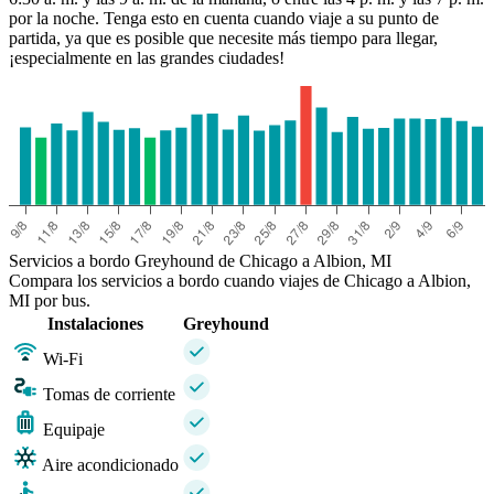
por la noche. Tenga esto en cuenta cuando viaje a su punto de
partida, ya que es posible que necesite más tiempo para llegar,
¡especialmente en las grandes ciudades!
Servicios a bordo Greyhound de Chicago a Albion, MI
Compara los servicios a bordo cuando viajes de Chicago a Albion,
MI por bus.
Instalaciones
Greyhound
Wi-Fi
Tomas de corriente
Equipaje
Aire acondicionado