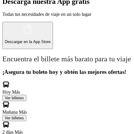
Descarga nuestra App gratis
Todas tus necesidades de viaje en un solo lugar
Descargar en la
App Store
Encuentra el billete más barato para tu viaje
¡Asegura tu boleto hoy y obtén las mejores ofertas!
Hoy
Más
Ver billetes
Mañana
Más
Ver billetes
2 días
Más