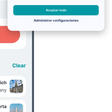
Aceptar todo
Administrar configuraciones