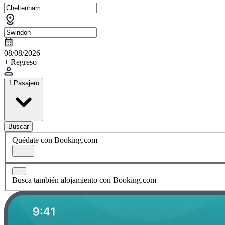
08/08/2026
+ Regreso
1 Pasajero
Buscar
Quédate con Booking.com
Busca también alojamiento con Booking.com