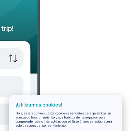
¡Utilizamos cookies!
Hola, este sitio web utiliza cookies esenciales para garantizar su
adecuado funcionamiento y sus hábitos de navegación para
comprender cómo interactúas con él. Este último se establecerá
solo después del consentimiento.