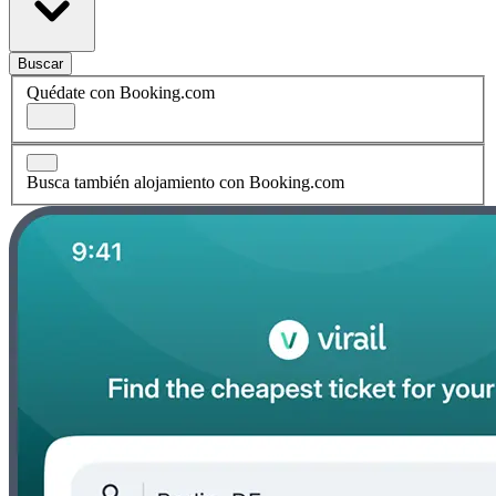
Buscar
Quédate con Booking.com
Busca también alojamiento con Booking.com