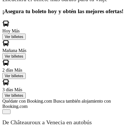
¡Asegura tu boleto hoy y obtén las mejores ofertas!
Hoy
Más
Ver billetes
Mañana
Más
Ver billetes
2 días
Más
Ver billetes
3 días
Más
Ver billetes
Quédate con Booking.com
Busca también alojamiento con
Booking.com
De Châteauroux a Venecia en autobús