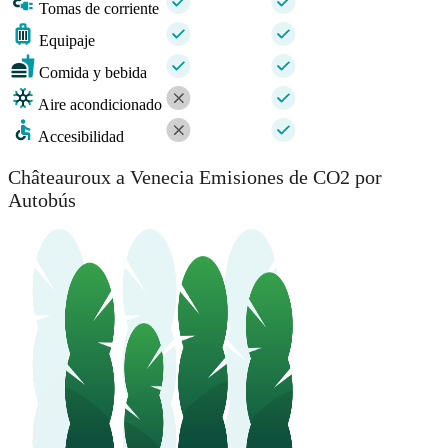
Tomas de corriente
Equipaje
Comida y bebida
Aire acondicionado
Accesibilidad
Châteauroux a Venecia Emisiones de CO2 por
Autobús