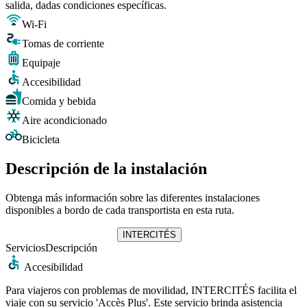
salida, dadas condiciones específicas.
Wi-Fi
Tomas de corriente
Equipaje
Accesibilidad
Comida y bebida
Aire acondicionado
Bicicleta
Descripción de la instalación
Obtenga más información sobre las diferentes instalaciones
disponibles a bordo de cada transportista en esta ruta.
INTERCITÉS
Servicios
Descripción
Accesibilidad
Para viajeros con problemas de movilidad, INTERCITÉS facilita el
viaje con su servicio 'Accès Plus'. Este servicio brinda asistencia