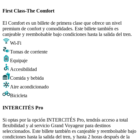
First Class-The Comfort
El Comfort es un billete de primera clase que ofrece un nivel
premium de confort y comodidades. Este billete también es
canjeable y reembolsable bajo condiciones hasta la salida del tren.
Wi-Fi
Tomas de corriente
Equipaje
Accesibilidad
Comida y bebida
Aire acondicionado
Bicicleta
INTERCITÉS Pro
Si optas por la opción INTERCITÉS Pro, tendrás acceso a total
flexibilidad y al servicio Grand Voyageur para destinos
seleccionados. Este billete también es canjeable y reembolsable bajo
condiciones hasta la salida del tren, y hasta 2 horas después de la