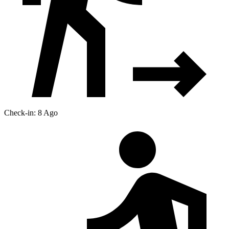
Check-in: 8 Ago