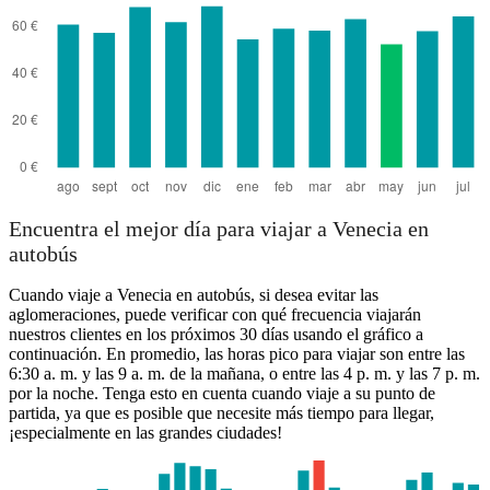
Encuentra el mejor día para viajar a Venecia en
autobús
Cuando viaje a Venecia en autobús, si desea evitar las
aglomeraciones, puede verificar con qué frecuencia viajarán
nuestros clientes en los próximos 30 días usando el gráfico a
continuación. En promedio, las horas pico para viajar son entre las
6:30 a. m. y las 9 a. m. de la mañana, o entre las 4 p. m. y las 7 p. m.
por la noche. Tenga esto en cuenta cuando viaje a su punto de
partida, ya que es posible que necesite más tiempo para llegar,
¡especialmente en las grandes ciudades!