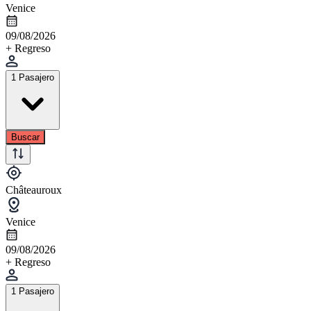
Venice
09/08/2026
+ Regreso
1 Pasajero
Buscar
Châteauroux
Venice
09/08/2026
+ Regreso
1 Pasajero