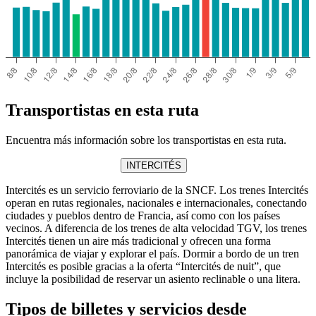
Transportistas en esta ruta
Encuentra más información sobre los transportistas en esta ruta.
INTERCITÉS
Intercités es un servicio ferroviario de la SNCF. Los trenes Intercités
operan en rutas regionales, nacionales e internacionales, conectando
ciudades y pueblos dentro de Francia, así como con los países
vecinos. A diferencia de los trenes de alta velocidad TGV, los trenes
Intercités tienen un aire más tradicional y ofrecen una forma
panorámica de viajar y explorar el país. Dormir a bordo de un tren
Intercités es posible gracias a la oferta “Intercités de nuit”, que
incluye la posibilidad de reservar un asiento reclinable o una litera.
Tipos de billetes y servicios desde