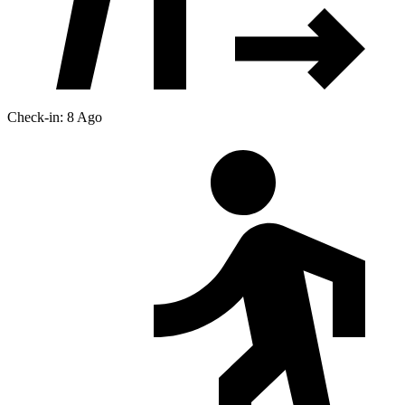
Check-in: 8 Ago