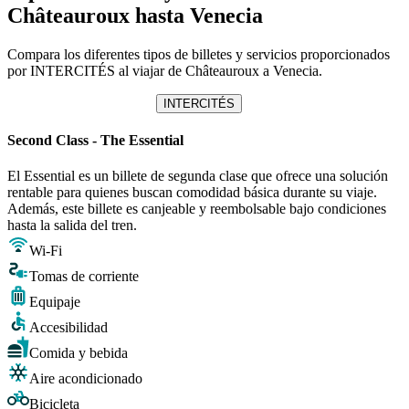
Châteauroux hasta Venecia
Compara los diferentes tipos de billetes y servicios proporcionados
por INTERCITÉS al viajar de Châteauroux a Venecia.
INTERCITÉS
Second Class - The Essential
El Essential es un billete de segunda clase que ofrece una solución
rentable para quienes buscan comodidad básica durante su viaje.
Además, este billete es canjeable y reembolsable bajo condiciones
hasta la salida del tren.
Wi-Fi
Tomas de corriente
Equipaje
Accesibilidad
Comida y bebida
Aire acondicionado
Bicicleta