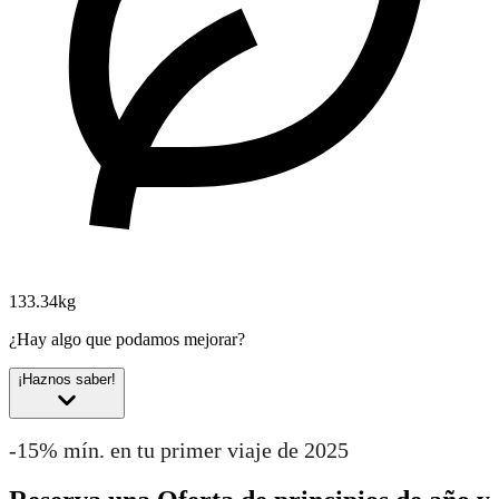
133.34kg
¿Hay algo que podamos mejorar?
¡Haznos saber!
-15% mín. en tu primer viaje de 2025