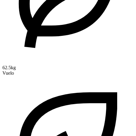
62.5kg
Vuelo