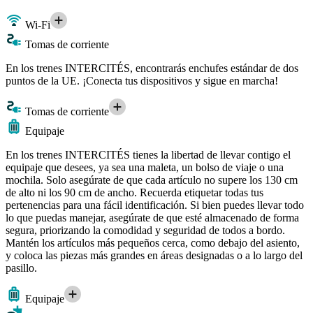
Wi-Fi
Tomas de corriente
En los trenes INTERCITÉS, encontrarás enchufes estándar de dos
puntos de la UE. ¡Conecta tus dispositivos y sigue en marcha!
Tomas de corriente
Equipaje
En los trenes INTERCITÉS tienes la libertad de llevar contigo el
equipaje que desees, ya sea una maleta, un bolso de viaje o una
mochila. Solo asegúrate de que cada artículo no supere los 130 cm
de alto ni los 90 cm de ancho. Recuerda etiquetar todas tus
pertenencias para una fácil identificación. Si bien puedes llevar todo
lo que puedas manejar, asegúrate de que esté almacenado de forma
segura, priorizando la comodidad y seguridad de todos a bordo.
Mantén los artículos más pequeños cerca, como debajo del asiento,
y coloca las piezas más grandes en áreas designadas o a lo largo del
pasillo.
Equipaje