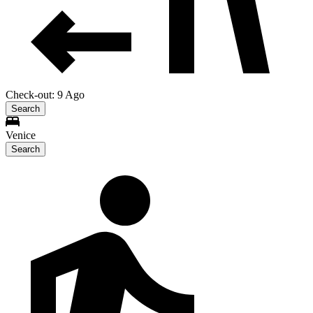
Check-out: 9 Ago
Search
Venice
Search