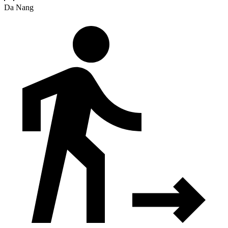
Da Nang