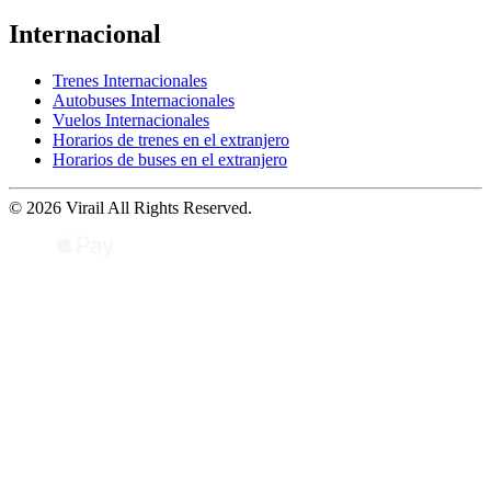
Internacional
Trenes Internacionales
Autobuses Internacionales
Vuelos Internacionales
Horarios de trenes en el extranjero
Horarios de buses en el extranjero
© 2026 Virail All Rights Reserved.