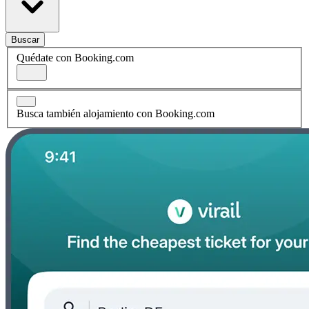
Buscar
Quédate con Booking.com
Busca también alojamiento con Booking.com