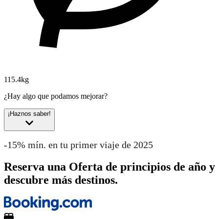
115.4kg
¿Hay algo que podamos mejorar?
¡Haznos saber!
-15% mín. en tu primer viaje de 2025
Reserva una Oferta de principios de año y
descubre más destinos.