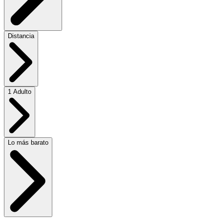
Distancia
1 Adulto
Lo más barato