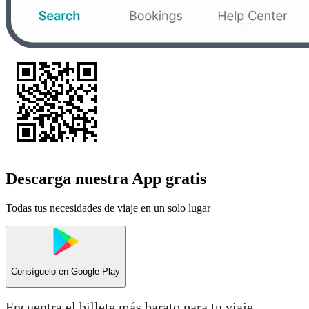
Descarga nuestra App gratis
Todas tus necesidades de viaje en un solo lugar
Consíguelo en
Google Play
Encuentra el billete más barato para tu viaje