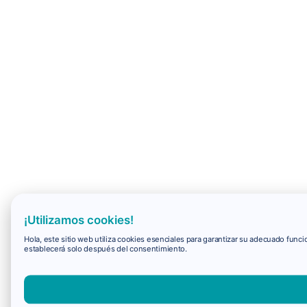
¡Utilizamos cookies!
Hola, este sitio web utiliza cookies esenciales para garantizar su adecuado fun
establecerá solo después del consentimiento.