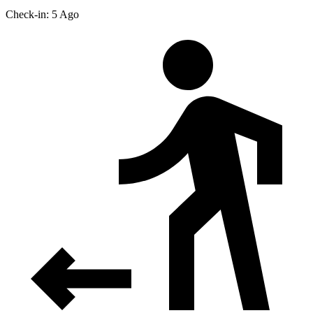
Check-in: 5 Ago