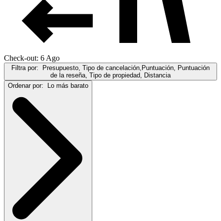
Check-out: 6 Ago
Filtra por:
Presupuesto, Tipo de cancelación,Puntuación, Puntuación
de la reseña, Tipo de propiedad, Distancia
Ordenar por:
Lo más barato