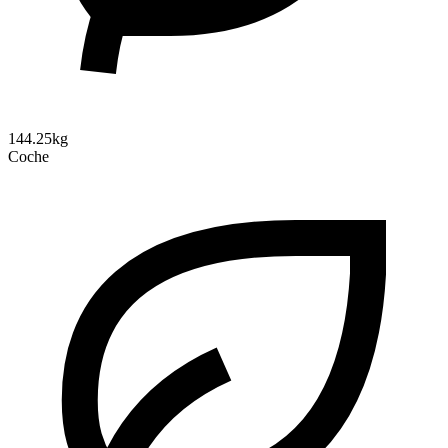
144.25kg
Coche