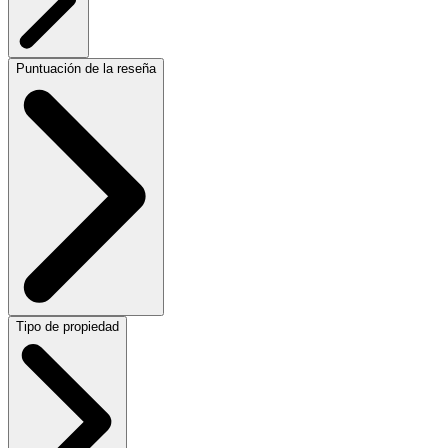
Puntuación de la reseña
Tipo de propiedad