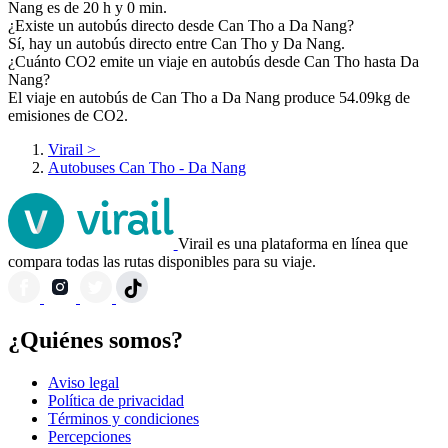
Nang es de 20 h y 0 min.
¿Existe un autobús directo desde Can Tho a Da Nang?
Sí, hay un autobús directo entre Can Tho y Da Nang.
¿Cuánto CO2 emite un viaje en autobús desde Can Tho hasta Da
Nang?
El viaje en autobús de Can Tho a Da Nang produce 54.09kg de
emisiones de CO2.
Virail
>
Autobuses Can Tho - Da Nang
Virail es una plataforma en línea que
compara todas las rutas disponibles para su viaje.
¿Quiénes somos?
Aviso legal
Política de privacidad
Términos y condiciones
Percepciones