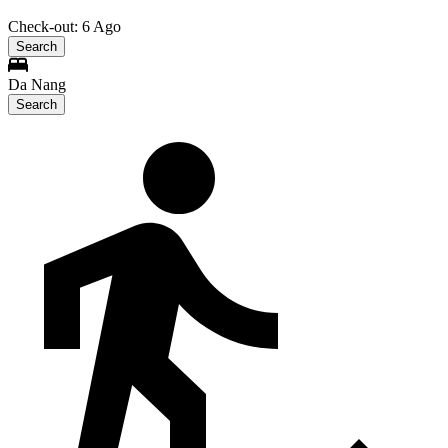
Check-out: 6 Ago
Search
Da Nang
Search