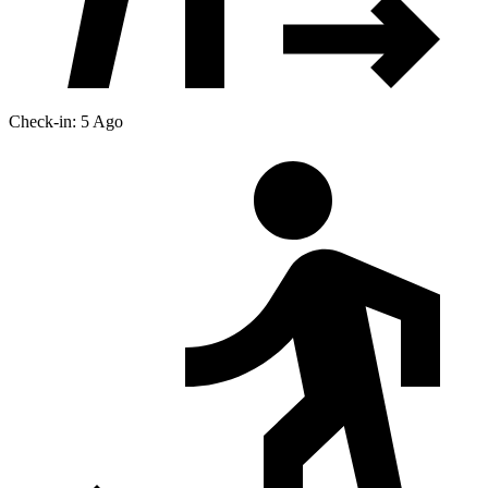
Check-in: 5 Ago