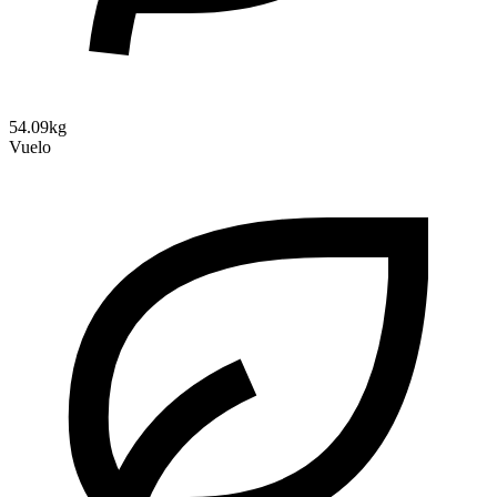
54.09kg
Vuelo