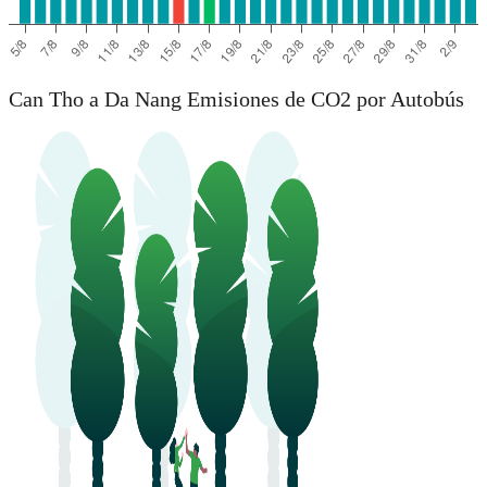
Can Tho a Da Nang Emisiones de CO2 por Autobús