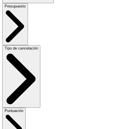
Presupuesto
Tipo de cancelación
Puntuación