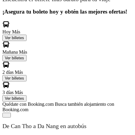
¡Asegura tu boleto hoy y obtén las mejores ofertas!
Hoy
Más
Ver billetes
Mañana
Más
Ver billetes
2 días
Más
Ver billetes
3 días
Más
Ver billetes
Quédate con Booking.com
Busca también alojamiento con
Booking.com
De Can Tho a Da Nang en autobús