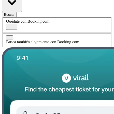
Buscar
Quédate con Booking.com
Busca también alojamiento con Booking.com