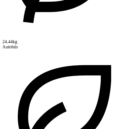
24.44kg
Autobús