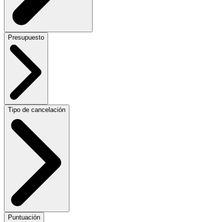
Presupuesto
Tipo de cancelación
Puntuación