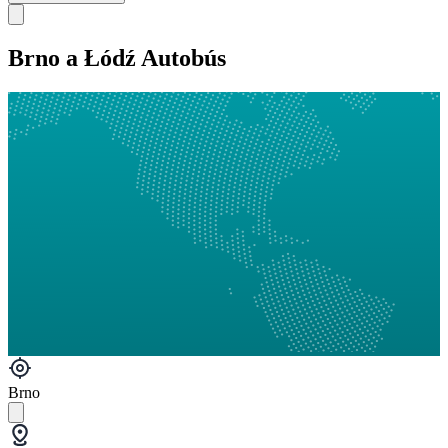
Brno a Łódź Autobús
Brno