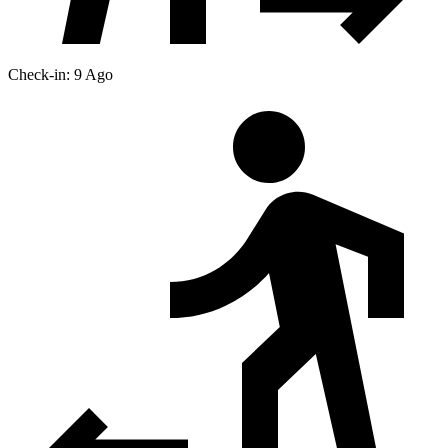
Check-in: 9 Ago