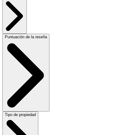
Puntuación de la reseña
Tipo de propiedad