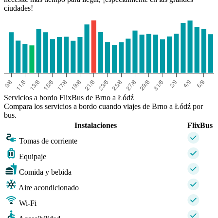
ciudades!
Servicios a bordo FlixBus de Brno a Łódź
Compara los servicios a bordo cuando viajes de Brno a Łódź por
bus.
Instalaciones
FlixBus
Tomas de corriente
Equipaje
Comida y bebida
Aire acondicionado
Wi-Fi