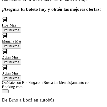
¡Asegura tu boleto hoy y obtén las mejores ofertas!
Hoy
Más
Ver billetes
Mañana
Más
Ver billetes
2 días
Más
Ver billetes
3 días
Más
Ver billetes
Quédate con Booking.com
Busca también alojamiento con
Booking.com
De Brno a Łódź en autobús