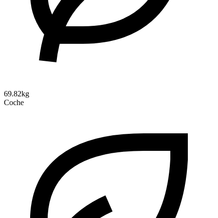
69.82kg
Coche