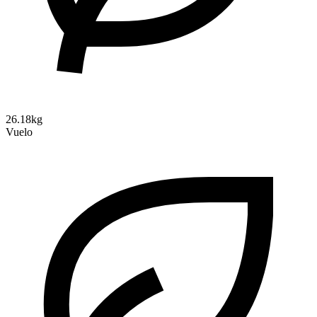
26.18kg
Vuelo