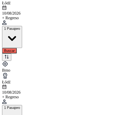
Łódź
10/08/2026
+ Regreso
1 Pasajero
Buscar
Brno
Łódź
10/08/2026
+ Regreso
1 Pasajero