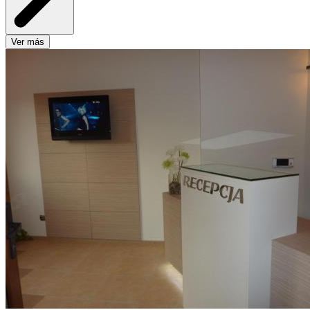
Ver más