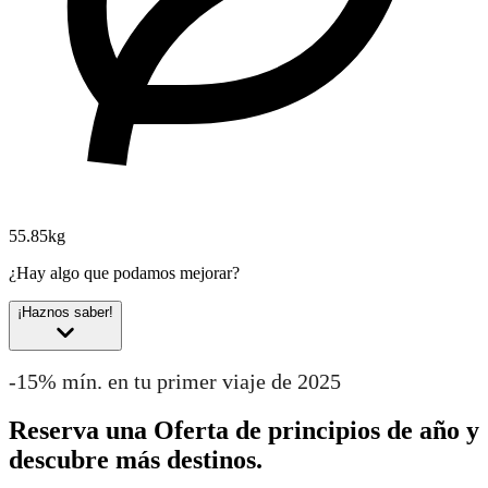
55.85kg
¿Hay algo que podamos mejorar?
¡Haznos saber!
-15% mín. en tu primer viaje de 2025
Reserva una Oferta de principios de año y
descubre más destinos.