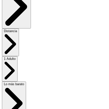
Distancia
1 Adulto
Lo más barato