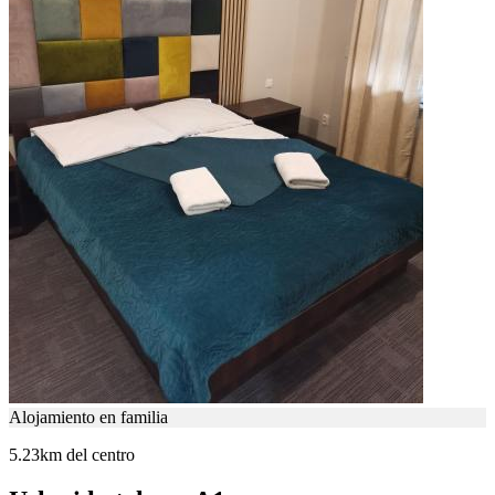
Alojamiento en familia
5.23km del centro