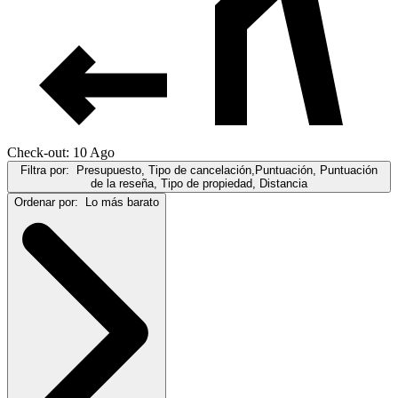
Check-out: 10 Ago
Filtra por:
Presupuesto, Tipo de cancelación,Puntuación, Puntuación
de la reseña, Tipo de propiedad, Distancia
Ordenar por:
Lo más barato