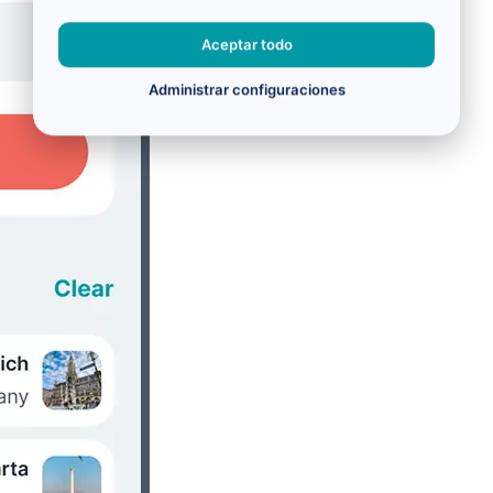
Aceptar todo
Administrar configuraciones