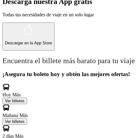
Descarga nuestra App gratis
Todas tus necesidades de viaje en un solo lugar
Descargar en la
App Store
Encuentra el billete más barato para tu viaje
¡Asegura tu boleto hoy y obtén las mejores ofertas!
Hoy
Más
Ver billetes
Mañana
Más
Ver billetes
2 días
Más