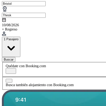
10/08/2026
+ Regreso
1 Pasajero
Buscar
Quédate con Booking.com
Busca también alojamiento con Booking.com