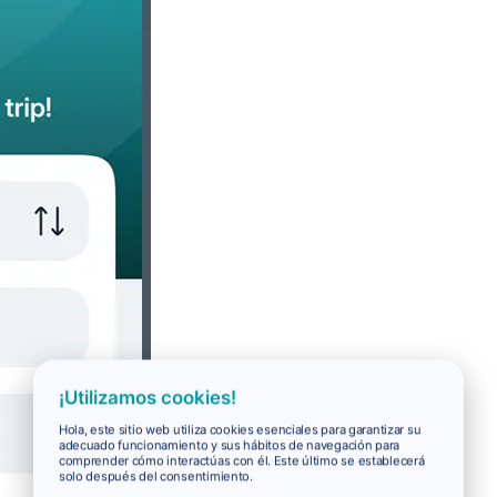
¡Utilizamos cookies!
Hola, este sitio web utiliza cookies esenciales para garantizar su
adecuado funcionamiento y sus hábitos de navegación para
comprender cómo interactúas con él. Este último se establecerá
solo después del consentimiento.