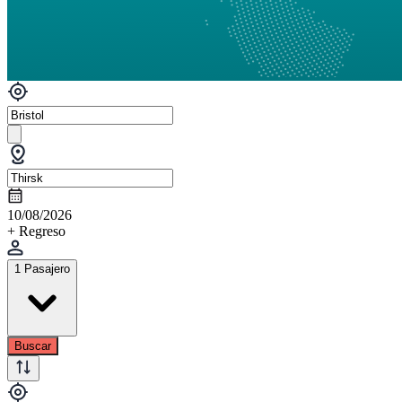
10/08/2026
+ Regreso
1 Pasajero
Buscar