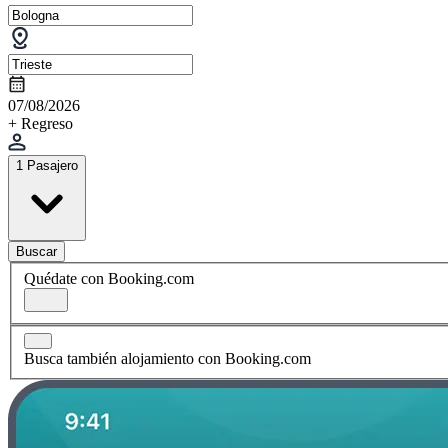
07/08/2026
+ Regreso
1 Pasajero
Buscar
Quédate con Booking.com
Busca también alojamiento con Booking.com