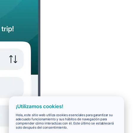
¡Utilizamos cookies!
Hola, este sitio web utiliza cookies esenciales para garantizar su
adecuado funcionamiento y sus hábitos de navegación para
comprender cómo interactúas con él. Este último se establecerá
solo después del consentimiento.