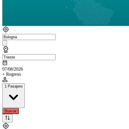
07/08/2026
+ Regreso
1 Pasajero
Buscar