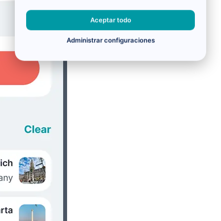
Aceptar todo
Administrar configuraciones