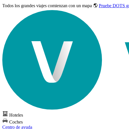
Todos los grandes viajes
comienzan con un mapa 🌎
Pruebe DOTS gr
Hoteles
Coches
Centro de ayuda