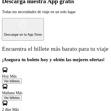
Descarga nuestra App gratis
Todas tus necesidades de viaje en un solo lugar
Descargar en la
App Store
Encuentra el billete más barato para tu viaje
¡Asegura tu boleto hoy y obtén las mejores ofertas!
Hoy
Más
Ver billetes
Mañana
Más
Ver billetes
2 días
Más