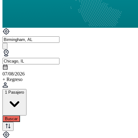
07/08/2026
+ Regreso
1 Pasajero
Buscar