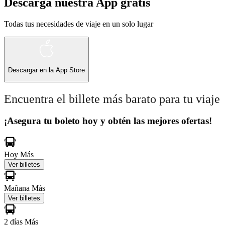
Descarga nuestra App gratis
Todas tus necesidades de viaje en un solo lugar
Descargar en la
App Store
Encuentra el billete más barato para tu viaje
¡Asegura tu boleto hoy y obtén las mejores ofertas!
Hoy
Más
Ver billetes
Mañana
Más
Ver billetes
2 días
Más