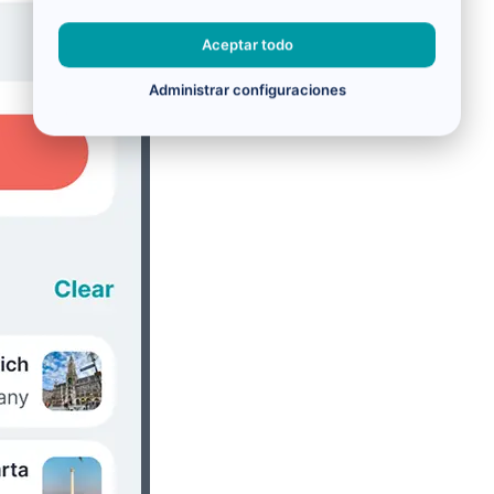
Aceptar todo
Administrar configuraciones