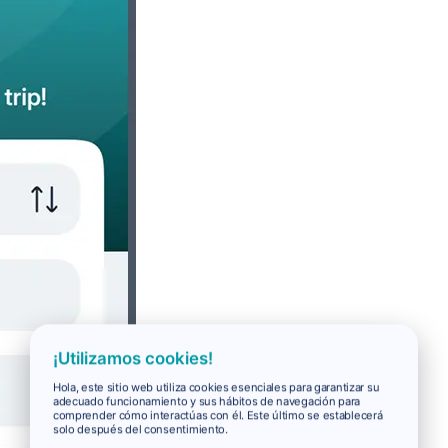
¡Utilizamos cookies!
Hola, este sitio web utiliza cookies esenciales para garantizar su
adecuado funcionamiento y sus hábitos de navegación para
comprender cómo interactúas con él. Este último se establecerá
solo después del consentimiento.