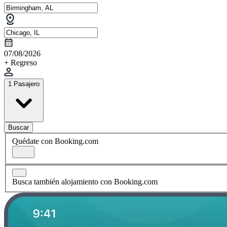
07/08/2026
+ Regreso
1 Pasajero
Buscar
Quédate con Booking.com
Busca también alojamiento con Booking.com